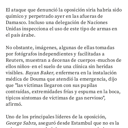
El ataque que denunció la oposición siria habría sido
químico y perpetrado ayer en las afueras de
Damasco. Incluso una delegación de Naciones
Unidas inspecciona el uso de este tipo de armas en
el país árabe.
No obstante, imágenes, algunas de ellas tomadas
por fotógrafos independientes y facilitadas a
Reuters, muestran a decenas de cuerpos -muchos de
ellos niños- en el suelo de una clínica sin heridas
visibles.
Bayan Baker
, enfermera en la instalación
médica de Douma que atendió la emergencia, dijo
que "las víctimas llegaron con sus pupilas
contraídas, extremidades frías y espuma en la boca,
típicos síntomas de víctimas de gas nervioso",
afirmó.
Uno de los principales líderes de la oposición,
George Sabra
, aseguró desde Estambul que no es la