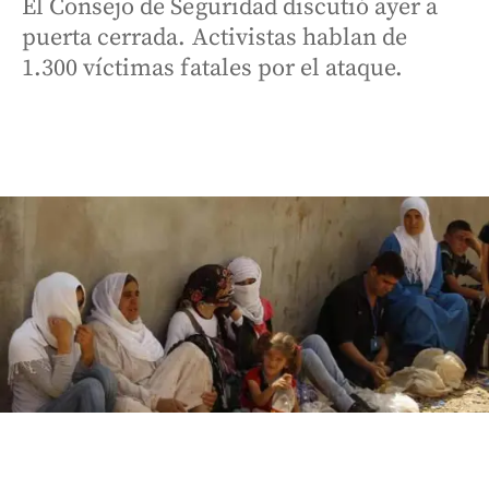
El Consejo de Seguridad discutió ayer a
puerta cerrada. Activistas hablan de
1.300 víctimas fatales por el ataque.