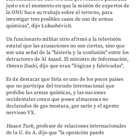
justo en el momento en que la misión de expertos de
la ONU hace su trabajo sobre el terreno, para
investigar tres posibles casos de uso de armas
químicas", dijo Lukashévich.
Un funcionario militar sirio afirmó a la televisión
estatal que las acusaciones no son ciertas, sino que
son una señal de la "histeria y la confusión" entre los
detractores de Al Assad. El ministro de Información,
Omran Zoabi
, dijo que eran "ilógicas y fabricadas".
Es de destacar que Siria es uno de los pocos países
que no participa del tratado internacional que
prohibe las armas químicas, y las naciones
occidentales creen que posee almacenes no
declarados de gas mostaza, gas sarín y el agente
nervioso VX.
Hasan Turk
, profesor de relaciones internacionales
de la U. de A. dijo que "la oposición puede