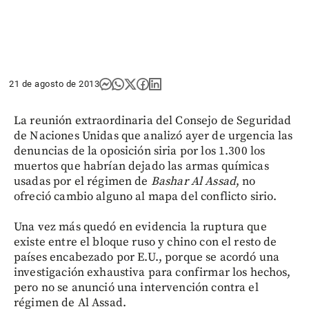
21 de agosto de 2013
La reunión extraordinaria del Consejo de Seguridad
de Naciones Unidas que analizó ayer de urgencia las
denuncias de la oposición siria por los 1.300 los
muertos que habrían dejado las armas químicas
usadas por el régimen de
Bashar Al Assad
, no
ofreció cambio alguno al mapa del conflicto sirio.
Una vez más quedó en evidencia la ruptura que
existe entre el bloque ruso y chino con el resto de
países encabezado por E.U., porque se acordó una
investigación exhaustiva para confirmar los hechos,
pero no se anunció una intervención contra el
régimen de Al Assad.