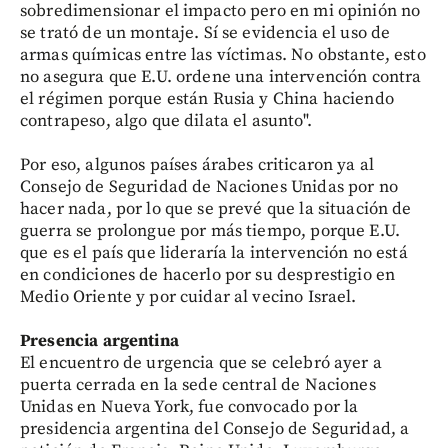
sobredimensionar el impacto pero en mi opinión no
se trató de un montaje. Sí se evidencia el uso de
armas químicas entre las víctimas. No obstante, esto
no asegura que E.U. ordene una intervención contra
el régimen porque están Rusia y China haciendo
contrapeso, algo que dilata el asunto".
Por eso, algunos países árabes criticaron ya al
Consejo de Seguridad de Naciones Unidas por no
hacer nada, por lo que se prevé que la situación de
guerra se prolongue por más tiempo, porque E.U.
que es el país que lideraría la intervención no está
en condiciones de hacerlo por su desprestigio en
Medio Oriente y por cuidar al vecino Israel.
Presencia argentina
El encuentro de urgencia que se celebró ayer a
puerta cerrada en la sede central de Naciones
Unidas en Nueva York, fue convocado por la
presidencia argentina del Consejo de Seguridad, a