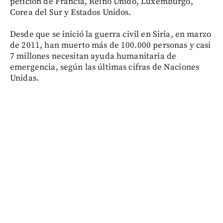
petición de Francia, Reino Unido, Luxemburgo,
Corea del Sur y Estados Unidos.
Desde que se inició la guerra civil en Siria, en marzo
de 2011, han muerto más de 100.000 personas y casi
7 millones necesitan ayuda humanitaria de
emergencia, según las últimas cifras de Naciones
Unidas.