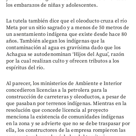
los embarazos de niñas y adolescentes.
La tutela también dice que el oleoducto cruza el río
Meta por un sitio sagrado y a menos de 50 metros de
un asentamiento indígena que existe desde hace 80
años. También alegan los indígenas que la
contaminación al agua es gravísima dado que los
Achagua se autodenominan ‘Hijos del Agua’, razón
por la cual realizan culto y ofrecen tributos a los
espíritus del río.
Al parecer, los ministerios de Ambiente e Interior
concedieron licencias a la petrolera para la
construcción de carreteras y oleoductos, a pesar de
que pasaban por terrenos indígenas. Mientras en la
resolución que concede licencia al proyecto
menciona la existencia de comunidades indígenas
en la zona y se advierte que no se debe traspasar por
ella, los constructores de la empresa rompieron las