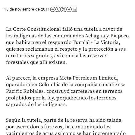
18 de noviembre de 2011
La Corte Constitucional falló una tutela a favor de
los indígenas de las comunidades Achagua y Piapoco
que habitan en el resguardo Turpial - La Victoria,
quienes reclamaban el respeto y la protección a sus
territorios sagrados, así como a las reservas
forestales que allí existen.
Al parecer, la empresa Meta Petroleum Limited,
operadora en Colombia de la compañía canadiense
Pacific Rubiales, construyó carreteras en terrenos
prohibidos por la ley, perjudicando los terrenos
sagrados de los indígenas.
Según la tutela, parte de la reserva ha sido talada
por aserradores furtivos, ha contaminado los
yacimientos de agua así como se han incrementado