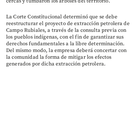
cercas y tumbaron los árboles del territorio.
La Corte Constitucional determinó que se debe
reestructurar el proyecto de extracción petrolera de
Campo Rubiales, a través de la consulta previa con
los pueblos indígenas, con el fin de garantizar sus
derechos fundamentales a la libre determinación.
Del mismo modo, la empresa deberá concertar con
la comunidad la forma de mitigar los efectos
generados por dicha extracción petrolera.