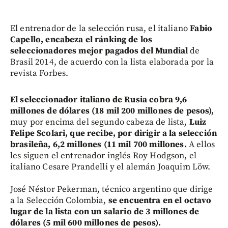
El entrenador de la selección rusa, el italiano
Fabio
Capello, encabeza el ránking de los
seleccionadores mejor pagados del Mundial
de
Brasil 2014, de acuerdo con la lista elaborada por la
revista Forbes.
El seleccionador italiano de Rusia cobra 9,6
millones de dólares (18 mil 200 millones de pesos),
muy por encima del segundo cabeza de lista,
Luiz
Felipe Scolari, que recibe, por dirigir a la selección
brasileña, 6,2 millones (11 mil 700 millones.
A ellos
les siguen el entrenador inglés Roy Hodgson, el
italiano Cesare Prandelli y el alemán Joaquim Löw.
José Néstor Pekerman, técnico argentino que dirige
a la Selección Colombia,
se encuentra en el octavo
lugar de la lista con un salario de 3 millones de
dólares (5 mil 600 millones de pesos).