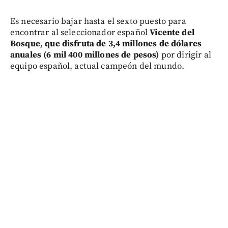
Es necesario bajar hasta el sexto puesto para
encontrar al seleccionador español
Vicente del
Bosque, que disfruta de 3,4 millones de dólares
anuales (6 mil 400 millones de pesos)
por dirigir al
equipo español, actual campeón del mundo.