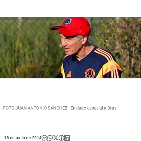
FOTO JUAN ANTONIO SÁNCHEZ - Enviado especial a Brasil
18 de junio de 2014