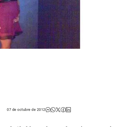
07 de octubre de 2012