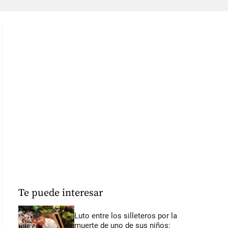
Te puede interesar
Luto entre los silleteros por la
muerte de uno de sus niños: