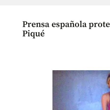
Prensa española prote
Piqué