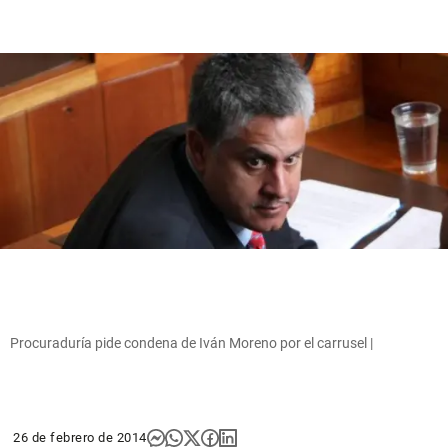
Procuraduría pide condena de Iván Moreno por el carrusel |
26 de febrero de 2014