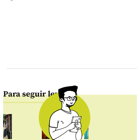
Para seguir leyendo