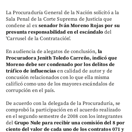
La Procuraduría General de la Nación solicitó a la
Sala Penal de la Corte Suprema de Justicia que
condene al ex
senador Iván Moreno Rojas por su
presunta responsabilidad en el escándalo
del
'Carrusel de la Contratación'.
En audiencia de alegatos de conclusión,
la
Procuradora Jenith Toledo Carreño, indicó que
Moreno debe ser condenado por los delitos de
tráfico de influencias
en calidad de autor y de
concusión relacionados con lo que ella misma
calificó como uno de los mayores escándalos de
corrupción en el país.
De acuerdo con la delegada de la Procuraduría, se
comprobó la participación en el acuerdo realizado
en el segundo semestre de 2008 con los integrantes
del
Grupo Nule para recibir una comisión del 8 por
ciento del valor de cada uno de los contratos 071 y