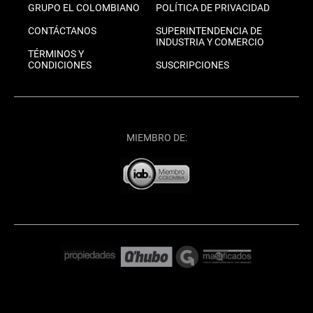
GRUPO EL COLOMBIANO
POLÍTICA DE PRIVACIDAD
CONTÁCTANOS
SUPERINTENDENCIA DE
INDUSTRIA Y COMERCIO
TÉRMINOS Y
CONDICIONES
SUSCRIPCIONES
MIEMBRO DE: