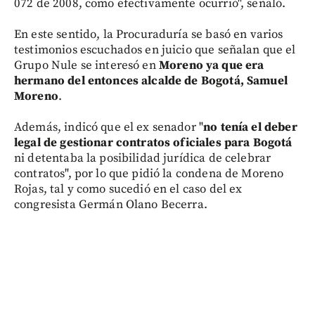
072 de 2008, como efectivamente ocurrió", señaló.
En este sentido, la Procuraduría se basó en varios
testimonios escuchados en juicio que señalan que el
Grupo Nule se interesó en
Moreno ya que era
hermano del entonces alcalde de Bogotá, Samuel
Moreno
.
Además, indicó que el ex senador "
no tenía el deber
legal de gestionar contratos oficiales para Bogotá
ni detentaba la posibilidad jurídica de celebrar
contratos", por lo que pidió la condena de Moreno
Rojas, tal y como sucedió en el caso del ex
congresista Germán Olano Becerra.