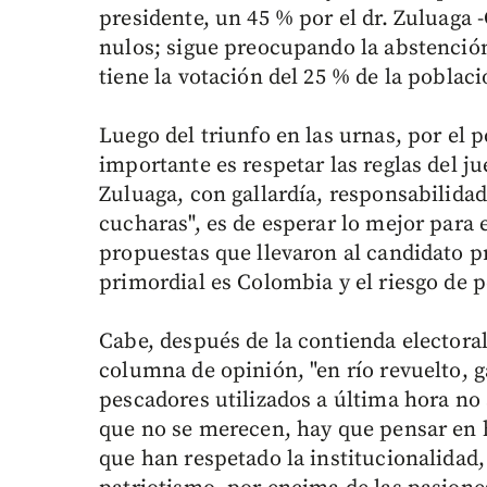
presidente, un 45 % por el dr. Zuluaga
nulos; sigue preocupando la abstención
tiene la votación del 25 % de la poblac
Luego del triunfo en las urnas, por el p
importante es respetar las reglas del j
Zuluaga, con gallardía, responsabilidad
cucharas", es de esperar lo mejor para
propuestas que llevaron al candidato p
primordial es Colombia y el riesgo de 
Cabe, después de la contienda electoral,
columna de opinión, "en río revuelto, 
pescadores utilizados a última hora no
que no se merecen, hay que pensar en
que han respetado la institucionalidad,