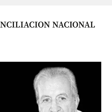
ONCILIACION NACIONAL