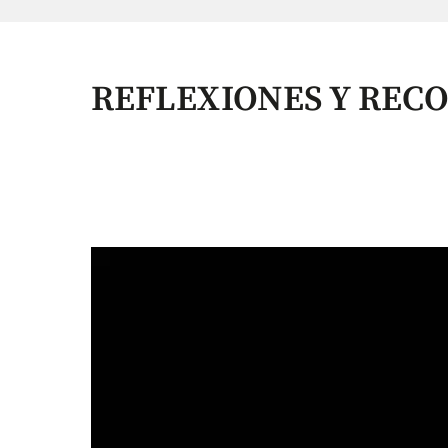
REFLEXIONES Y REC