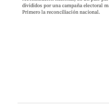
divididos por una campaña electoral ma
Primero la reconciliación nacional.