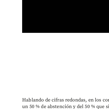
Hablando de cifras redondas, en los co
un 50 % de abstención y del 50 % que s