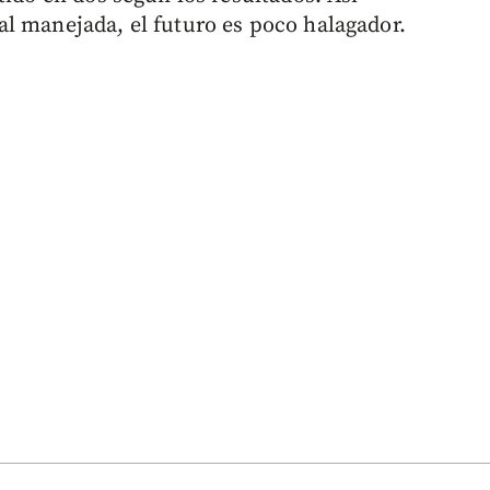
l manejada, el futuro es poco halagador.