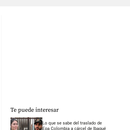
Te puede interesar
Lo que se sabe del traslado de
Epa Colombia a cárcel de Ibagué