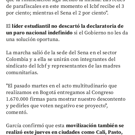
de parafiscales en este momento el Icbf recibe el 3
por ciento; mientras el Sena el 2 por ciento".
El
líder estudiantil no descartó la declaratoria de
un paro nacional indefinido
si el Gobierno no les da
una solución oportuna.
La marcha salió de la sede del Sena en el sector
Colombia y a ella se unirán con integrantes del
sindicato del Icbf y representantes de las madres
comunitarias.
"El pasado martes en el acto multitudinario que
realizamos en Bogotá entregamos al Congreso
1.670.000 firmas para mostrar nuestro descontento
y pedirles que voten negativo ese proyecto",
comentó.
García confirmó que esta
movilización también se
realizó este jueves en ciudades como Cali, Pasto,