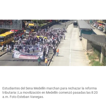
Estudiantes del Sena Medellín marchan para rechazar la reforma
tributaria | La movilización en Medellín comenzó pasadas las 8:20
a.m. Foto Esteban Vanegas.