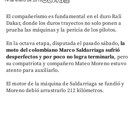
14 de enero de 2013
El compañerismo es fundamental en el duro Rali
Dakar, donde los duros trayectos no solo ponen a
prueba las máquinas y la pericia de los pilotos.
En la octava etapa, disputada el pasado sábado,
la
moto del colombiano Marco Saldarriaga sufrió
desperfectos y por poco no logra terminarla
, pero
su compatriota y compañero Mateo Moreno estuvo
atento para auxiliarlo.
El motor de la máquina de Saldarriaga se fundió y
Moreno debió arrastrarlo 212 kilómetros.