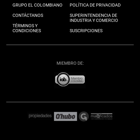
GRUPO EL COLOMBIANO
POLÍTICA DE PRIVACIDAD
CONTÁCTANOS
SUPERINTENDENCIA DE
INDUSTRIA Y COMERCIO
TÉRMINOS Y
CONDICIONES
SUSCRIPCIONES
MIEMBRO DE: