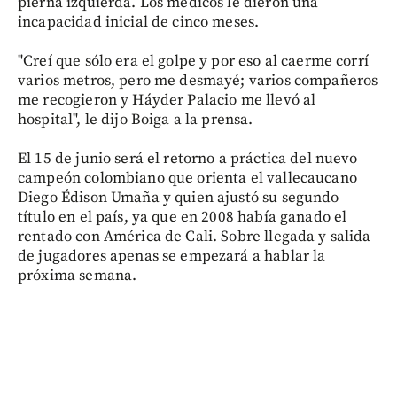
pierna izquierda. Los médicos le dieron una
incapacidad inicial de cinco meses.
"Creí que sólo era el golpe y por eso al caerme corrí
varios metros, pero me desmayé; varios compañeros
me recogieron y Háyder Palacio me llevó al
hospital", le dijo Boiga a la prensa.
El 15 de junio será el retorno a práctica del nuevo
campeón colombiano que orienta el vallecaucano
Diego Édison Umaña y quien ajustó su segundo
título en el país, ya que en 2008 había ganado el
rentado con América de Cali. Sobre llegada y salida
de jugadores apenas se empezará a hablar la
próxima semana.