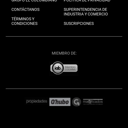
CONTÁCTANOS
SUPERINTENDENCIA DE
INDUSTRIA Y COMERCIO
TÉRMINOS Y
CONDICIONES
SUSCRIPCIONES
MIEMBRO DE: