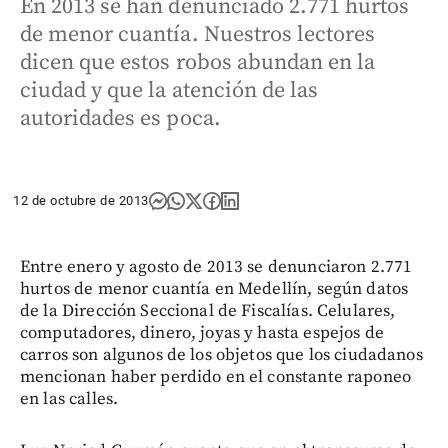
En 2013 se han denunciado 2.771 hurtos
de menor cuantía. Nuestros lectores
dicen que estos robos abundan en la
ciudad y que la atención de las
autoridades es poca.
12 de octubre de 2013
Entre enero y agosto de 2013 se denunciaron 2.771
hurtos de menor cuantía en Medellín, según datos
de la Dirección Seccional de Fiscalías. Celulares,
computadores, dinero, joyas y hasta espejos de
carros son algunos de los objetos que los ciudadanos
mencionan haber perdido en el constante raponeo
en las calles.