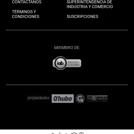
CONTÁCTANOS
SUPERINTENDENCIA DE
INDUSTRIA Y COMERCIO
TÉRMINOS Y
CONDICIONES
SUSCRIPCIONES
MIEMBRO DE: