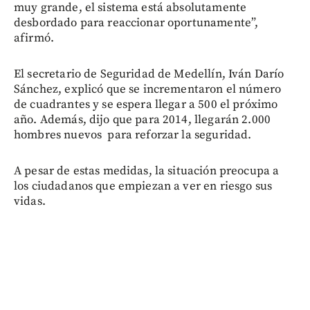
muy grande, el sistema está absolutamente
desbordado para reaccionar oportunamente”,
afirmó.
El secretario de Seguridad de Medellín, Iván Darío
Sánchez, explicó que se incrementaron el número
de cuadrantes y se espera llegar a 500 el próximo
año. Además, dijo que para 2014, llegarán 2.000
hombres nuevos para reforzar la seguridad.
A pesar de estas medidas, la situación preocupa a
los ciudadanos que empiezan a ver en riesgo sus
vidas.