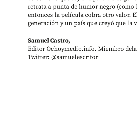
retrata a punta de humor negro (como B
entonces la película cobra otro valor. El
generación y un país que creyó que la 
Samuel Castro,
Editor Ochoymedio.info. Miembro dela 
Twitter: @samuelescritor