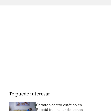
Te puede interesar
Cerraron centro estético en
Bogotá tras hallar desechos