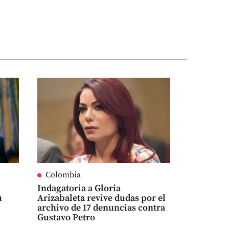
Colombia
Indagatoria a Gloria
u
Arizabaleta revive dudas por el
archivo de 17 denuncias contra
Gustavo Petro