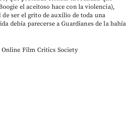
oogie el aceitoso hace con la violencia),
 de ser el grito de auxilio de toda una
vida debía parecerse a Guardianes de la bahía
Online Film Critics Society