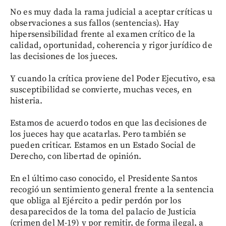
No es muy dada la rama judicial a aceptar críticas u
observaciones a sus fallos (sentencias). Hay
hipersensibilidad frente al examen crítico de la
calidad, oportunidad, coherencia y rigor jurídico de
las decisiones de los jueces.
Y cuando la crítica proviene del Poder Ejecutivo, esa
susceptibilidad se convierte, muchas veces, en
histeria.
Estamos de acuerdo todos en que las decisiones de
los jueces hay que acatarlas. Pero también se
pueden criticar. Estamos en un Estado Social de
Derecho, con libertad de opinión.
En el último caso conocido, el Presidente Santos
recogió un sentimiento general frente a la sentencia
que obliga al Ejército a pedir perdón por los
desaparecidos de la toma del palacio de Justicia
(crimen del M-19) y por remitir, de forma ilegal, a