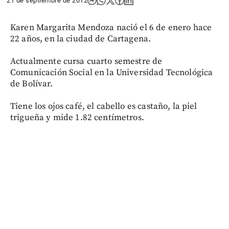
21 de septiembre de 2012
Karen Margarita Mendoza nació el 6 de enero hace
22 años, en la ciudad de Cartagena.
Actualmente cursa cuarto semestre de
Comunicación Social en la Universidad Tecnológica
de Bolívar.
Tiene los ojos café, el cabello es castaño, la piel
trigueña y mide 1.82 centímetros.