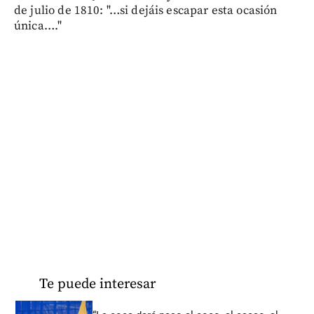
de julio de 1810: "…si dejáis escapar esta ocasión
única…."
Te puede interesar