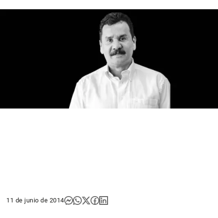
11 de junio de 2014