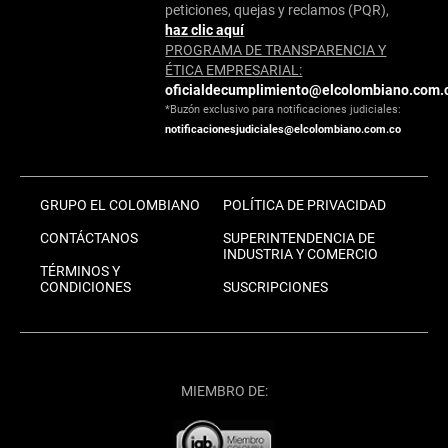
peticiones, quejas y reclamos (PQR),
haz clic aquí
PROGRAMA DE TRANSPARENCIA Y
ÉTICA EMPRESARIAL:
oficialdecumplimiento@elcolombiano.com.
*Buzón exclusivo para notificaciones judiciales:
notificacionesjudiciales@elcolombiano.com.co
GRUPO EL COLOMBIANO
POLÍTICA DE PRIVACIDAD
CONTÁCTANOS
SUPERINTENDENCIA DE
INDUSTRIA Y COMERCIO
TÉRMINOS Y
CONDICIONES
SUSCRIPCIONES
MIEMBRO DE: