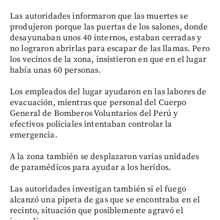
Las autoridades informaron que las muertes se
produjeron porque las puertas de los salones, donde
desayunaban unos 40 internos, estaban cerradas y
no lograron abrirlas para escapar de las llamas. Pero
los vecinos de la zona, insistieron en que en el lugar
había unas 60 personas.
Los empleados del lugar ayudaron en las labores de
evacuación, mientras que personal del Cuerpo
General de Bomberos Voluntarios del Perú y
efectivos policiales intentaban controlar la
emergencia.
A la zona también se desplazaron varias unidades
de paramédicos para ayudar a los heridos.
Las autoridades investigan también si el fuego
alcanzó una pipeta de gas que se encontraba en el
recinto, situación que posiblemente agravó el