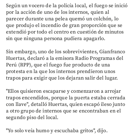
Según un vocero de la policía local, el fuego se inició
por la acción de uno de los internos, quien al
parecer durante una pelea quemó un colchón, lo
que produjo el incendio de gran proporción que se
extendió por todo el centro en cuestión de minutos
sin que ninguna persona pudiera apagarlo.
Sin embargo, uno de los sobrevivientes, Gianfranco
Huertas, declaró a la emisora Radio Programas del
Perú (RPP), que el fuego fue producto de una
protesta en la que los internos prendieron unos
trapos para exigir que los dejaran salir del lugar.
"Ellos quisieron escaparse y comenzaron a arrojar
trapos encendidos, porque la puerta estaba cerrada
con llave", detalló Huertas, quien escapó ileso junto
a otro grupo de internos que se encontraban en el
segundo piso del local.
"Yo solo veía humo y escuchaba gritos", dijo.