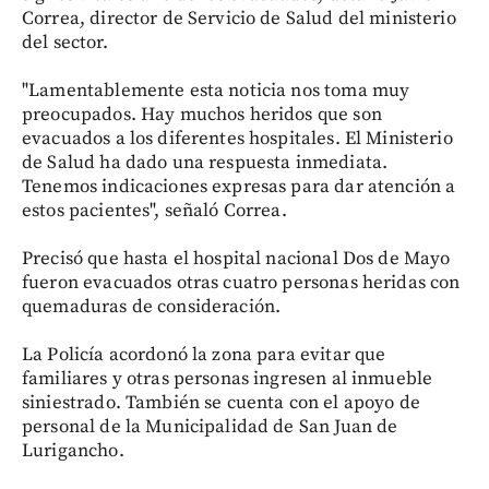
Correa, director de Servicio de Salud del ministerio
del sector.
"Lamentablemente esta noticia nos toma muy
preocupados. Hay muchos heridos que son
evacuados a los diferentes hospitales. El Ministerio
de Salud ha dado una respuesta inmediata.
Tenemos indicaciones expresas para dar atención a
estos pacientes", señaló Correa.
Precisó que hasta el hospital nacional Dos de Mayo
fueron evacuados otras cuatro personas heridas con
quemaduras de consideración.
La Policía acordonó la zona para evitar que
familiares y otras personas ingresen al inmueble
siniestrado. También se cuenta con el apoyo de
personal de la Municipalidad de San Juan de
Lurigancho.