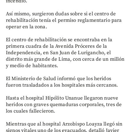
incendio.
Así mismo, surgieron dudas sobre si el centro de
rehabilitación tenía el permiso reglamentario para
operar en la zona.
El centro de rehabilitación se encontraba en la
primera cuadra de la Avenida Próceres de la
Independencia, en San Juan de Lurigancho, el
distrito más grande de Lima, con cerca de un millón
y medio de habitantes.
El Ministerio de Salud informó que los heridos
fueron trasladados a los hospitales más cercanos.
Hasta el hospital Hipólito Unanue llegaron nueve
heridos con graves quemaduras corporales, tres de
los cuales fallecieron.
Mientras que al hospital Arzobispo Loayza llegó sin
signos vitales uno de los evacuados, detalló Javier