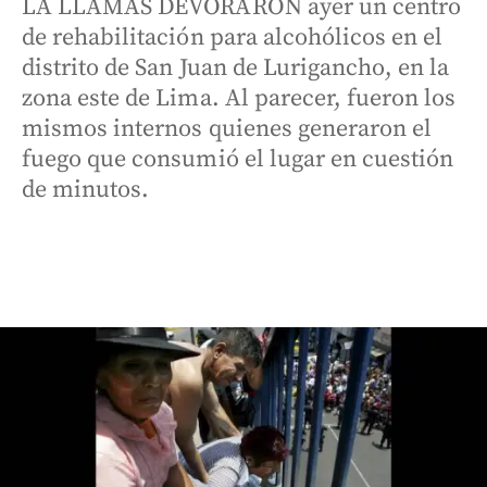
LA LLAMAS DEVORARON ayer un centro
de rehabilitación para alcohólicos en el
distrito de San Juan de Lurigancho, en la
zona este de Lima. Al parecer, fueron los
mismos internos quienes generaron el
fuego que consumió el lugar en cuestión
de minutos.