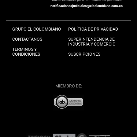
notificacionesjudiciales@elcolombiano.com.co
GRUPO EL COLOMBIANO
POLÍTICA DE PRIVACIDAD
CONTÁCTANOS
SUPERINTENDENCIA DE
INDUSTRIA Y COMERCIO
TÉRMINOS Y
CONDICIONES
SUSCRIPCIONES
MIEMBRO DE: