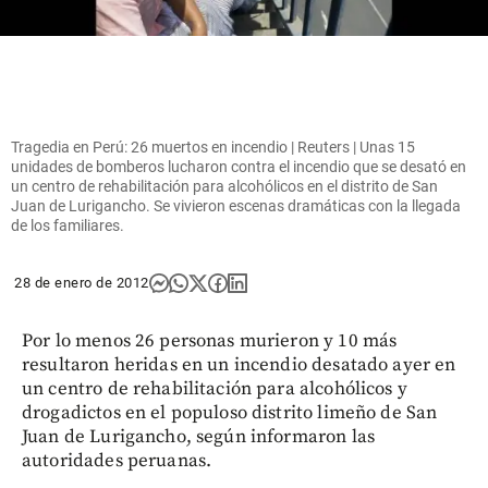
Tragedia en Perú: 26 muertos en incendio | Reuters | Unas 15
unidades de bomberos lucharon contra el incendio que se desató en
un centro de rehabilitación para alcohólicos en el distrito de San
Juan de Lurigancho. Se vivieron escenas dramáticas con la llegada
de los familiares.
28 de enero de 2012
Por lo menos 26 personas murieron y 10 más
resultaron heridas en un incendio desatado ayer en
un centro de rehabilitación para alcohólicos y
drogadictos en el populoso distrito limeño de San
Juan de Lurigancho, según informaron las
autoridades peruanas.