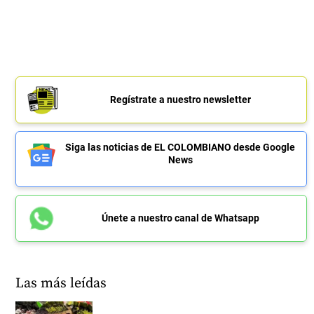
Regístrate a nuestro newsletter
Siga las noticias de EL COLOMBIANO desde Google
News
Únete a nuestro canal de Whatsapp
Las más leídas