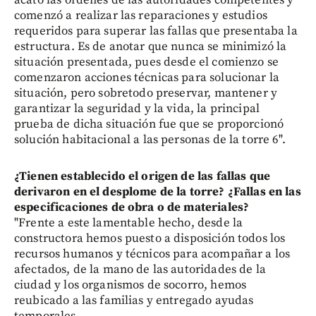
comenzó a realizar las reparaciones y estudios
requeridos para superar las fallas que presentaba la
estructura. Es de anotar que nunca se minimizó la
situación presentada, pues desde el comienzo se
comenzaron acciones técnicas para solucionar la
situación, pero sobretodo preservar, mantener y
garantizar la seguridad y la vida, la principal
prueba de dicha situación fue que se proporcionó
solución habitacional a las personas de la torre 6".
¿Tienen establecido el origen de las fallas que
derivaron en el desplome de la torre? ¿Fallas en las
especificaciones de obra o de materiales?
"Frente a este lamentable hecho, desde la
constructora hemos puesto a disposición todos los
recursos humanos y técnicos para acompañar a los
afectados, de la mano de las autoridades de la
ciudad y los organismos de socorro, hemos
reubicado a las familias y entregado ayudas
temporales.