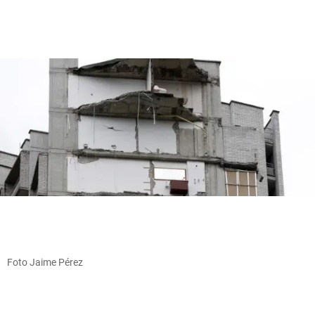
Foto Jaime Pérez