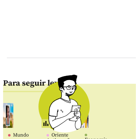
Para seguir leyendo
Mundo
Oriente