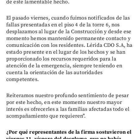
de este lamentable hecho.
El pasado viernes, cuando fuimos notificados de las
fallas presentadas en el piso 4 de la torre 6, nos
desplazamos al lugar de la Construcción y desde ese
momento hemos mantenido permanente contacto y
comunicación con los residentes. Lérida CDO S.A, ha
estado presente en el lugar de los hechos y se han
proporcionado los recursos requeridos para la
atención de la emergencia, siempre teniendo en
cuenta la orientación de las autoridades
competentes.
Reiteramos nuestro profundo sentimiento de pesar
por este hecho, en este momento nuestro mayor
interés es ofrecerles a las familias afectadas todo el
acompañamiento que requieren".
¿Por qué representantes de la firma sostuvieron el
viernes 11, víspera del desplome, que no había