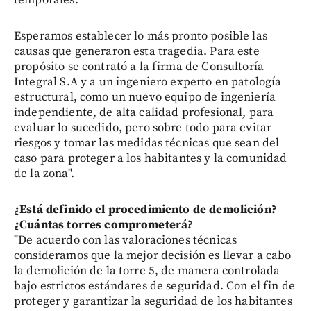
Esperamos establecer lo más pronto posible las
causas que generaron esta tragedia. Para este
propósito se contrató a la firma de Consultoría
Integral S.A y a un ingeniero experto en patología
estructural, como un nuevo equipo de ingeniería
independiente, de alta calidad profesional, para
evaluar lo sucedido, pero sobre todo para evitar
riesgos y tomar las medidas técnicas que sean del
caso para proteger a los habitantes y la comunidad
de la zona".
¿Está definido el procedimiento de demolición?
¿Cuántas torres comprometerá?
"De acuerdo con las valoraciones técnicas
consideramos que la mejor decisión es llevar a cabo
la demolición de la torre 5, de manera controlada
bajo estrictos estándares de seguridad. Con el fin de
proteger y garantizar la seguridad de los habitantes