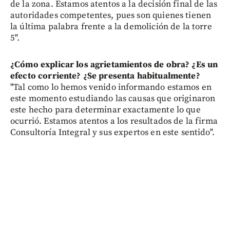
de la zona. Estamos atentos a la decisión final de las
autoridades competentes, pues son quienes tienen
la última palabra frente a la demolición de la torre
5".
¿Cómo explicar los agrietamientos de obra? ¿Es un
efecto corriente? ¿Se presenta habitualmente?
"Tal como lo hemos venido informando estamos en
este momento estudiando las causas que originaron
este hecho para determinar exactamente lo que
ocurrió. Estamos atentos a los resultados de la firma
Consultoría Integral y sus expertos en este sentido".