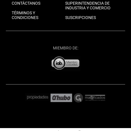
CONTÁCTANOS
SUPERINTENDENCIA DE
INDUSTRIA Y COMERCIO
TÉRMINOS Y
CONDICIONES
SUSCRIPCIONES
MIEMBRO DE: