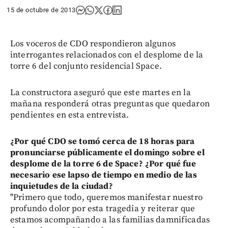
15 de octubre de 2013
Los voceros de CDO respondieron algunos
interrogantes relacionados con el desplome de la
torre 6 del conjunto residencial Space.
La constructora aseguró que este martes en la
mañana responderá otras preguntas que quedaron
pendientes en esta entrevista.
¿Por qué CDO se tomó cerca de 18 horas para
pronunciarse públicamente el domingo sobre el
desplome de la torre 6 de Space? ¿Por qué fue
necesario ese lapso de tiempo en medio de las
inquietudes de la ciudad?
"Primero que todo, queremos manifestar nuestro
profundo dolor por esta tragedia y reiterar que
estamos acompañando a las familias damnificadas