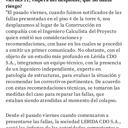
riesgo?
"El pasado viernes, cuando fuimos notificados de las
fallas presentadas en el piso 4 de la torre 6, nos
desplazamos al lugar de la Construcción en
compañía con el Ingeniero Calculista del Proyecto
quien emitió sus consideraciones y
recomendaciones, con base en los cuales se procedió
a emitir un primer comunicado. No obstante, con el
objeto de un estudio más profundo en Lérida CDO
S.A., integramos un equipo técnico, con la presencia
de un ingeniero independiente, experto en
patología de estructuras, para evaluar la situación y
recomendar los correctivos pertinentes. De acuerdo
con estas recomendaciones técnicas, se tomaron las
medidas del caso para reparar las fallas, que
estaban siendo atendidas al momento del colapso.
Desde el pasado viernes cuando comenzaron a
presentarse las fallas, la sociedad LERIDA CDO S.A.,
acató las órdenes de las autoridades competentes y