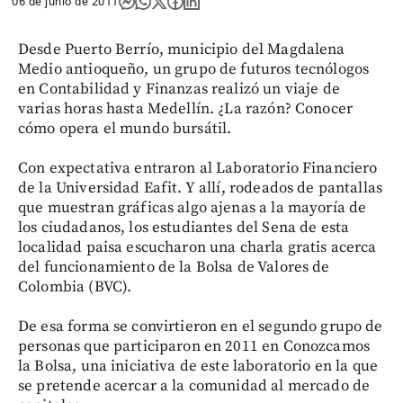
06 de junio de 2011
Desde Puerto Berrío, municipio del Magdalena
Medio antioqueño, un grupo de futuros tecnólogos
en Contabilidad y Finanzas realizó un viaje de
varias horas hasta Medellín. ¿La razón? Conocer
cómo opera el mundo bursátil.
Con expectativa entraron al Laboratorio Financiero
de la Universidad Eafit. Y allí, rodeados de pantallas
que muestran gráficas algo ajenas a la mayoría de
los ciudadanos, los estudiantes del Sena de esta
localidad paisa escucharon una charla gratis acerca
del funcionamiento de la Bolsa de Valores de
Colombia (BVC).
De esa forma se convirtieron en el segundo grupo de
personas que participaron en 2011 en Conozcamos
la Bolsa, una iniciativa de este laboratorio en la que
se pretende acercar a la comunidad al mercado de