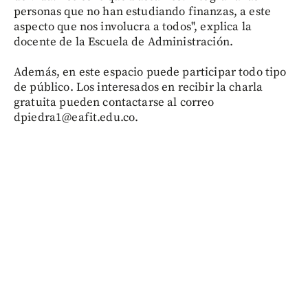
personas que no han estudiando finanzas, a este
aspecto que nos involucra a todos", explica la
docente de la Escuela de Administración.
Además, en este espacio puede participar todo tipo
de público. Los interesados en recibir la charla
gratuita pueden contactarse al correo
dpiedra1@eafit.edu.co.