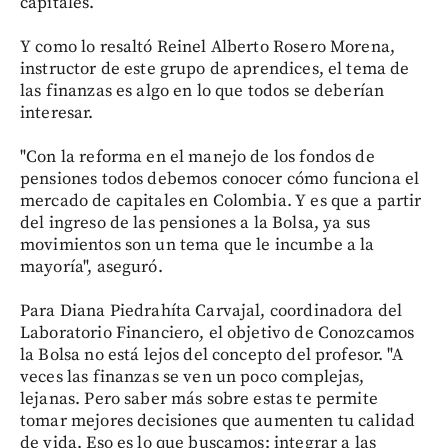
capitales.
Y como lo resaltó Reinel Alberto Rosero Morena,
instructor de este grupo de aprendices, el tema de
las finanzas es algo en lo que todos se deberían
interesar.
"Con la reforma en el manejo de los fondos de
pensiones todos debemos conocer cómo funciona el
mercado de capitales en Colombia. Y es que a partir
del ingreso de las pensiones a la Bolsa, ya sus
movimientos son un tema que le incumbe a la
mayoría", aseguró.
Para Diana Piedrahíta Carvajal, coordinadora del
Laboratorio Financiero, el objetivo de Conozcamos
la Bolsa no está lejos del concepto del profesor. "A
veces las finanzas se ven un poco complejas,
lejanas. Pero saber más sobre estas te permite
tomar mejores decisiones que aumenten tu calidad
de vida. Eso es lo que buscamos: integrar a las