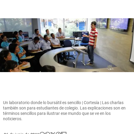
Un laboratorio donde lo bursátil es sencillo | Cortesía | Las charlas
también son para estudiantes de colegio. Las explicaciones son en
términos sencillos para ilustrar ese mundo que se ve en los
noticieros.