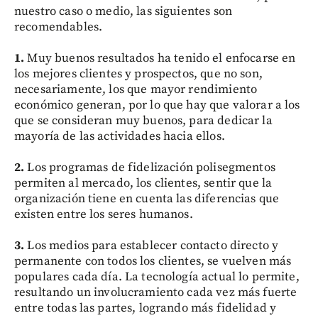
nuestro caso o medio, las siguientes son
recomendables.
1.
Muy buenos resultados ha tenido el enfocarse en
los mejores clientes y prospectos, que no son,
necesariamente, los que mayor rendimiento
económico generan, por lo que hay que valorar a los
que se consideran muy buenos, para dedicar la
mayoría de las actividades hacia ellos.
2.
Los programas de fidelización polisegmentos
permiten al mercado, los clientes, sentir que la
organización tiene en cuenta las diferencias que
existen entre los seres humanos.
3.
Los medios para establecer contacto directo y
permanente con todos los clientes, se vuelven más
populares cada día. La tecnología actual lo permite,
resultando un involucramiento cada vez más fuerte
entre todas las partes, logrando más fidelidad y