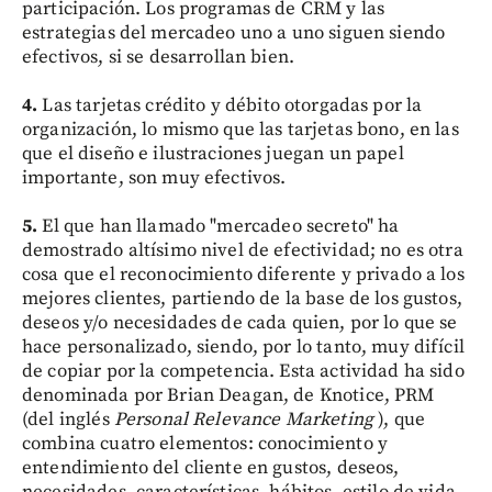
participación. Los programas de CRM y las
estrategias del mercadeo uno a uno siguen siendo
efectivos, si se desarrollan bien.
4.
Las tarjetas crédito y débito otorgadas por la
organización, lo mismo que las tarjetas bono, en las
que el diseño e ilustraciones juegan un papel
importante, son muy efectivos.
5.
El que han llamado "mercadeo secreto" ha
demostrado altísimo nivel de efectividad; no es otra
cosa que el reconocimiento diferente y privado a los
mejores clientes, partiendo de la base de los gustos,
deseos y/o necesidades de cada quien, por lo que se
hace personalizado, siendo, por lo tanto, muy difícil
de copiar por la competencia. Esta actividad ha sido
denominada por Brian Deagan, de Knotice, PRM
(del inglés
Personal Relevance Marketing
), que
combina cuatro elementos: conocimiento y
entendimiento del cliente en gustos, deseos,