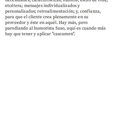
necesidades, características, hábitos, estilo de vida,
etcétera; mensajes individualizados y
personalizados; retroalimentación; y, confianza,
para que el cliente crea plenamente en su
proveedor y éste en aquél. Hay más, pero
parodiando al humorista Suso, aquí es cuando más
hay que tener y aplicar "cascumen".