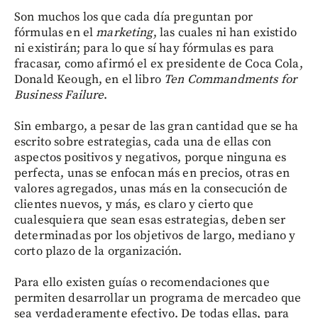
Son muchos los que cada día preguntan por
fórmulas en el
marketing
, las cuales ni han existido
ni existirán; para lo que sí hay fórmulas es para
fracasar, como afirmó el ex presidente de Coca Cola,
Donald Keough, en el libro
Ten Commandments for
Business Failure
.
Sin embargo, a pesar de las gran cantidad que se ha
escrito sobre estrategias, cada una de ellas con
aspectos positivos y negativos, porque ninguna es
perfecta, unas se enfocan más en precios, otras en
valores agregados, unas más en la consecución de
clientes nuevos, y más, es claro y cierto que
cualesquiera que sean esas estrategias, deben ser
determinadas por los objetivos de largo, mediano y
corto plazo de la organización.
Para ello existen guías o recomendaciones que
permiten desarrollar un programa de mercadeo que
sea verdaderamente efectivo. De todas ellas, para