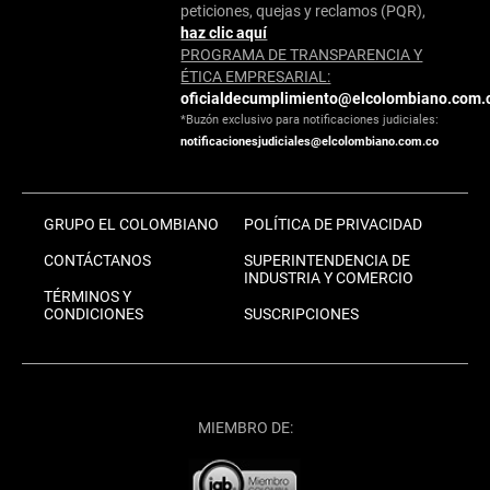
peticiones, quejas y reclamos (PQR),
haz clic aquí
PROGRAMA DE TRANSPARENCIA Y
ÉTICA EMPRESARIAL:
oficialdecumplimiento@elcolombiano.com.
*Buzón exclusivo para notificaciones judiciales:
notificacionesjudiciales@elcolombiano.com.co
GRUPO EL COLOMBIANO
POLÍTICA DE PRIVACIDAD
CONTÁCTANOS
SUPERINTENDENCIA DE
INDUSTRIA Y COMERCIO
TÉRMINOS Y
CONDICIONES
SUSCRIPCIONES
MIEMBRO DE: