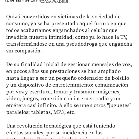
12 de abril de 2014
Quizá convertidos en víctimas de la sociedad de
consumo, ya se ha presentado aquel futuro en que
todos acabaríamos enganchados al celular que
invadiría nuestra intimidad, como ya lo hace la TV,
transformándose en una pseudodroga que engancha
sin compasión.
De su finalidad inicial de gestionar mensajes de voz,
en pocos años sus prestaciones se han ampliado
hasta llegar a ser un pequeño ordenador de bolsillo
y un dispositivo de entretenimiento: comunicación
por voz y escritura, tomar y trasmitir imágenes,
video, juegos, conexión con internet, radio y un
etcétera casi infinito. A ello se unen otros "juguetes"
paralelos: tabletas, MP3, etc.
Una revolución tecnológica que está teniendo
efectos sociales, por su incidencia en las