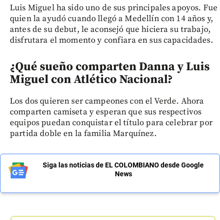
Luis Miguel ha sido uno de sus principales apoyos. Fue
quien la ayudó cuando llegó a Medellín con 14 años y,
antes de su debut, le aconsejó que hiciera su trabajo,
disfrutara el momento y confiara en sus capacidades.
¿Qué sueño comparten Danna y Luis
Miguel con Atlético Nacional?
Los dos quieren ser campeones con el Verde. Ahora
comparten camiseta y esperan que sus respectivos
equipos puedan conquistar el título para celebrar por
partida doble en la familia Marquínez.
Siga las noticias de EL COLOMBIANO desde Google
News