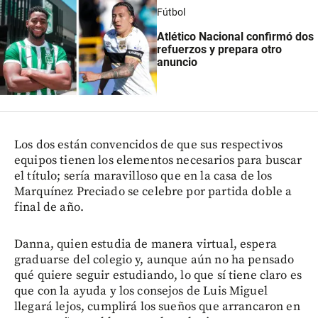
Fútbol
Atlético Nacional confirmó dos
refuerzos y prepara otro
anuncio
Los dos están convencidos de que sus respectivos
equipos tienen los elementos necesarios para buscar
el título; sería maravilloso que en la casa de los
Marquínez Preciado se celebre por partida doble a
final de año.
Danna, quien estudia de manera virtual, espera
graduarse del colegio y, aunque aún no ha pensado
qué quiere seguir estudiando, lo que sí tiene claro es
que con la ayuda y los consejos de Luis Miguel
llegará lejos, cumplirá los sueños que arrancaron en