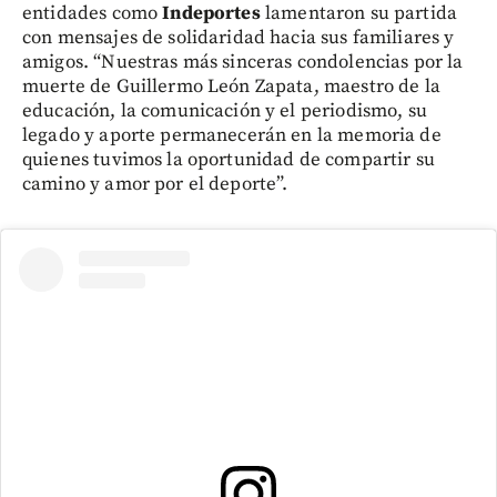
entidades como
Indeportes
lamentaron su partida
con mensajes de solidaridad hacia sus familiares y
amigos. “Nuestras más sinceras condolencias por la
muerte de Guillermo León Zapata, maestro de la
educación, la comunicación y el periodismo, su
legado y aporte permanecerán en la memoria de
quienes tuvimos la oportunidad de compartir su
camino y amor por el deporte”.