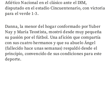
Atlético Nacional en el clásico ante el DIM,
disputado en el estadio Cincuentenario, con victoria
para el verde 1-3.
Danna, la menor del hogar conformado por Yuber
Nay y María Teostista, mostró desde muy pequeña
su pasión por el fútbol. Una afición que compartía
con sus cuatro hermanos y que su abuelo Ángel
(fallecido hace unas semanas) respaldó desde el
principio, convencido de sus condiciones para este
deporte.