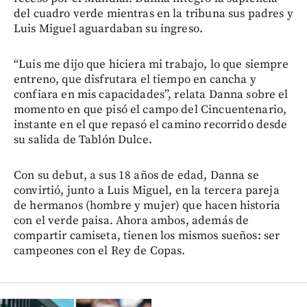
del cuadro verde mientras en la tribuna sus padres y
Luis Miguel aguardaban su ingreso.
“Luis me dijo que hiciera mi trabajo, lo que siempre
entreno, que disfrutara el tiempo en cancha y
confiara en mis capacidades”, relata Danna sobre el
momento en que pisó el campo del Cincuentenario,
instante en el que repasó el camino recorrido desde
su salida de Tablón Dulce.
Con su debut, a sus 18 años de edad, Danna se
convirtió, junto a Luis Miguel, en la tercera pareja
de hermanos (hombre y mujer) que hacen historia
con el verde paisa. Ahora ambos, además de
compartir camiseta, tienen los mismos sueños: ser
campeones con el Rey de Copas.