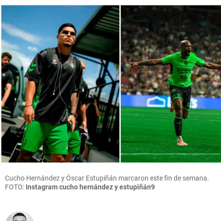
Cucho Hernández y Óscar Estupiñán marcaron este fin de semana.
FOTO:
Instagram cucho hernández y estupiñán9