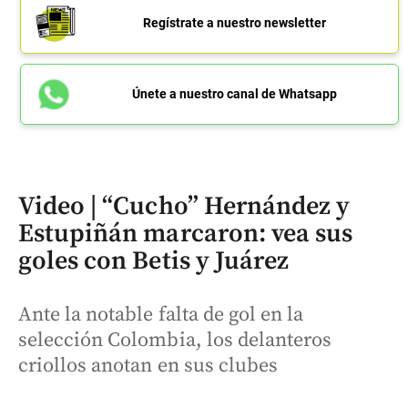
Regístrate a nuestro newsletter
Únete a nuestro canal de Whatsapp
Video | “Cucho” Hernández y
Estupiñán marcaron: vea sus
goles con Betis y Juárez
Ante la notable falta de gol en la
selección Colombia, los delanteros
criollos anotan en sus clubes