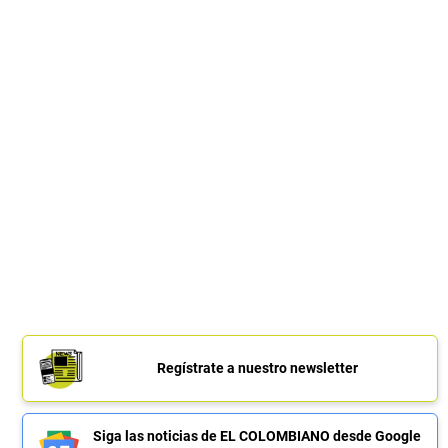
Regístrate a nuestro newsletter
Siga las noticias de EL COLOMBIANO desde Google