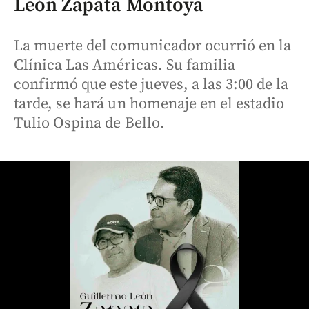
León Zapata Montoya
La muerte del comunicador ocurrió en la
Clínica Las Américas. Su familia
confirmó que este jueves, a las 3:00 de la
tarde, se hará un homenaje en el estadio
Tulio Ospina de Bello.