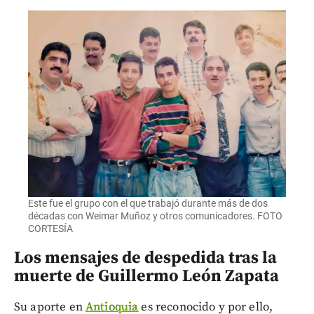
Este fue el grupo con el que trabajó durante más de dos
décadas con Weimar Muñoz y otros comunicadores. FOTO
CORTESÍA
Los mensajes de despedida tras la
muerte de Guillermo León Zapata
Su aporte en
Antioquia
es reconocido y por ello,