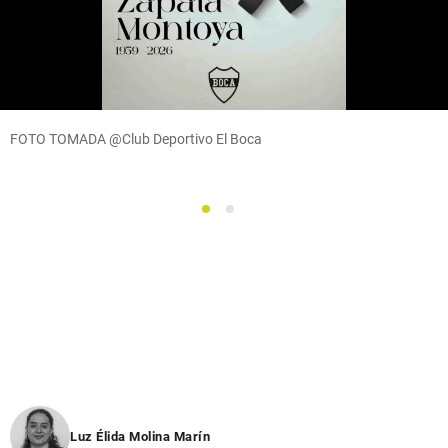
FOTO TOMADA @Club Deportivo El Boca
1
2
Luz Élida Molina Marín