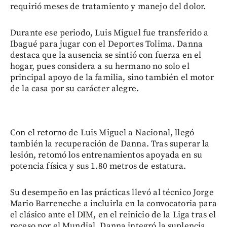
requirió meses de tratamiento y manejo del dolor.
Durante ese periodo, Luis Miguel fue transferido a
Ibagué para jugar con el Deportes Tolima. Danna
destaca que la ausencia se sintió con fuerza en el
hogar, pues considera a su hermano no solo el
principal apoyo de la familia, sino también el motor
de la casa por su carácter alegre.
Con el retorno de Luis Miguel a Nacional, llegó
también la recuperación de Danna. Tras superar la
lesión, retomó los entrenamientos apoyada en su
potencia física y sus 1.80 metros de estatura.
Su desempeño en las prácticas llevó al técnico Jorge
Mario Barreneche a incluirla en la convocatoria para
el clásico ante el DIM, en el reinicio de la Liga tras el
receso por el Mundial. Danna integró la suplencia