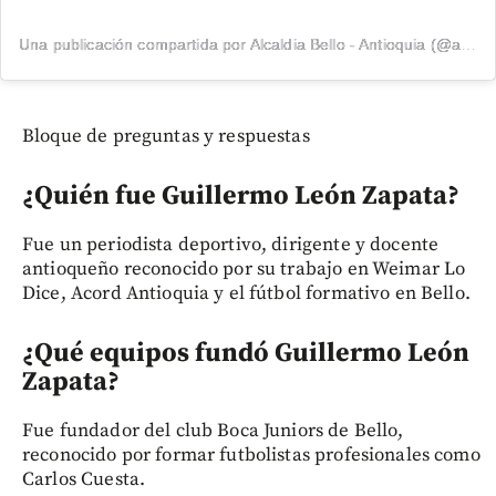
Una publicación compartida por Alcaldia Bello - Antioquia (@alcaldiadebello)
Bloque de preguntas y respuestas
¿Quién fue Guillermo León Zapata?
Fue un periodista deportivo, dirigente y docente
antioqueño reconocido por su trabajo en Weimar Lo
Dice, Acord Antioquia y el fútbol formativo en Bello.
¿Qué equipos fundó Guillermo León
Zapata?
Fue fundador del club Boca Juniors de Bello,
reconocido por formar futbolistas profesionales como
Carlos Cuesta.