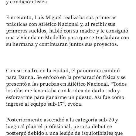
y condición física.
Entretanto, Luis Miguel realizaba sus primeras
prácticas con Atlético Nacional y, al recibir sus
primeros sueldos, habló con su madre y le consiguió
una vivienda en Medellín para que se trasladara con
su hermana y continuaran juntos sus proyectos.
Con su madre en la ciudad, el panorama cambió
para Danna. Se enfocó en la preparación física y se
presentó a las pruebas en Atlético Nacional. “Todos
los días me levantaba con la idea de darlo todo y
esforzarme para ganarme un puesto. Así fue como
ingresé al equipo sub-17”, evoca.
Posteriormente ascendió a la categoría sub-20 y
luego al plantel profesional, pero su debut se
postergó debido a una lesión de isquiotibiales que