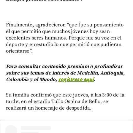
Finalmente, agradecieron “que fue su pensamiento
el que permitió que muchos jóvenes hoy sean
excelentes seres humanos. Porque fue su voz en el
deporte y en estudio lo que permitió que pudieran
orientarse”.
Para consultar contenido premium o profundizar
sobre sus temas de interés de Medellín, Antioquia,
Colombia y el Mundo,
regístrese aquí
.
Su familia confirmó que este jueves, a las 3:00 de la
tarde, en el estadio Tulio Ospina de Bello, se
realizará un homenaje de despedida.