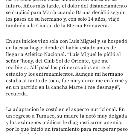
futuro. Años más tarde, el dolor del distanciamiento
se duplicó para María cuando Danna decidió seguir
los pasos de su hermano y, con solo 14 años, viajó
también a la Ciudad de la Eterna Primavera.
En sus inicios vino sola con Luis Miguel y se hospedó
en la casa hogar donde él había estado antes de
llegar a Atlético Nacional. “Luis Miguel le pidió al
señor Jhony, del Club Sol de Oriente, que me
recibiera. Allí pasé los primeros años entre el
estudio y los entrenamientos. Aunque mi hermano
estaba al tanto de todo, fue muy duro: me enfermé y
en un partido en la cancha Marte 1 me desmayé”,
recuerda.
La adaptación le costó en el aspecto nutricional. En
un regreso a Tumaco, su madre la notó muy delgada
y los exámenes médicos le diagnosticaron anemia,
por lo que inició un tratamiento para recuperar peso