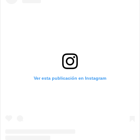
Ver esta publicación en Instagram