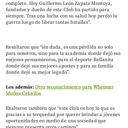
completo. Hoy Guillermo León Zapata Montoya,
fundador y dueño de este Club ha partido para
siempre. Tras una lucha con su salud hoy perdió la
guerra luego de librar tantas batallas”.
Resaltaron que “sin duda, es una pérdida no solo
para nosotros, sino para la academia donde dejó sus
mejores pensamientos, para el deporte Bellanita
donde dejó sus mejores aportes y para su familia
donde dejó su mejor legado”.
Lea además:
Otro reconocimiento para Wbeimar
Muñoz Ceballos
Exaltaron también que “este club es hoy lo que es
gracias a su terquedad por querer brindar a jóvenes
oportunidades en medio de una sociedad que
siempre presenta otros caminos”.