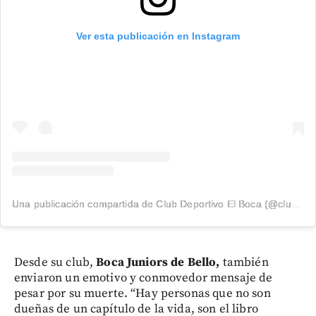
Ver esta publicación en Instagram
Una publicación compartida de Club Deportivo El Boca (@clubelboca)
Desde su club,
Boca Juniors de Bello,
también
enviaron un emotivo y conmovedor mensaje de
pesar por su muerte. “Hay personas que no son
dueñas de un capítulo de la vida, son el libro