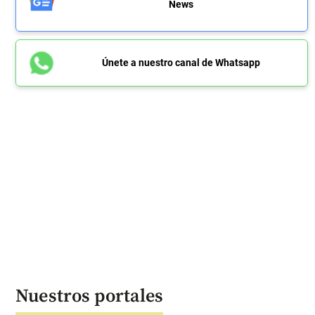
News
Únete a nuestro canal de Whatsapp
Nuestros portales