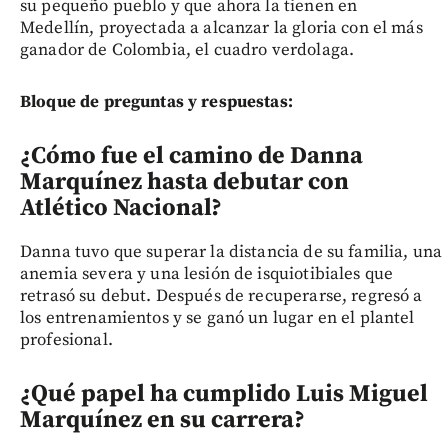
su pequeño pueblo y que ahora la tienen en
Medellín, proyectada a alcanzar la gloria con el más
ganador de Colombia, el cuadro verdolaga.
Bloque de preguntas y respuestas:
¿Cómo fue el camino de Danna
Marquínez hasta debutar con
Atlético Nacional?
Danna tuvo que superar la distancia de su familia, una
anemia severa y una lesión de isquiotibiales que
retrasó su debut. Después de recuperarse, regresó a
los entrenamientos y se ganó un lugar en el plantel
profesional.
¿Qué papel ha cumplido Luis Miguel
Marquínez en su carrera?