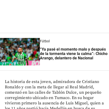
Fútbol
“Ya pasé el momento malo y después
de la tormenta viene la calma”: Chicho
Arango, delantero de Nacional
La historia de esta joven, admiradora de Cristiano
Ronaldo y con la meta de llegar al Real Madrid,
comenzó en las calles de Tablón Dulce, un pequeño
corregimiento ubicado en Tumaco. En su hogar
vivieron primero la ausencia de Luis Miguel, quien a
los 11 años partió hacia Medellín en busca de su