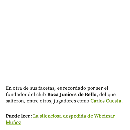
En otra de sus facetas, es recordado por ser el
fundador del club
Boca Juniors de Bello
, del que
salieron, entre otros, jugadores como
Carlos Cuesta
.
Puede leer:
La silenciosa despedida de Wbeimar
Muñoz