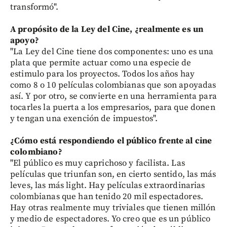
transformó".
A propósito de la Ley del Cine, ¿realmente es un
apoyo?
"La Ley del Cine tiene dos componentes: uno es una
plata que permite actuar como una especie de
estimulo para los proyectos. Todos los años hay
como 8 o 10 películas colombianas que son apoyadas
así. Y por otro, se convierte en una herramienta para
tocarles la puerta a los empresarios, para que donen
y tengan una exención de impuestos".
¿Cómo está respondiendo el público frente al cine
colombiano?
"El público es muy caprichoso y facilista. Las
películas que triunfan son, en cierto sentido, las más
leves, las más light. Hay películas extraordinarias
colombianas que han tenido 20 mil espectadores.
Hay otras realmente muy triviales que tienen millón
y medio de espectadores. Yo creo que es un público