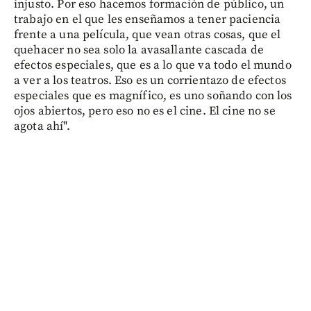
injusto. Por eso hacemos formación de público, un
trabajo en el que les enseñamos a tener paciencia
frente a una película, que vean otras cosas, que el
quehacer no sea solo la avasallante cascada de
efectos especiales, que es a lo que va todo el mundo
a ver a los teatros. Eso es un corrientazo de efectos
especiales que es magnífico, es uno soñando con los
ojos abiertos, pero eso no es el cine. El cine no se
agota ahí".