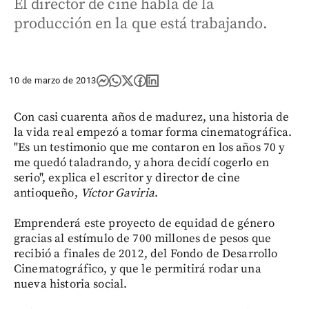
El director de cine habla de la
producción en la que está trabajando.
10 de marzo de 2013
Con casi cuarenta años de madurez, una historia de
la vida real empezó a tomar forma cinematográfica.
"Es un testimonio que me contaron en los años 70 y
me quedó taladrando, y ahora decidí cogerlo en
serio", explica el escritor y director de cine
antioqueño,
Víctor Gaviria
.
Emprenderá este proyecto de equidad de género
gracias al estímulo de 700 millones de pesos que
recibió a finales de 2012, del Fondo de Desarrollo
Cinematográfico, y que le permitirá rodar una
nueva historia social.