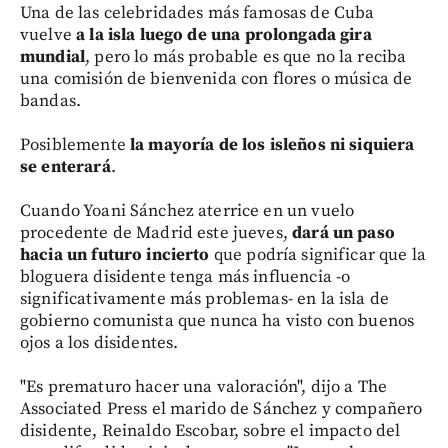
Una de las celebridades más famosas de Cuba
vuelve
a la isla luego de una prolongada gira
mundial
, pero lo más probable es que no la reciba
una comisión de bienvenida con flores o música de
bandas.
Posiblemente
la mayoría de los isleños ni siquiera
se enterará
.
Cuando Yoani Sánchez aterrice en un vuelo
procedente de Madrid este jueves,
dará un paso
hacia un futuro incierto
que podría significar que la
bloguera disidente tenga más influencia -o
significativamente más problemas- en la isla de
gobierno comunista que nunca ha visto con buenos
ojos a los disidentes.
"Es prematuro hacer una valoración", dijo a The
Associated Press el marido de Sánchez y compañero
disidente, Reinaldo Escobar, sobre el impacto del