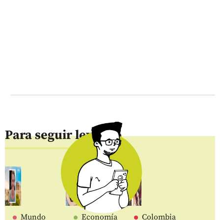
Para seguir leyendo
Mundo
Economía
Colombia