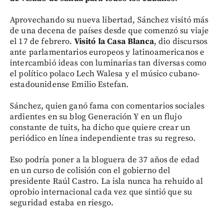
Aprovechando su nueva libertad, Sánchez visitó más
de una decena de países desde que comenzó su viaje
el 17 de febrero.
Visitó la Casa Blanca
, dio discursos
ante parlamentarios europeos y latinoamericanos e
intercambió ideas con luminarias tan diversas como
el político polaco Lech Walesa y el músico cubano-
estadounidense Emilio Estefan.
Sánchez, quien ganó fama con comentarios sociales
ardientes en su blog Generación Y en un flujo
constante de tuits, ha dicho que quiere crear un
periódico en línea independiente tras su regreso.
Eso podría poner a la bloguera de 37 años de edad
en un curso de colisión con el gobierno del
presidente Raúl Castro. La isla nunca ha rehuido al
oprobio internacional cada vez que sintió que su
seguridad estaba en riesgo.