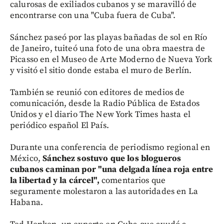
calurosas de exiliados cubanos y se maravilló de
encontrarse con una "Cuba fuera de Cuba".
Sánchez paseó por las playas bañadas de sol en Río
de Janeiro, tuiteó una foto de una obra maestra de
Picasso en el Museo de Arte Moderno de Nueva York
y visitó el sitio donde estaba el muro de Berlín.
También se reunió con editores de medios de
comunicación, desde la Radio Pública de Estados
Unidos y el diario The New York Times hasta el
periódico español El País.
Durante una conferencia de periodismo regional en
México,
Sánchez sostuvo que los blogueros
cubanos caminan por "una delgada línea roja entre
la libertad y la cárcel",
comentarios que
seguramente molestaron a las autoridades en La
Habana.