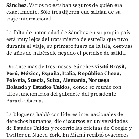
Sánchez
. Varios no estaban seguros de quién era
exactamente. Sólo tres dijeron que sabían de su
viaje internacional.
La falta de notoriedad de Sánchez en su propio país
está muy lejos del tratamiento de estrella que tuvo
durante el viaje, su primero fuera de la isla, después
de años de habérsele negado el permiso de salida.
Durante más de tres meses, Sánchez
visitó Brasil,
Perú, México, España, Italia, República Checa,
Polonia, Suecia, Suiza, Alemania, Noruega,
Holanda y Estados Unidos
, donde se reunió con
altos funcionarios del gabinete del presidente
Barack Obama.
La bloguera habló con líderes internacionales de
derechos humanos, dio discursos en universidades
de Estados Unidos y recorrió las oficinas de Google y
Twitter en Nueva York. En Miami recibió ovaciones