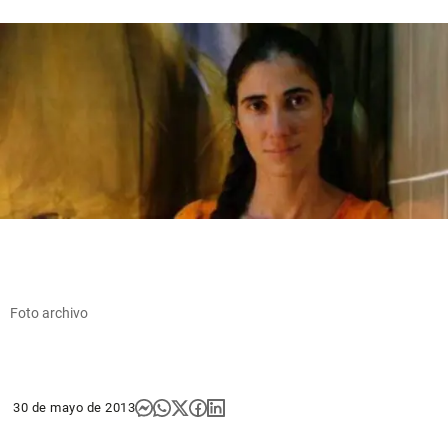
Foto archivo
30 de mayo de 2013