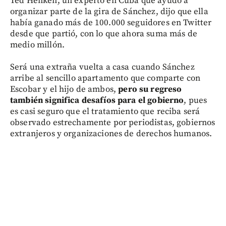
Ted Henken, un experto en Cuba que ayudó a
organizar parte de la gira de Sánchez, dijo que ella
había ganado más de 100.000 seguidores en Twitter
desde que partió, con lo que ahora suma más de
medio millón.
Será una extraña vuelta a casa cuando Sánchez
arribe al sencillo apartamento que comparte con
Escobar y el hijo de ambos,
pero su regreso
también significa desafíos para el gobierno
, pues
es casi seguro que el tratamiento que reciba será
observado estrechamente por periodistas, gobiernos
extranjeros y organizaciones de derechos humanos.