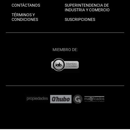
CONTÁCTANOS
SUPERINTENDENCIA DE
INDUSTRIA Y COMERCIO
TÉRMINOS Y
CONDICIONES
SUSCRIPCIONES
MIEMBRO DE: