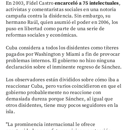
En 2003, Fidel Castro
encarceló a 75 intelectuales
,
activistas y comentaristas sociales en una notoria
campaña contra la disidencia. Sin embargo, su
hermano Raúl, quien asumió el poder en 2006, los
puso en libertad como parte de una serie de
reformas sociales y económicas.
Cuba considera a todos los disidentes como títeres
pagados por Washington y Miami a fin de provocar
problemas internos. El gobierno no hizo ninguna
declaración sobre el inminente regreso de Sánchez.
Los observadores están divididos sobre cómo iba a
reaccionar Cuba, pero varios coincidieron en que el
gobierno probablemente no reaccione con
demasiada dureza porque Sánchez, al igual que
otros disidentes, tiene muy pocos seguidores en la
isla.
"La prominencia internacional le ofrece