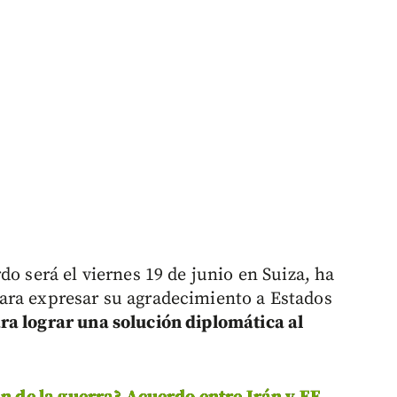
do será el viernes 19 de junio en Suiza, ha
ara expresar su agradecimiento a Estados
a lograr una solución diplomática al