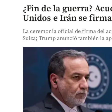
¿Fin de la guerra? Acu
Unidos e Irán se firmar
La ceremonia oficial de firma del ac
Suiza; Trump anunció también la ap