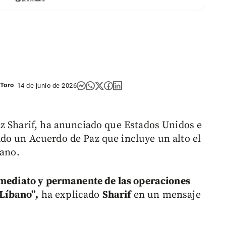
 Toro
14 de junio de 2026
z Sharif, ha anunciado que Estados Unidos e
do un Acuerdo de Paz que incluye un alto el
bano.
inmediato y permanente de las operaciones
 Líbano”,
ha explicado
Sharif
en un mensaje