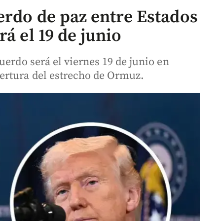
erdo de paz entre Estados
á el 19 de junio
uerdo será el viernes 19 de junio en
ertura del estrecho de Ormuz.