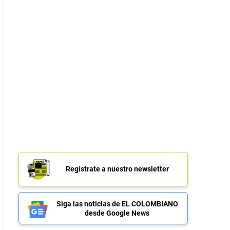
Regístrate a nuestro newsletter
Siga las noticias de EL COLOMBIANO
desde Google News