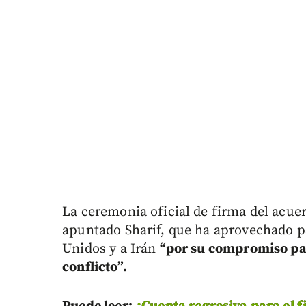
La ceremonia oficial de firma del acuer
apuntado Sharif, que ha aprovechado p
Unidos y a Irán
“por su compromiso par
conflicto”.