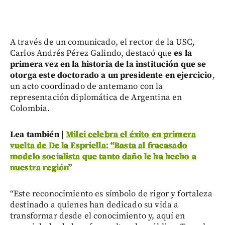
A través de un comunicado, el rector de la USC,
Carlos Andrés Pérez Galindo, destacó que
es la
primera vez en la historia de la institución que se
otorga este doctorado a un presidente en ejercicio
,
un acto coordinado de antemano con la
representación diplomática de Argentina en
Colombia.
Lea también |
Milei celebra el éxito en primera
vuelta de De la Espriella: “Basta al fracasado
modelo socialista que tanto daño le ha hecho a
nuestra región”
“Este reconocimiento es símbolo de rigor y fortaleza
destinado a quienes han dedicado su vida a
transformar desde el conocimiento y, aquí en