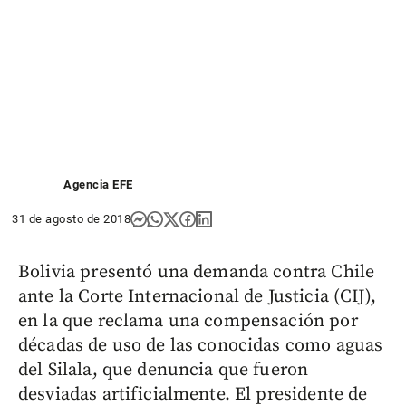
Agencia EFE
31 de agosto de 2018
Bolivia presentó una demanda contra Chile
ante la Corte Internacional de Justicia (CIJ),
en la que reclama una compensación por
décadas de uso de las conocidas como aguas
del Silala, que denuncia que fueron
desviadas artificialmente. El presidente de