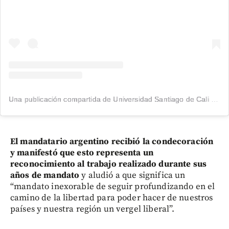
Una publicación compartida de Universidad Santiago de Cali (@usantiagodecali)
El mandatario argentino recibió la condecoración
y manifestó que esto representa un
reconocimiento al trabajo realizado durante sus
años de mandato
y aludió a que significa un
“mandato inexorable de seguir profundizando en el
camino de la libertad para poder hacer de nuestros
países y nuestra región un vergel liberal”.