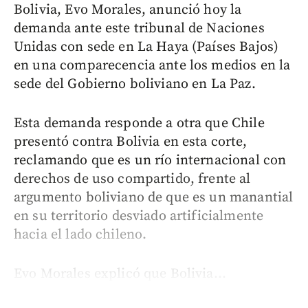
Bolivia, Evo Morales, anunció hoy la
demanda ante este tribunal de Naciones
Unidas con sede en La Haya (Países Bajos)
en una comparecencia ante los medios en la
sede del Gobierno boliviano en La Paz.
Esta demanda responde a otra que Chile
presentó contra Bolivia en esta corte,
reclamando que es un río internacional con
derechos de uso compartido, frente al
argumento boliviano de que es un manantial
en su territorio desviado artificialmente
hacia el lado chileno.
Evo Morales explicó que Bolivia...