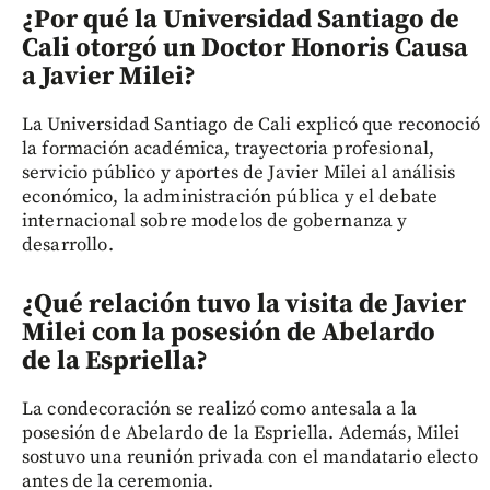
¿Por qué la Universidad Santiago de
Cali otorgó un Doctor Honoris Causa
a Javier Milei?
La Universidad Santiago de Cali explicó que reconoció
la formación académica, trayectoria profesional,
servicio público y aportes de Javier Milei al análisis
económico, la administración pública y el debate
internacional sobre modelos de gobernanza y
desarrollo.
¿Qué relación tuvo la visita de Javier
Milei con la posesión de Abelardo
de la Espriella?
La condecoración se realizó como antesala a la
posesión de Abelardo de la Espriella. Además, Milei
sostuvo una reunión privada con el mandatario electo
antes de la ceremonia.