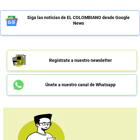
Siga las noticias de EL COLOMBIANO desde Google
News
Regístrate a nuestro newsletter
Únete a nuestro canal de Whatsapp