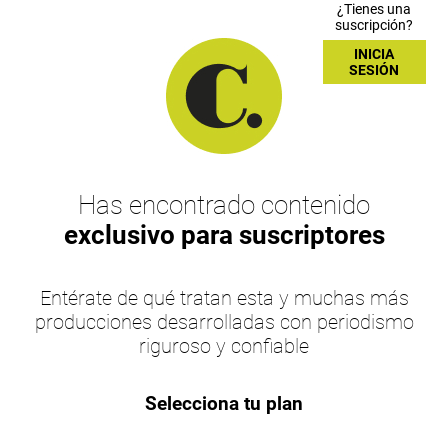
¿Tienes una
suscripción?
INICIA
SESIÓN
Has encontrado contenido
exclusivo para suscriptores
Entérate de qué tratan esta y muchas más
producciones desarrolladas con periodismo
riguroso y confiable
Selecciona tu plan