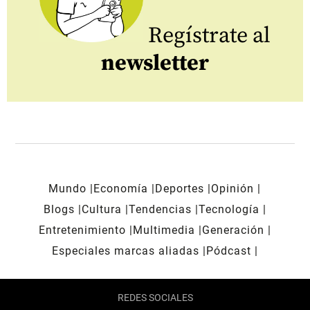
Regístrate al
newsletter
Mundo
Economía
Deportes
Opinión
Blogs
Cultura
Tendencias
Tecnología
Entretenimiento
Multimedia
Generación
Especiales marcas aliadas
Pódcast
REDES SOCIALES