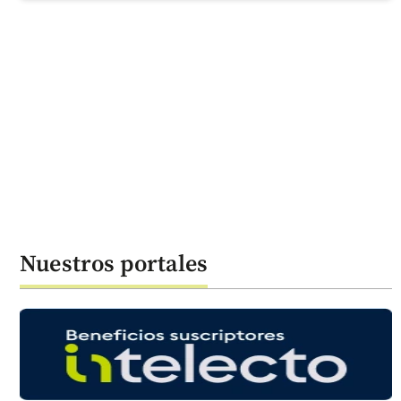
Nuestros portales