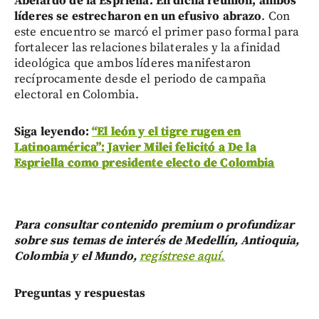
Abelardo de la Espriella. En dicha reunión, ambos
líderes se estrecharon en un efusivo abrazo
. Con
este encuentro se marcó el primer paso formal para
fortalecer las relaciones bilaterales y la afinidad
ideológica que ambos líderes manifestaron
recíprocamente desde el periodo de campaña
electoral en Colombia.
Siga leyendo:
“El león y el tigre rugen en
Latinoamérica”: Javier Milei felicitó a De la
Espriella como presidente electo de Colombia
Para consultar contenido premium o profundizar
sobre sus temas de interés de Medellín, Antioquia,
Colombia y el Mundo,
regístrese aquí.
Preguntas y respuestas