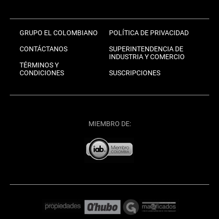
GRUPO EL COLOMBIANO
POLÍTICA DE PRIVACIDAD
CONTÁCTANOS
SUPERINTENDENCIA DE
INDUSTRIA Y COMERCIO
TÉRMINOS Y
CONDICIONES
SUSCRIPCIONES
MIEMBRO DE: