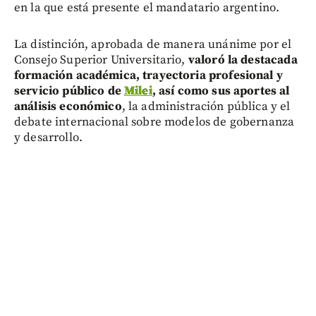
en la que está presente el mandatario argentino.
La distinción, aprobada de manera unánime por el
Consejo Superior Universitario,
valoró la destacada
formación académica, trayectoria profesional y
servicio público de
Milei
, así como sus aportes al
análisis económico
, la administración pública y el
debate internacional sobre modelos de gobernanza
y desarrollo.