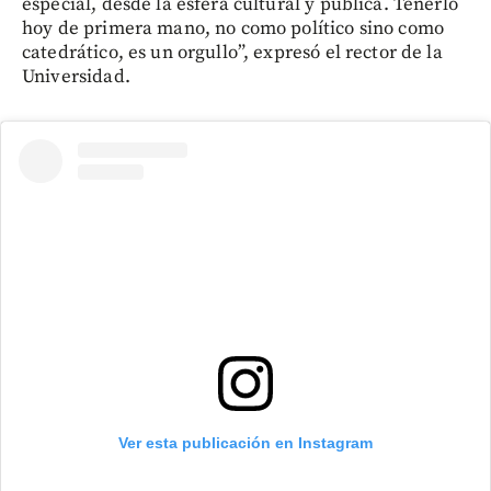
especial, desde la esfera cultural y pública. Tenerlo
hoy de primera mano, no como político sino como
catedrático, es un orgullo”, expresó el rector de la
Universidad.
Ver esta publicación en Instagram