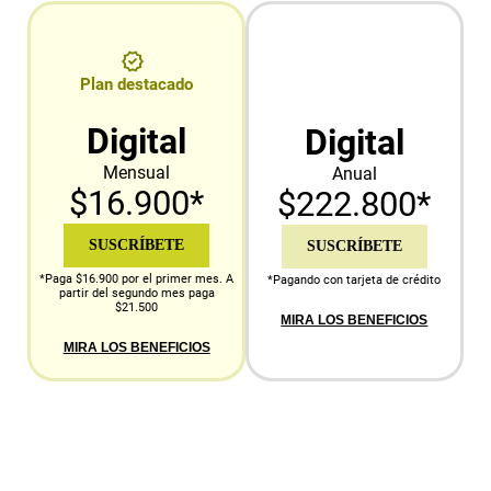
Plan destacado
Digital
Digital
Mensual
Anual
$16.900*
$222.800*
SUSCRÍBETE
SUSCRÍBETE
*Paga $16.900 por el primer mes. A
*Pagando con tarjeta de crédito
partir del segundo mes paga
$21.500
MIRA LOS BENEFICIOS
MIRA LOS BENEFICIOS