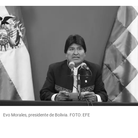
Evo Morales, presidente de Bolivia. FOTO: EFE