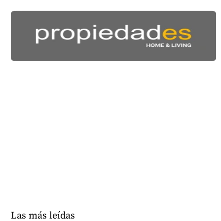
Las más leídas