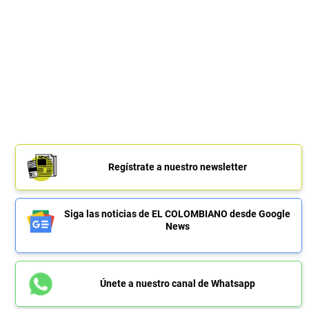
Regístrate a nuestro newsletter
Siga las noticias de EL COLOMBIANO desde Google
News
Únete a nuestro canal de Whatsapp