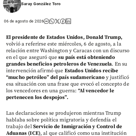
Saray González Toro
06 de agosto de 2026
El presidente de Estados Unidos, Donald Trump,
volvió a referirse este miércoles, 6 de agosto, a la
relación entre Washington y Caracas con un discurso
en el que aseguró que
su país está obteniendo
grandes beneficios petroleros de Venezuela
. En su
intervención afirmó que
Estados Unidos recibe
“mucho petróleo” del país sudamericano
y justificó
esa situación con una frase que evocó el concepto de
los vencedores en una guerra:
“Al vencedor le
pertenecen los despojos”.
Las declaraciones se produjeron mientras Trump
hablaba sobre política migratoria y defendía el
trabajo del
Servicio de Inmigración y Control de
Aduanas (ICE)
, al que calificó como una institución