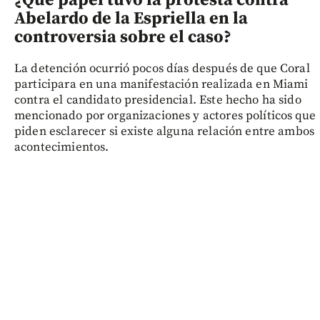
¿Qué papel tuvo la protesta contra
Abelardo de la Espriella en la
controversia sobre el caso?
La detención ocurrió pocos días después de que Coral
participara en una manifestación realizada en Miami
contra el candidato presidencial. Este hecho ha sido
mencionado por organizaciones y actores políticos que
piden esclarecer si existe alguna relación entre ambos
acontecimientos.