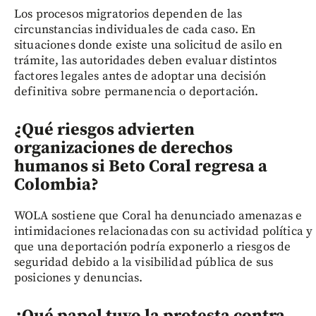
Los procesos migratorios dependen de las
circunstancias individuales de cada caso. En
situaciones donde existe una solicitud de asilo en
trámite, las autoridades deben evaluar distintos
factores legales antes de adoptar una decisión
definitiva sobre permanencia o deportación.
¿Qué riesgos advierten
organizaciones de derechos
humanos si Beto Coral regresa a
Colombia?
WOLA sostiene que Coral ha denunciado amenazas e
intimidaciones relacionadas con su actividad política y
que una deportación podría exponerlo a riesgos de
seguridad debido a la visibilidad pública de sus
posiciones y denuncias.