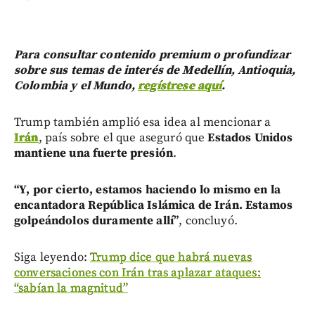
Para consultar contenido premium o profundizar
sobre sus temas de interés de Medellín, Antioquia,
Colombia y el Mundo,
regístrese aquí
.
Trump también amplió esa idea al mencionar a
Irán
, país sobre el que aseguró que
Estados Unidos
mantiene una fuerte presión
.
“Y, por cierto, estamos haciendo lo mismo en la
encantadora República Islámica de Irán. Estamos
golpeándolos duramente allí”
, concluyó.
Siga leyendo:
Trump dice que habrá nuevas
conversaciones con Irán tras aplazar ataques:
“sabían la magnitud”