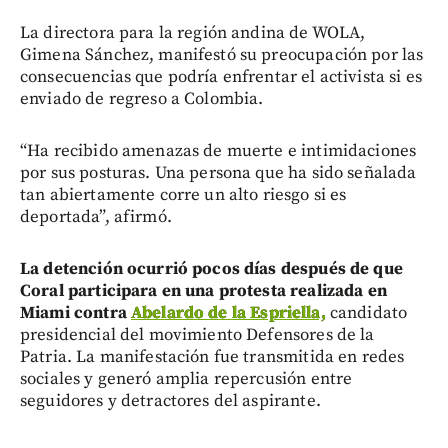
La directora para la región andina de WOLA,
Gimena Sánchez, manifestó su preocupación por las
consecuencias que podría enfrentar el activista si es
enviado de regreso a Colombia.
“Ha recibido amenazas de muerte e intimidaciones
por sus posturas. Una persona que ha sido señalada
tan abiertamente corre un alto riesgo si es
deportada”, afirmó.
La detención ocurrió pocos días después de que
Coral participara en una protesta realizada en
Miami contra
Abelardo de la Espriella,
candidato
presidencial del movimiento Defensores de la
Patria. La manifestación fue transmitida en redes
sociales y generó amplia repercusión entre
seguidores y detractores del aspirante.