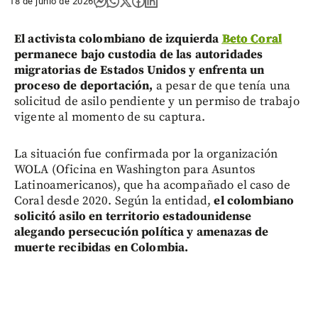
18 de junio de 2026
El activista colombiano de izquierda
Beto Coral
permanece bajo custodia de las autoridades
migratorias de Estados Unidos y enfrenta un
proceso de deportación,
a pesar de que tenía una
solicitud de asilo pendiente y un permiso de trabajo
vigente al momento de su captura.
La situación fue confirmada por la organización
WOLA (Oficina en Washington para Asuntos
Latinoamericanos), que ha acompañado el caso de
Coral desde 2020. Según la entidad,
el colombiano
solicitó asilo en territorio estadounidense
alegando persecución política y amenazas de
muerte recibidas en Colombia.