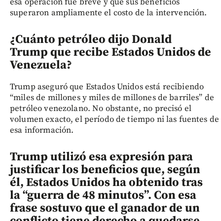
esa operación fue breve y que sus beneficios
superaron ampliamente el costo de la intervención.
¿Cuánto petróleo dijo Donald
Trump que recibe Estados Unidos de
Venezuela?
Trump aseguró que Estados Unidos está recibiendo
“miles de millones y miles de millones de barriles” de
petróleo venezolano. No obstante, no precisó el
volumen exacto, el período de tiempo ni las fuentes de
esa información.
Trump utilizó esa expresión para
justificar los beneficios que, según
él, Estados Unidos ha obtenido tras
la “guerra de 48 minutos”. Con esa
frase sostuvo que el ganador de un
conflicto tiene derecho a quedarse