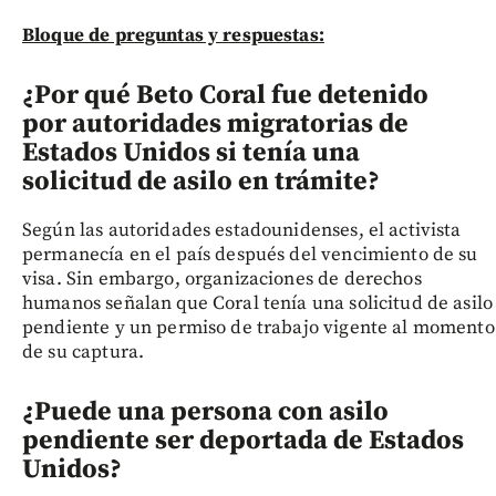
Bloque de preguntas y respuestas:
¿Por qué Beto Coral fue detenido
por autoridades migratorias de
Estados Unidos si tenía una
solicitud de asilo en trámite?
Según las autoridades estadounidenses, el activista
permanecía en el país después del vencimiento de su
visa. Sin embargo, organizaciones de derechos
humanos señalan que Coral tenía una solicitud de asilo
pendiente y un permiso de trabajo vigente al momento
de su captura.
¿Puede una persona con asilo
pendiente ser deportada de Estados
Unidos?