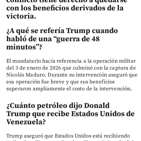
con los beneficios derivados de la
victoria.
¿A qué se refería Trump cuando
habló de una “guerra de 48
minutos”?
El mandatario hacía referencia a la operación militar
del 3 de enero de 2026 que culminó con la captura de
Nicolás Maduro. Durante su intervención aseguró que
esa operación fue breve y que sus beneficios
superaron ampliamente el costo de la intervención.
¿Cuánto petróleo dijo Donald
Trump que recibe Estados Unidos de
Venezuela?
Trump aseguró que Estados Unidos está recibiendo