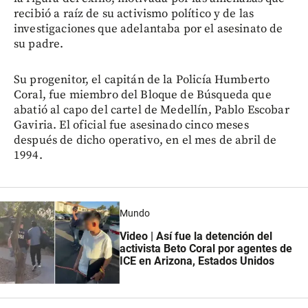
recibió a raíz de su activismo político y de las
investigaciones que adelantaba por el asesinato de
su padre.
Su progenitor, el capitán de la Policía Humberto
Coral, fue miembro del Bloque de Búsqueda que
abatió al capo del cartel de Medellín, Pablo Escobar
Gaviria. El oficial fue asesinado cinco meses
después de dicho operativo, en el mes de abril de
1994.
Mundo
Video | Así fue la detención del
activista Beto Coral por agentes de
ICE en Arizona, Estados Unidos