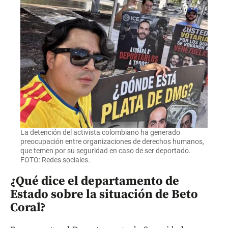
La detención del activista colombiano ha generado
preocupación entre organizaciones de derechos humanos,
que temen por su seguridad en caso de ser deportado.
FOTO: Redes sociales.
¿Qué dice el departamento de
Estado sobre la situación de Beto
Coral?