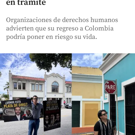
en trámite
Organizaciones de derechos humanos
advierten que su regreso a Colombia
podría poner en riesgo su vida.