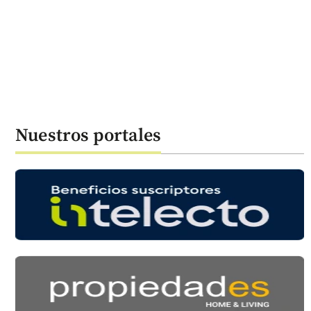
Nuestros portales