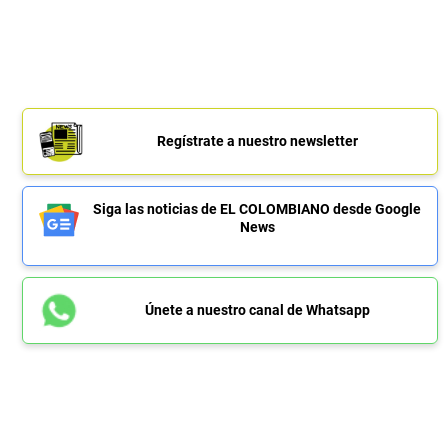
Regístrate a nuestro newsletter
Siga las noticias de EL COLOMBIANO desde Google
News
Únete a nuestro canal de Whatsapp