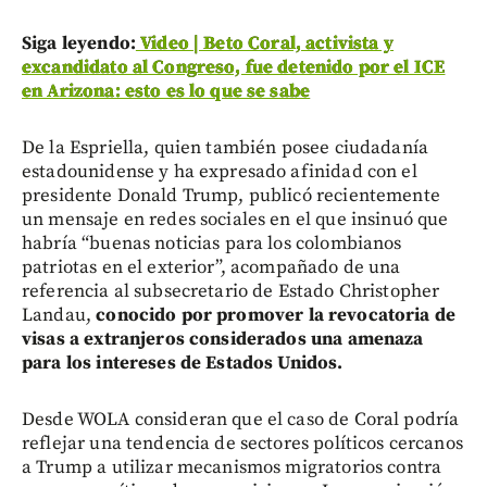
Siga leyendo:
Video | Beto Coral, activista y
excandidato al Congreso, fue detenido por el ICE
en Arizona: esto es lo que se sabe
De la Espriella, quien también posee ciudadanía
estadounidense y ha expresado afinidad con el
presidente Donald Trump, publicó recientemente
un mensaje en redes sociales en el que insinuó que
habría “buenas noticias para los colombianos
patriotas en el exterior”, acompañado de una
referencia al subsecretario de Estado Christopher
Landau,
conocido por promover la revocatoria de
visas a extranjeros considerados una amenaza
para los intereses de Estados Unidos.
Desde WOLA consideran que el caso de Coral podría
reflejar una tendencia de sectores políticos cercanos
a Trump a utilizar mecanismos migratorios contra