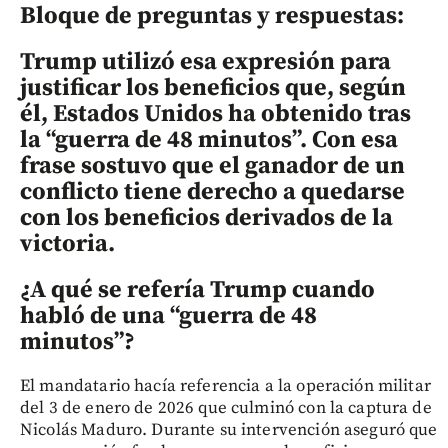
Bloque de preguntas y respuestas:
Trump utilizó esa expresión para
justificar los beneficios que, según
él, Estados Unidos ha obtenido tras
la “guerra de 48 minutos”. Con esa
frase sostuvo que el ganador de un
conflicto tiene derecho a quedarse
con los beneficios derivados de la
victoria.
¿A qué se refería Trump cuando
habló de una “guerra de 48
minutos”?
El mandatario hacía referencia a la operación militar
del 3 de enero de 2026 que culminó con la captura de
Nicolás Maduro. Durante su intervención aseguró que