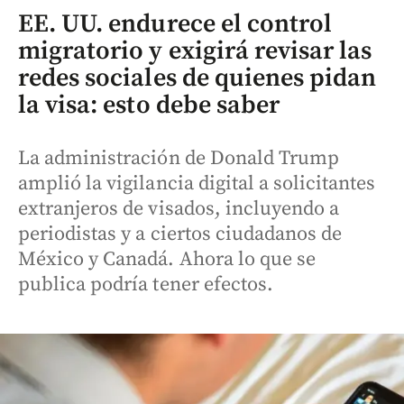
EE. UU. endurece el control
migratorio y exigirá revisar las
redes sociales de quienes pidan
la visa: esto debe saber
La administración de Donald Trump
amplió la vigilancia digital a solicitantes
extranjeros de visados, incluyendo a
periodistas y a ciertos ciudadanos de
México y Canadá. Ahora lo que se
publica podría tener efectos.