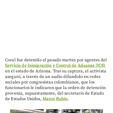
Coral fue detenido el pasado martes por agentes del
Servicio de Inmigración y Control de Aduanas (ICE)
en el estado de Arizona. Tras su captura, el activista
aseguró, a través de un audio difundido en redes
sociales por congresistas colombianos, que los
funcionarios le indicaron que la orden de detención
provenía, supuestamente, del secretario de Estado
de Estados Unidos,
Marco Rubio
.