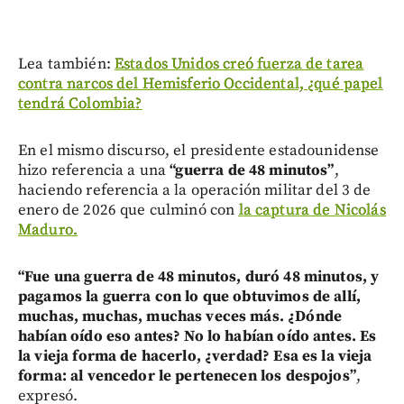
Lea también:
Estados Unidos creó fuerza de tarea
contra narcos del Hemisferio Occidental, ¿qué papel
tendrá Colombia?
En el mismo discurso, el presidente estadounidense
hizo referencia a una
“guerra de 48 minutos”
,
haciendo referencia a la operación militar del 3 de
enero de 2026 que culminó con
la captura de Nicolás
Maduro.
“Fue una guerra de 48 minutos, duró 48 minutos, y
pagamos la guerra con lo que obtuvimos de allí,
muchas, muchas, muchas veces más. ¿Dónde
habían oído eso antes? No lo habían oído antes. Es
la vieja forma de hacerlo, ¿verdad? Esa es la vieja
forma: al vencedor le pertenecen los despojos”
,
expresó.