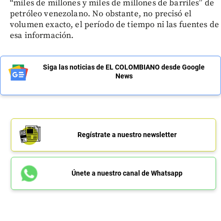
“miles de millones y miles de millones de barriles” de
petróleo venezolano. No obstante, no precisó el
volumen exacto, el período de tiempo ni las fuentes de
esa información.
Siga las noticias de EL COLOMBIANO desde Google
News
Regístrate a nuestro newsletter
Únete a nuestro canal de Whatsapp