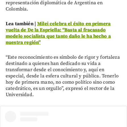
representación diplomática de Argentina en
Colombia.
Lea también |
Milei celebra el éxito en primera
vuelta de De la Espriella: “Basta al fracasado
modelo socialista que tanto daño le ha hecho a
nuestra región”
“Este reconocimiento es símbolo de rigor y fortaleza
destinado a quienes han dedicado su vida a
transformar desde el conocimiento y, aquí en
especial, desde la esfera cultural y pública. Tenerlo
hoy de primera mano, no como político sino como
catedrático, es un orgullo”, expresó el rector de la
Universidad.