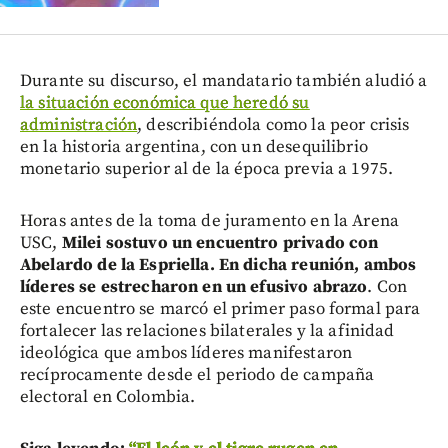
Durante su discurso, el mandatario también aludió a
la situación económica que heredó su
administración
, describiéndola como la peor crisis
en la historia argentina, con un desequilibrio
monetario superior al de la época previa a 1975.
Horas antes de la toma de juramento en la Arena
USC,
Milei sostuvo un encuentro privado con
Abelardo de la Espriella. En dicha reunión, ambos
líderes se estrecharon en un efusivo abrazo
. Con
este encuentro se marcó el primer paso formal para
fortalecer las relaciones bilaterales y la afinidad
ideológica que ambos líderes manifestaron
recíprocamente desde el periodo de campaña
electoral en Colombia.