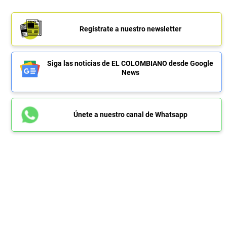
Regístrate a nuestro newsletter
Siga las noticias de EL COLOMBIANO desde Google
News
Únete a nuestro canal de Whatsapp