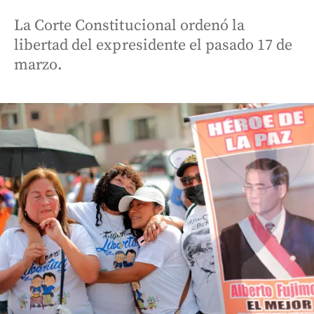
La Corte Constitucional ordenó la
libertad del expresidente el pasado 17 de
marzo.