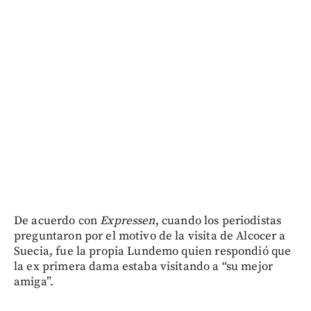
De acuerdo con
Expressen
, cuando los periodistas
preguntaron por el motivo de la visita de Alcocer a
Suecia, fue la propia Lundemo quien respondió que
la ex primera dama estaba visitando a “su mejor
amiga”.