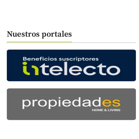
Nuestros portales