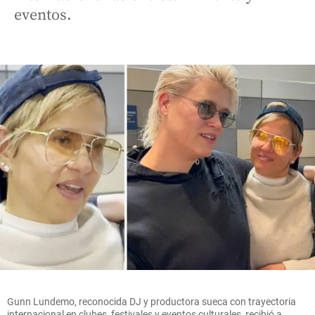
eventos.
Gunn Lundemo, reconocida DJ y productora sueca con trayectoria
internacional en clubes, festivales y eventos culturales, recibió a