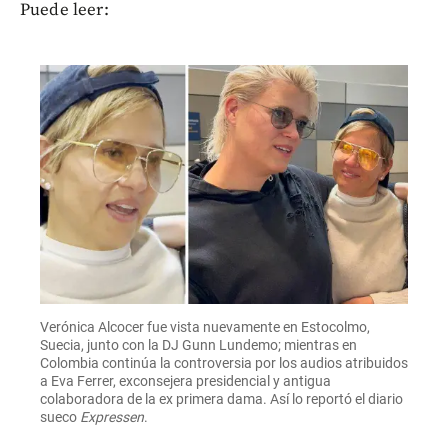
Puede leer:
Verónica Alcocer fue vista nuevamente en Estocolmo,
Suecia, junto con la DJ Gunn Lundemo; mientras en
Colombia continúa la controversia por los audios atribuidos
a Eva Ferrer, exconsejera presidencial y antigua
colaboradora de la ex primera dama. Así lo reportó el diario
sueco
Expressen
.