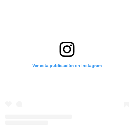
Ver esta publicación en Instagram