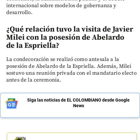
internacional sobre modelos de gobernanza y
desarrollo.
¿Qué relación tuvo la visita de Javier
Milei con la posesión de Abelardo
de la Espriella?
La condecoración se realizó como antesala a la
posesión de Abelardo de la Espriella. Además, Milei
sostuvo una reunión privada con el mandatario electo
antes de la ceremonia.
Siga las noticias de EL COLOMBIANO desde Google
News