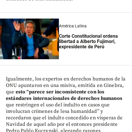
América Latina
Corte Constitucional ordena
libertad a Alberto Fujimori,
expresidente de Perú
Igualmente, los expertos en derechos humanos de la
ONU apuntaron en una misiva, emitida en Ginebra,
que
esto “parece ser inconsistente con los
estándares internacionales de derechos humanos
que restringen el uso del indulto en casos que
involucran crímenes de lesa humanidad” y
recordaron que el indulto concedido en vísperas de
Navidad de aquel año por el entonces presidente
Pedro Pablo Kuczynski, alegando razones