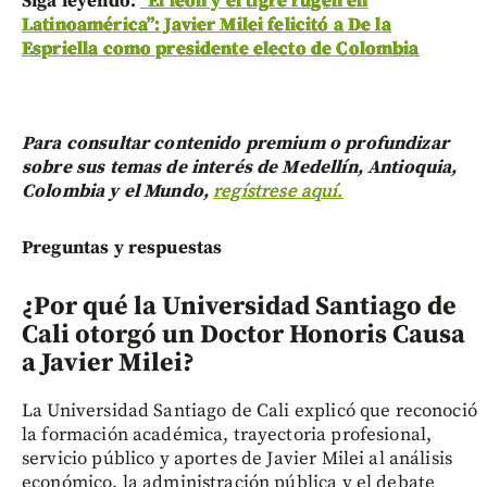
Siga leyendo:
“El león y el tigre rugen en
Latinoamérica”: Javier Milei felicitó a De la
Espriella como presidente electo de Colombia
Para consultar contenido premium o profundizar
sobre sus temas de interés de Medellín, Antioquia,
Colombia y el Mundo,
regístrese aquí.
Preguntas y respuestas
¿Por qué la Universidad Santiago de
Cali otorgó un Doctor Honoris Causa
a Javier Milei?
La Universidad Santiago de Cali explicó que reconoció
la formación académica, trayectoria profesional,
servicio público y aportes de Javier Milei al análisis
económico, la administración pública y el debate