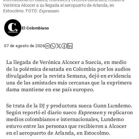
Verónica Alcocer a su llegada al aeropuerto de Arlanda, en
Estocolmo. FOTO:
Expressen.
El Colombiano
07 de agosto de 2026
La llegada de Verónica Alcocer a Suecia, en medio
de la polémica desatada en Colombia por los audios
divulgados por la revista Semana, dejó en evidencia
una de las amistades más cercanas que la exprimera
dama mantiene en ese país europeo.
Se trata de la DJ y productora sueca Gunn Lundemo.
Según reportó el diario sueco
Expressen
y replicaron
medios colombianos e internacionales, Lundemo
estuvo entre las personas que recibieron a Alcocer
en el aeropuerto de Arlanda, en Estocolmo.