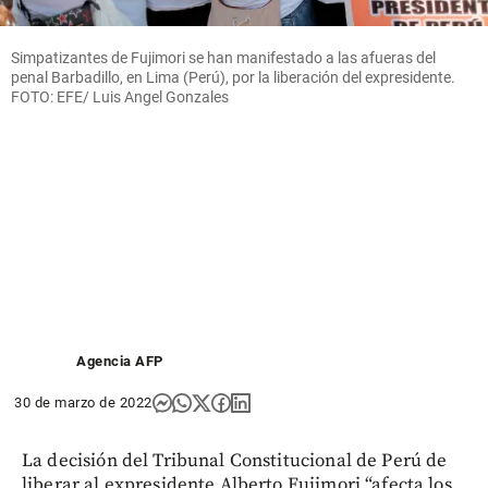
Simpatizantes de Fujimori se han manifestado a las afueras del
penal Barbadillo, en Lima (Perú), por la liberación del expresidente.
FOTO: EFE/ Luis Angel Gonzales
Agencia AFP
30 de marzo de 2022
La decisión del Tribunal Constitucional de Perú de
liberar al expresidente Alberto Fujimori “afecta los