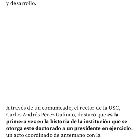
y desarrollo.
A través de un comunicado, el rector de la USC,
Carlos Andrés Pérez Galindo, destacó que
es la
primera vez en la historia de la institución que se
otorga este doctorado a un presidente en ejercicio
,
un acto coordinado de antemano con la