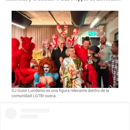
DJ Gunn Lundemo es una figura relevante dentro de la
comunidad LGTBI sueca.