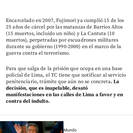
Encarcelado en 2007, Fujimori ya cumplió 15 de los
25 años de cárcel por las matanzas de Barrios Altos
(15 muertos, incluido un niño) y La Cantuta (10
muertos), perpetradas por escuadrones militares
durante su gobierno (1990-2000) en el marco de la
guerra contra el terrorismo.
Para que salga de la prisión que ocupa en una base
policial de Lima, el TC tiene que notificar al servicio
penitenciario, trámite que aún no se concreta
. La
decisión, que es inapelable, desató
manifestaciones en las calles de Lima a favor y en
contra del indulto.
Mundo