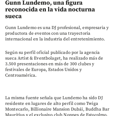
Gunn Lundemo, una figura
reconocida en la vida nocturna
sueca
Gunn Lundemo es una DJ profesional, empresaria y
productora de eventos con una trayectoria
internacional en la industria del entretenimiento.
Según su perfil oficial publicado por la agencia
sueca Artist & Eventbolaget, ha realizado más de
3.500 presentaciones en más de 300 clubes y
festivales de Europa, Estados Unidos y
Centroamérica.
La misma fuente señala que Lundemo ha sido DJ
residente en lugares de alto perfil como Twiga
Montecarlo, Billionaire Mansion Dubái, Buddha Bar
Mauritius y el exclusivo club Noppes de Estocolmo.