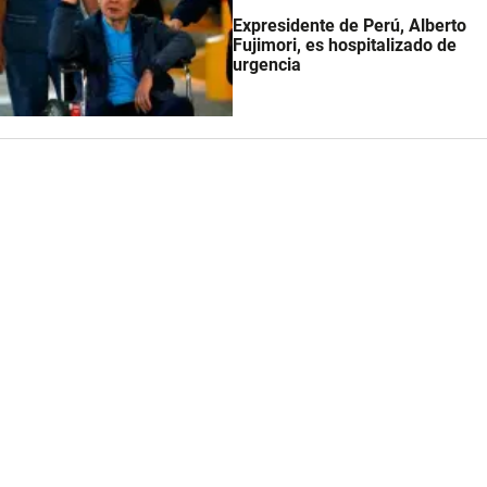
Expresidente de Perú, Alberto
Fujimori, es hospitalizado de
urgencia