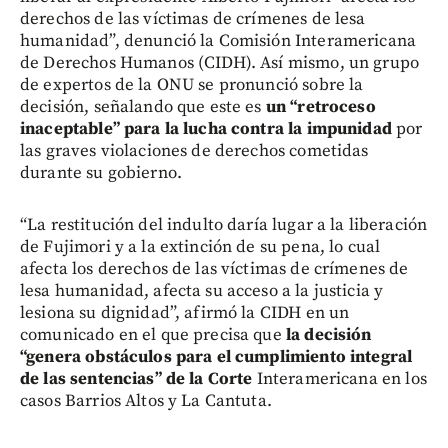
derechos de las víctimas de crímenes de lesa
humanidad”, denunció la Comisión Interamericana
de Derechos Humanos (CIDH). Así mismo, un grupo
de expertos de la ONU se pronunció sobre la
decisión, señalando que este es
un “retroceso
inaceptable” para la lucha contra la impunidad
por
las graves violaciones de derechos cometidas
durante su gobierno.
“La restitución del indulto daría lugar a la liberación
de Fujimori y a la extinción de su pena, lo cual
afecta los derechos de las víctimas de crímenes de
lesa humanidad, afecta su acceso a la justicia y
lesiona su dignidad”, afirmó la CIDH en un
comunicado en el que precisa que
la decisión
“genera obstáculos para el cumplimiento integral
de las sentencias” de la Corte
Interamericana en los
casos Barrios Altos y La Cantuta.