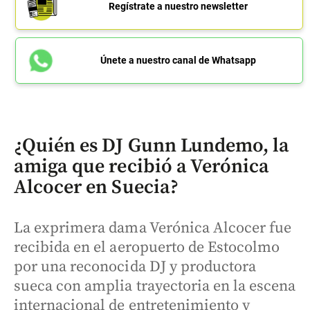
Regístrate a nuestro newsletter
Únete a nuestro canal de Whatsapp
¿Quién es DJ Gunn Lundemo, la
amiga que recibió a Verónica
Alcocer en Suecia?
La exprimera dama Verónica Alcocer fue
recibida en el aeropuerto de Estocolmo
por una reconocida DJ y productora
sueca con amplia trayectoria en la escena
internacional de entretenimiento y