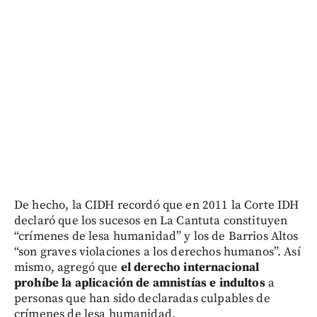
De hecho, la CIDH recordó que en 2011 la Corte IDH
declaró que los sucesos en La Cantuta constituyen
“crímenes de lesa humanidad” y los de Barrios Altos
“son graves violaciones a los derechos humanos”. Así
mismo, agregó que
el derecho internacional
prohíbe la aplicación de amnistías e indultos
a
personas que han sido declaradas culpables de
crímenes de lesa humanidad.