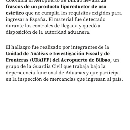
Colombia al Aeropuerto de Bilbao llevaba
20
frascos de un producto liporeductor de uso
estético
que no cumplía los requisitos exigidos para
ingresar a España. El material fue detectado
durante los controles de llegada y quedó a
disposición de la autoridad aduanera.
El hallazgo fue realizado por integrantes de la
Unidad de Análisis e Investigación Fiscal y de
Fronteras (UDAIFF) del Aeropuerto de Bilbao
, un
grupo de la Guardia Civil que trabaja bajo la
dependencia funcional de Aduanas y que participa
en la inspección de mercancías que ingresan al país.