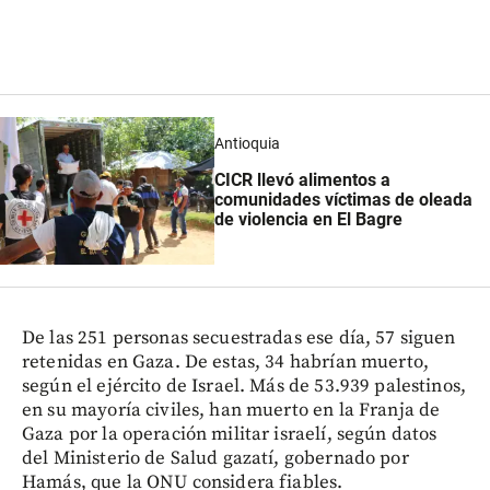
Antioquia
CICR llevó alimentos a
comunidades víctimas de oleada
de violencia en El Bagre
De las 251 personas secuestradas ese día, 57 siguen
retenidas en Gaza. De estas, 34 habrían muerto,
según el ejército de Israel. Más de 53.939 palestinos,
en su mayoría civiles, han muerto en la Franja de
Gaza por la operación militar israelí, según datos
del Ministerio de Salud gazatí, gobernado por
Hamás, que la ONU considera fiables.