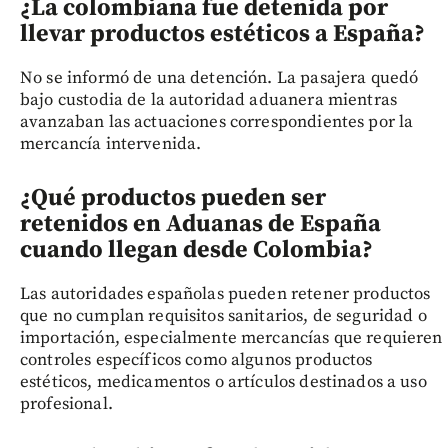
¿La colombiana fue detenida por
llevar productos estéticos a España?
No se informó de una detención. La pasajera quedó
bajo custodia de la autoridad aduanera mientras
avanzaban las actuaciones correspondientes por la
mercancía intervenida.
¿Qué productos pueden ser
retenidos en Aduanas de España
cuando llegan desde Colombia?
Las autoridades españolas pueden retener productos
que no cumplan requisitos sanitarios, de seguridad o
importación, especialmente mercancías que requieren
controles específicos como algunos productos
estéticos, medicamentos o artículos destinados a uso
profesional.