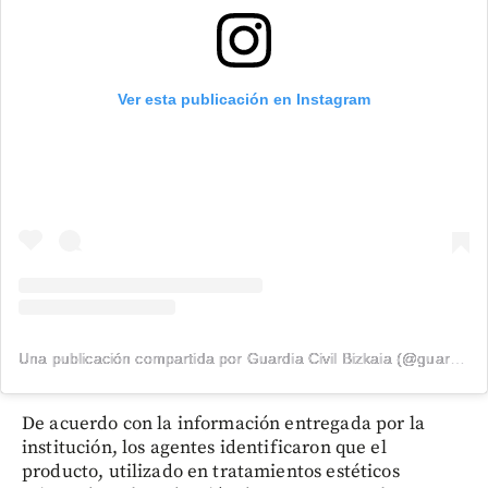
Ver esta publicación en Instagram
Una publicación compartida por Guardia Civil Bizkaia (@guardiacivilbizkaia)
De acuerdo con la información entregada por la
institución, los agentes identificaron que el
producto, utilizado en tratamientos estéticos