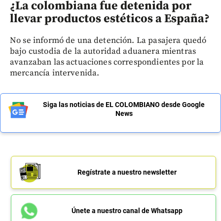
¿La colombiana fue detenida por
llevar productos estéticos a España?
No se informó de una detención. La pasajera quedó
bajo custodia de la autoridad aduanera mientras
avanzaban las actuaciones correspondientes por la
mercancía intervenida.
Siga las noticias de EL COLOMBIANO desde Google
News
Regístrate a nuestro newsletter
Únete a nuestro canal de Whatsapp