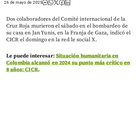
26 de mayo de 2025
Dos colaboradores del Comité internacional de la
Cruz Roja murieron el sábado en el bombardeo de
su casa en Jan Yunis, en la Franja de Gaza, indicó el
CICR el domingo en la red le social X.
Le puede interesar:
Situación humanitaria en
Colombia alcanzó en 2024 su punto más crítico en
8 años: CICR
.