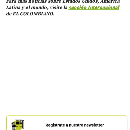
Para más noticias sobre Estados Unidos, América
Latina y el mundo, visite la
sección Internacional
de EL COLOMBIANO.
Regístrate a nuestro newsletter