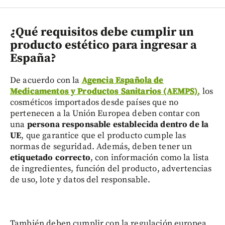
¿Qué requisitos debe cumplir un
producto estético para ingresar a
España?
De acuerdo con la
Agencia Española de
Medicamentos y Productos Sanitarios (AEMPS)
,
los
cosméticos importados desde países que no
pertenecen a la Unión Europea deben contar con
una
persona responsable establecida dentro de la
UE
, que garantice que el producto cumple las
normas de seguridad. Además, deben tener un
etiquetado correcto
, con información como la lista
de ingredientes, función del producto, advertencias
de uso, lote y datos del responsable.
También deben cumplir con la regulación europea