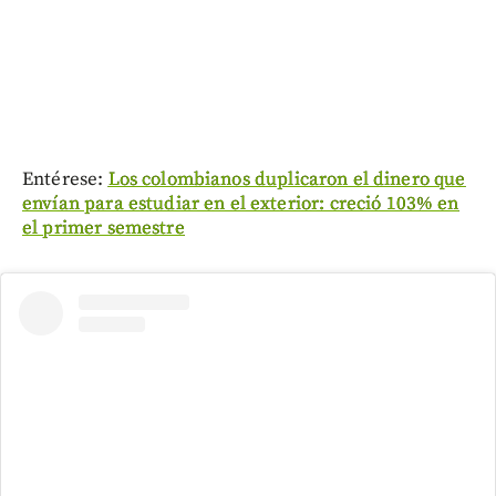
Entérese:
Los colombianos duplicaron el dinero que
envían para estudiar en el exterior: creció 103% en
el primer semestre