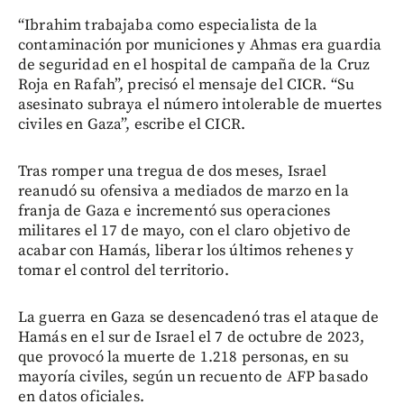
“Ibrahim trabajaba como especialista de la
contaminación por municiones y Ahmas era guardia
de seguridad en el hospital de campaña de la Cruz
Roja en Rafah”, precisó el mensaje del CICR. “Su
asesinato subraya el número intolerable de muertes
civiles en Gaza”, escribe el CICR.
Tras romper una tregua de dos meses, Israel
reanudó su ofensiva a mediados de marzo en la
franja de Gaza e incrementó sus operaciones
militares el 17 de mayo, con el claro objetivo de
acabar con Hamás, liberar los últimos rehenes y
tomar el control del territorio.
La guerra en Gaza se desencadenó tras el ataque de
Hamás en el sur de Israel el 7 de octubre de 2023,
que provocó la muerte de 1.218 personas, en su
mayoría civiles, según un recuento de AFP basado
en datos oficiales.