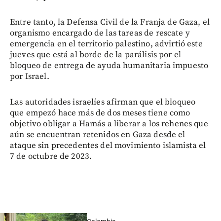
Entre tanto, la Defensa Civil de la Franja de Gaza, el
organismo encargado de las tareas de rescate y
emergencia en el territorio palestino, advirtió este
jueves que está al borde de la parálisis por el
bloqueo de entrega de ayuda humanitaria impuesto
por Israel.
Las autoridades israelíes afirman que el bloqueo
que empezó hace más de dos meses tiene como
objetivo obligar a Hamás a liberar a los rehenes que
aún se encuentran retenidos en Gaza desde el
ataque sin precedentes del movimiento islamista el
7 de octubre de 2023.