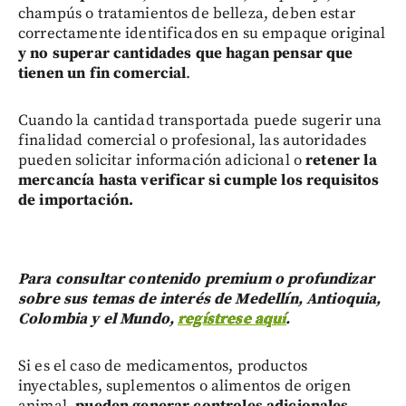
champús o tratamientos de belleza, deben estar
correctamente identificados en su empaque original
y no superar cantidades que hagan pensar que
tienen un fin comercial
.
Cuando la cantidad transportada puede sugerir una
finalidad comercial o profesional, las autoridades
pueden solicitar información adicional o
retener la
mercancía hasta verificar si cumple los requisitos
de importación.
Para consultar contenido premium o profundizar
sobre sus temas de interés de Medellín, Antioquia,
Colombia y el Mundo,
regístrese aquí
.
Si es el caso de medicamentos, productos
inyectables, suplementos o alimentos de origen
animal,
pueden generar controles adicionales.