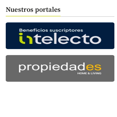
Nuestros portales