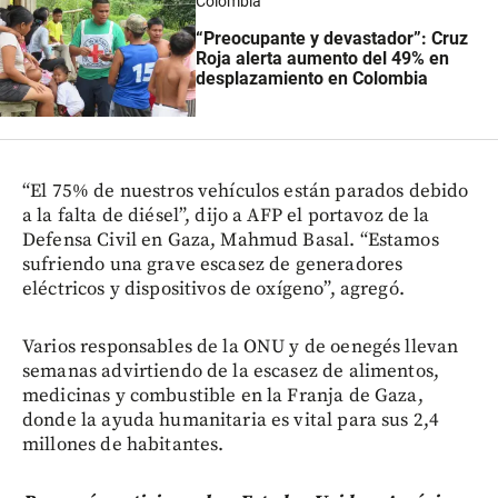
Colombia
“Preocupante y devastador”: Cruz
Roja alerta aumento del 49% en
desplazamiento en Colombia
“El 75% de nuestros vehículos están parados debido
a la falta de diésel”, dijo a AFP el portavoz de la
Defensa Civil en Gaza, Mahmud Basal. “Estamos
sufriendo una grave escasez de generadores
eléctricos y dispositivos de oxígeno”, agregó.
Varios responsables de la ONU y de oenegés llevan
semanas advirtiendo de la escasez de alimentos,
medicinas y combustible en la Franja de Gaza,
donde la ayuda humanitaria es vital para sus 2,4
millones de habitantes.