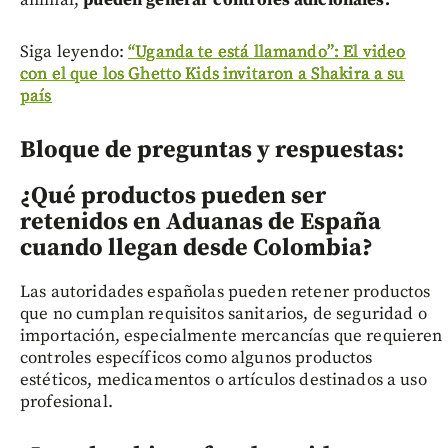
Siga leyendo:
“Uganda te está llamando”: El video
con el que los Ghetto Kids invitaron a Shakira a su
país
Bloque de preguntas y respuestas:
¿Qué productos pueden ser
retenidos en Aduanas de España
cuando llegan desde Colombia?
Las autoridades españolas pueden retener productos
que no cumplan requisitos sanitarios, de seguridad o
importación, especialmente mercancías que requieren
controles específicos como algunos productos
estéticos, medicamentos o artículos destinados a uso
profesional.