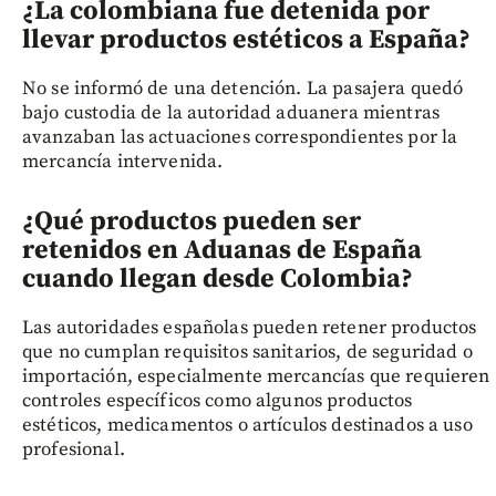
¿La colombiana fue detenida por
llevar productos estéticos a España?
No se informó de una detención. La pasajera quedó
bajo custodia de la autoridad aduanera mientras
avanzaban las actuaciones correspondientes por la
mercancía intervenida.
¿Qué productos pueden ser
retenidos en Aduanas de España
cuando llegan desde Colombia?
Las autoridades españolas pueden retener productos
que no cumplan requisitos sanitarios, de seguridad o
importación, especialmente mercancías que requieren
controles específicos como algunos productos
estéticos, medicamentos o artículos destinados a uso
profesional.