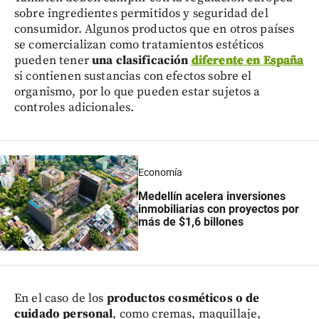
sobre ingredientes permitidos y seguridad del
consumidor. Algunos productos que en otros países
se comercializan como tratamientos estéticos
pueden tener
una clasificación
diferente en España
si contienen sustancias con efectos sobre el
organismo, por lo que pueden estar sujetos a
controles adicionales.
Economía
Medellín acelera inversiones
inmobiliarias con proyectos por
más de $1,6 billones
En el caso de los
productos cosméticos o de
cuidado personal
, como cremas, maquillaje,