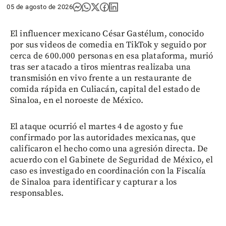
05 de agosto de 2026
El influencer mexicano César Gastélum, conocido
por sus videos de comedia en TikTok y seguido por
cerca de 600.000 personas en esa plataforma, murió
tras ser atacado a tiros mientras realizaba una
transmisión en vivo frente a un restaurante de
comida rápida en Culiacán, capital del estado de
Sinaloa, en el noroeste de México.
El ataque ocurrió el martes 4 de agosto y fue
confirmado por las autoridades mexicanas, que
calificaron el hecho como una agresión directa. De
acuerdo con el Gabinete de Seguridad de México, el
caso es investigado en coordinación con la Fiscalía
de Sinaloa para identificar y capturar a los
responsables.