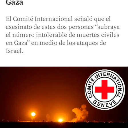
Gaza
El Comité Internacional señaló que el
asesinato de estas dos personas “subraya
el número intolerable de muertes civiles
en Gaza” en medio de los ataques de
Israel.