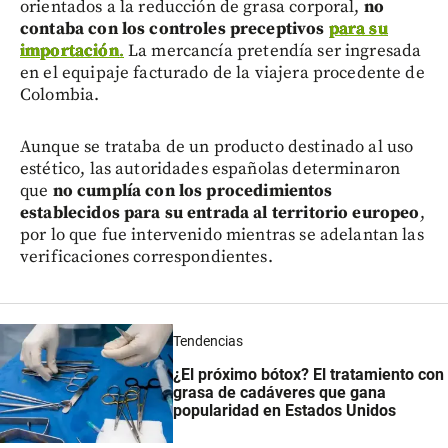
orientados a la reducción de grasa corporal,
no
contaba con los controles preceptivos
para su
importación
.
La mercancía pretendía ser ingresada
en el equipaje facturado de la viajera procedente de
Colombia.
Aunque se trataba de un producto destinado al uso
estético, las autoridades españolas determinaron
que
no cumplía con los procedimientos
establecidos para su entrada al territorio europeo
,
por lo que fue intervenido mientras se adelantan las
verificaciones correspondientes.
Tendencias
¿El próximo bótox? El tratamiento con
grasa de cadáveres que gana
popularidad en Estados Unidos