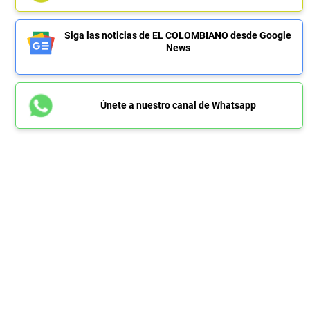
Siga las noticias de EL COLOMBIANO desde Google
News
Únete a nuestro canal de Whatsapp