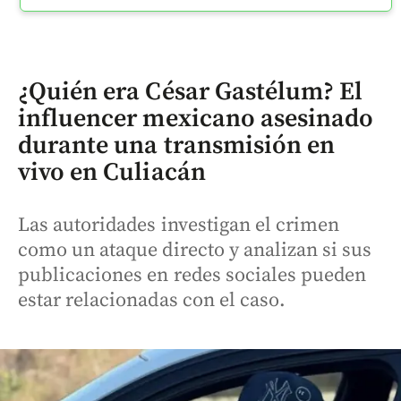
¿Quién era César Gastélum? El
influencer mexicano asesinado
durante una transmisión en
vivo en Culiacán
Las autoridades investigan el crimen
como un ataque directo y analizan si sus
publicaciones en redes sociales pueden
estar relacionadas con el caso.