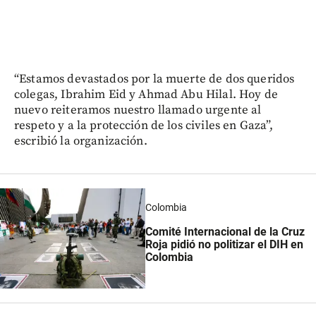
“Estamos devastados por la muerte de dos queridos
colegas, Ibrahim Eid y Ahmad Abu Hilal. Hoy de
nuevo reiteramos nuestro llamado urgente al
respeto y a la protección de los civiles en Gaza”,
escribió la organización.
Colombia
Comité Internacional de la Cruz
Roja pidió no politizar el DIH en
Colombia