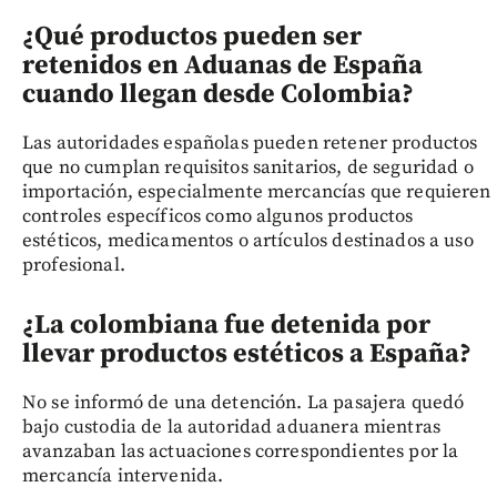
¿Qué productos pueden ser
retenidos en Aduanas de España
cuando llegan desde Colombia?
Las autoridades españolas pueden retener productos
que no cumplan requisitos sanitarios, de seguridad o
importación, especialmente mercancías que requieren
controles específicos como algunos productos
estéticos, medicamentos o artículos destinados a uso
profesional.
¿La colombiana fue detenida por
llevar productos estéticos a España?
No se informó de una detención. La pasajera quedó
bajo custodia de la autoridad aduanera mientras
avanzaban las actuaciones correspondientes por la
mercancía intervenida.