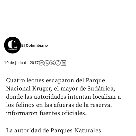
El Colombiano
10 de julio de 2017
Cuatro leones escaparon del Parque
Nacional Kruger, el mayor de Sudáfrica,
donde las autoridades intentan localizar a
los felinos en las afueras de la reserva,
informaron fuentes oficiales.
La autoridad de Parques Naturales