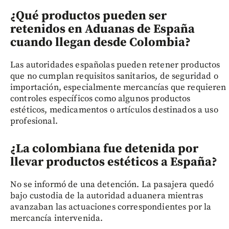
¿Qué productos pueden ser
retenidos en Aduanas de España
cuando llegan desde Colombia?
Las autoridades españolas pueden retener productos
que no cumplan requisitos sanitarios, de seguridad o
importación, especialmente mercancías que requieren
controles específicos como algunos productos
estéticos, medicamentos o artículos destinados a uso
profesional.
¿La colombiana fue detenida por
llevar productos estéticos a España?
No se informó de una detención. La pasajera quedó
bajo custodia de la autoridad aduanera mientras
avanzaban las actuaciones correspondientes por la
mercancía intervenida.