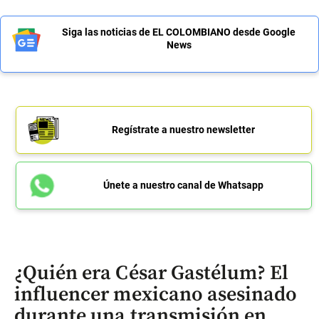
Siga las noticias de EL COLOMBIANO desde Google
News
Regístrate a nuestro newsletter
Únete a nuestro canal de Whatsapp
¿Quién era César Gastélum? El
influencer mexicano asesinado
durante una transmisión en