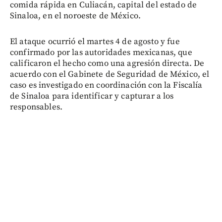
comida rápida en Culiacán, capital del estado de
Sinaloa, en el noroeste de México.
El ataque ocurrió el martes 4 de agosto y fue
confirmado por las autoridades mexicanas, que
calificaron el hecho como una agresión directa. De
acuerdo con el Gabinete de Seguridad de México, el
caso es investigado en coordinación con la Fiscalía
de Sinaloa para identificar y capturar a los
responsables.