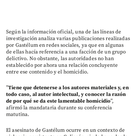
Según la información oficial, una de las líneas de
investigación analiza varias publicaciones realizadas
por Gastélum en redes sociales, ya que en algunas
de ellas hacía referencia a una facción de un grupo
delictivo. No obstante, las autoridades no han
establecido por ahora una relación concluyente
entre ese contenido y el homicidio.
”
Tiene que detenerse a los autores materiales y, en
todo caso, al autor intelectual, y conocer la razón
de por qué se da este lamentable homicidio
”,
afirmó la mandataria durante su conferencia
matutina.
El asesinato de Gastélum ocurre en un contexto de