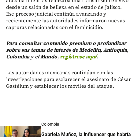
atacada mientras realizaba una transmisión en vivo
desde un salón de belleza en el estado de Jalisco.
Ese proceso judicial continúa avanzando y
recientemente las autoridades informaron nuevas
capturas relacionadas con el feminicidio.
Para consultar contenido premium o profundizar
sobre sus temas de interés de Medellín, Antioquia,
Colombia y el Mundo,
regístrese aquí
.
Las autoridades mexicanas continúan con las
investigaciones para esclarecer el asesinato de César
Gastélum y establecer los móviles del ataque.
Colombia
Gabriela Muñoz, la influencer que habría