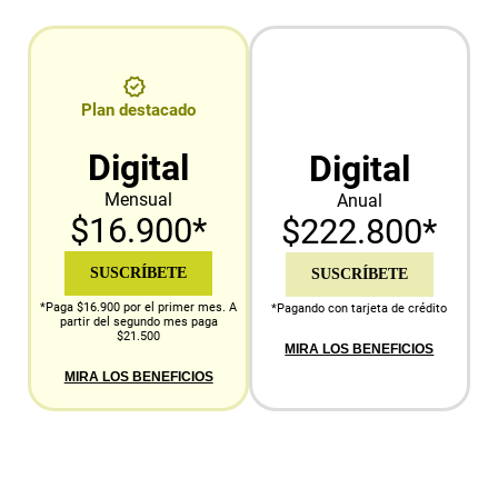
Plan destacado
Digital
Digital
Mensual
Anual
$16.900*
$222.800*
SUSCRÍBETE
SUSCRÍBETE
*Paga $16.900 por el primer mes. A
*Pagando con tarjeta de crédito
partir del segundo mes paga
$21.500
MIRA LOS BENEFICIOS
MIRA LOS BENEFICIOS