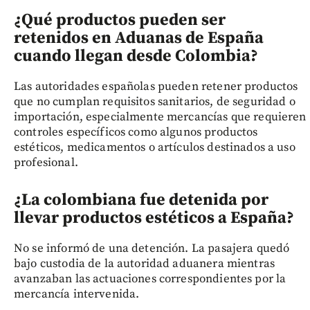
¿Qué productos pueden ser
retenidos en Aduanas de España
cuando llegan desde Colombia?
Las autoridades españolas pueden retener productos
que no cumplan requisitos sanitarios, de seguridad o
importación, especialmente mercancías que requieren
controles específicos como algunos productos
estéticos, medicamentos o artículos destinados a uso
profesional.
¿La colombiana fue detenida por
llevar productos estéticos a España?
No se informó de una detención. La pasajera quedó
bajo custodia de la autoridad aduanera mientras
avanzaban las actuaciones correspondientes por la
mercancía intervenida.