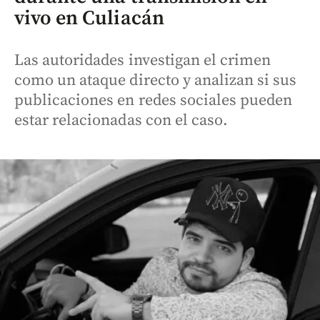
vivo en Culiacán
Las autoridades investigan el crimen
como un ataque directo y analizan si sus
publicaciones en redes sociales pueden
estar relacionadas con el caso.