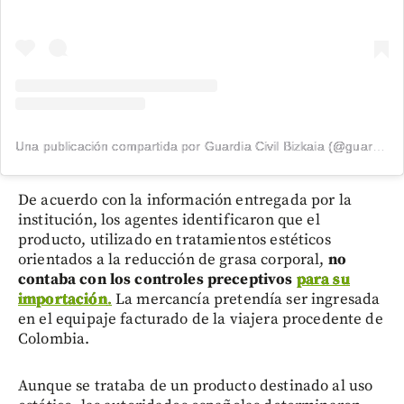
Una publicación compartida por Guardia Civil Bizkaia (@guardiacivilbizkaia)
De acuerdo con la información entregada por la
institución, los agentes identificaron que el
producto, utilizado en tratamientos estéticos
orientados a la reducción de grasa corporal,
no
contaba con los controles preceptivos
para su
importación
.
La mercancía pretendía ser ingresada
en el equipaje facturado de la viajera procedente de
Colombia.
Aunque se trataba de un producto destinado al uso