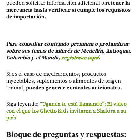
pueden solicitar información adicional o
retener la
mercancía hasta verificar si cumple los requisitos
de importación.
Para consultar contenido premium o profundizar
sobre sus temas de interés de Medellín, Antioquia,
Colombia y el Mundo,
regístrese aquí
.
Si es el caso de medicamentos, productos
inyectables, suplementos o alimentos de origen
animal,
pueden generar controles adicionales.
Siga leyendo:
“Uganda te está llamando”: El video
con el que los Ghetto Kids invitaron a Shakira a su
país
Bloque de preguntas y respuestas: