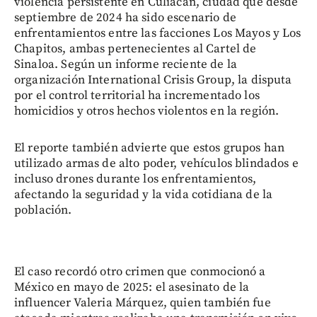
violencia persistente en Culiacán, ciudad que desde
septiembre de 2024 ha sido escenario de
enfrentamientos entre las facciones Los Mayos y Los
Chapitos, ambas pertenecientes al Cartel de
Sinaloa. Según un informe reciente de la
organización International Crisis Group, la disputa
por el control territorial ha incrementado los
homicidios y otros hechos violentos en la región.
El reporte también advierte que estos grupos han
utilizado armas de alto poder, vehículos blindados e
incluso drones durante los enfrentamientos,
afectando la seguridad y la vida cotidiana de la
población.
El caso recordó otro crimen que conmocionó a
México en mayo de 2025: el asesinato de la
influencer Valeria Márquez, quien también fue