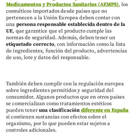
Medicamentos y Productos Sanitarios (AEMPS)
,
los
cosméticos importados desde países que no
pertenecen a la Unión Europea deben contar con
una
persona responsable establecida dentro de la
UE
, que garantice que el producto cumple las
normas de seguridad. Además, deben tener un
etiquetado correcto
, con información como la lista
de ingredientes, función del producto, advertencias
de uso, lote y datos del responsable.
También deben cumplir con la regulación europea
sobre ingredientes permitidos y seguridad del
consumidor. Algunos productos que en otros países
se comercializan como tratamientos estéticos
pueden tener
una clasificación
diferente en España
si contienen sustancias con efectos sobre el
organismo, por lo que pueden estar sujetos a
controles adicionales.