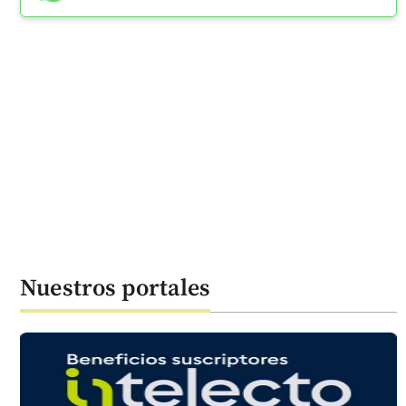
Nuestros portales