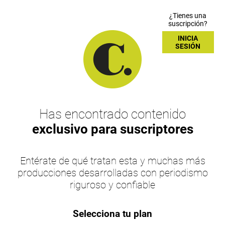
¿Tienes una
suscripción?
INICIA
SESIÓN
Has encontrado contenido
exclusivo para suscriptores
Entérate de qué tratan esta y muchas más
producciones desarrolladas con periodismo
riguroso y confiable
Selecciona tu plan