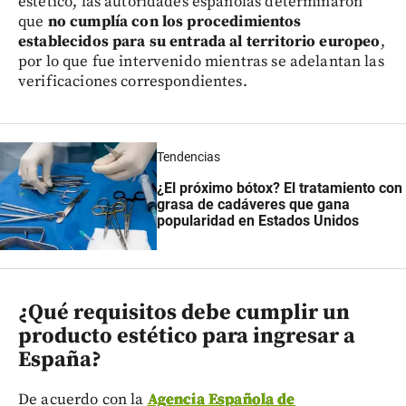
estético, las autoridades españolas determinaron
que
no cumplía con los procedimientos
establecidos para su entrada al territorio europeo
,
por lo que fue intervenido mientras se adelantan las
verificaciones correspondientes.
Tendencias
¿El próximo bótox? El tratamiento con
grasa de cadáveres que gana
popularidad en Estados Unidos
¿Qué requisitos debe cumplir un
producto estético para ingresar a
España?
De acuerdo con la
Agencia Española de