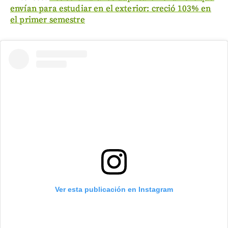
envían para estudiar en el exterior: creció 103% en
el primer semestre
Ver esta publicación en Instagram