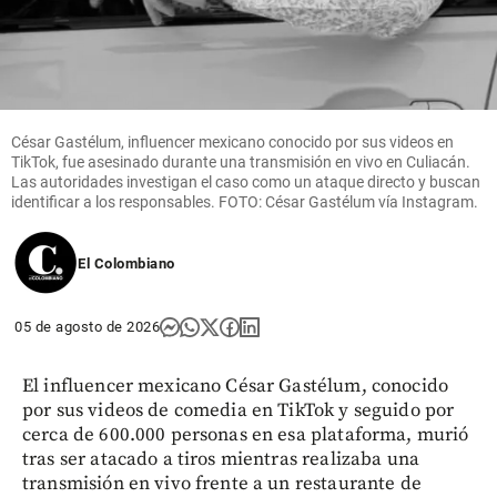
César Gastélum, influencer mexicano conocido por sus videos en
TikTok, fue asesinado durante una transmisión en vivo en Culiacán.
Las autoridades investigan el caso como un ataque directo y buscan
identificar a los responsables. FOTO: César Gastélum vía Instagram.
El Colombiano
05 de agosto de 2026
El influencer mexicano César Gastélum, conocido
por sus videos de comedia en TikTok y seguido por
cerca de 600.000 personas en esa plataforma, murió
tras ser atacado a tiros mientras realizaba una
transmisión en vivo frente a un restaurante de