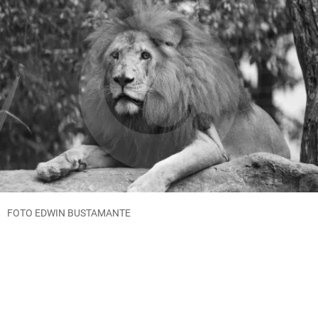
FOTO EDWIN BUSTAMANTE