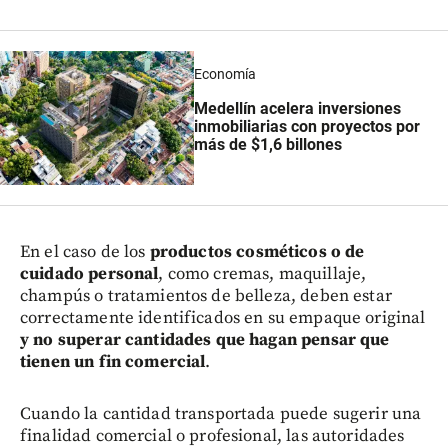
Economía
Medellín acelera inversiones
inmobiliarias con proyectos por
más de $1,6 billones
En el caso de los
productos cosméticos o de
cuidado personal
, como cremas, maquillaje,
champús o tratamientos de belleza, deben estar
correctamente identificados en su empaque original
y no superar cantidades que hagan pensar que
tienen un fin comercial
.
Cuando la cantidad transportada puede sugerir una
finalidad comercial o profesional, las autoridades