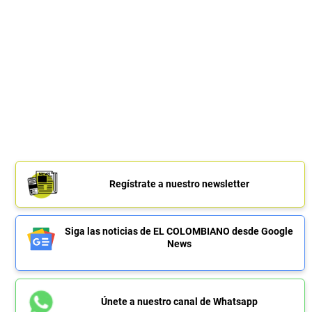
Regístrate a nuestro newsletter
Siga las noticias de EL COLOMBIANO desde Google
News
Únete a nuestro canal de Whatsapp