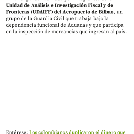
Unidad de Análisis e Investigación Fiscal y de
Fronteras (UDAIFF) del Aeropuerto de Bilbao
, un
grupo de la Guardia Civil que trabaja bajo la
dependencia funcional de Aduanas y que participa
en la inspección de mercancías que ingresan al país.
Entérese:
Los colombianos duplicaron el dinero que