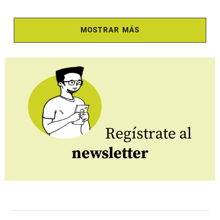
MOSTRAR MÁS
Regístrate al
newsletter