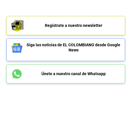
Regístrate a nuestro newsletter
Siga las noticias de EL COLOMBIANO desde Google
News
Únete a nuestro canal de Whatsapp