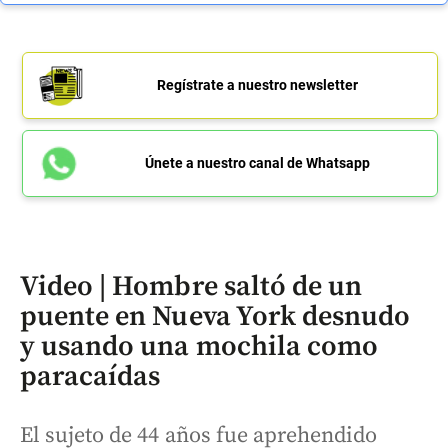
Regístrate a nuestro newsletter
Únete a nuestro canal de Whatsapp
Video | Hombre saltó de un
puente en Nueva York desnudo
y usando una mochila como
paracaídas
El sujeto de 44 años fue aprehendido