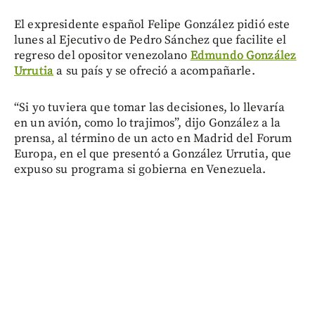
El expresidente español Felipe González pidió este
lunes al Ejecutivo de Pedro Sánchez que facilite el
regreso del opositor venezolano
Edmundo González
Urrutia
a su país y se ofreció a acompañarle.
“Si yo tuviera que tomar las decisiones, lo llevaría
en un avión, como lo trajimos”, dijo González a la
prensa, al término de un acto en Madrid del Forum
Europa, en el que presentó a González Urrutia, que
expuso su programa si gobierna en Venezuela.