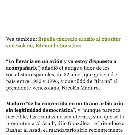
Vea también:
España concedió el asilo al opositor
venezolano, Edmundo González
“
Lo llevaría en un avión y yo estoy dispuesto a
acompañarle
”, añadió el antiguo líder de los
socialistas españoles, de 82 años, que gobernó el
país entre 1982 y 1996, y que tildó de “tirano” al
presidente venezolano, Nicolás Maduro.
Maduro “se ha convertido en un tirano arbitrario
sin legitimidad democrática”
, y “aunque parezca
increíble, las tiranías no son eternas, sino que se lo
pregunten a Al Asad”, dijo González, refiriéndose a
Bashar al Asad, el mandatario sirio recientemente