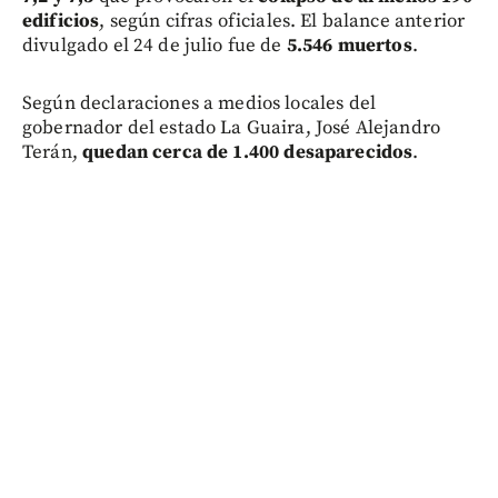
edificios
, según cifras oficiales. El balance anterior
divulgado el 24 de julio fue de
5.546 muertos
.
Según declaraciones a medios locales del
gobernador del estado La Guaira, José Alejandro
Terán,
quedan cerca de 1.400 desaparecidos
.