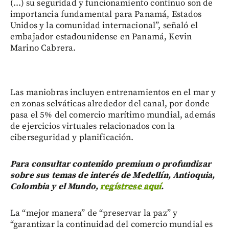
(...) su seguridad y funcionamiento continuo son de
importancia fundamental para Panamá, Estados
Unidos y la comunidad internacional”, señaló el
embajador estadounidense en Panamá, Kevin
Marino Cabrera.
Las maniobras incluyen entrenamientos en el mar y
en zonas selváticas alrededor del canal, por donde
pasa el 5% del comercio marítimo mundial, además
de ejercicios virtuales relacionados con la
ciberseguridad y planificación.
Para consultar contenido premium o profundizar
sobre sus temas de interés de Medellín, Antioquia,
Colombia y el Mundo,
regístrese aquí
.
La “mejor manera” de “preservar la paz” y
“garantizar la continuidad del comercio mundial es