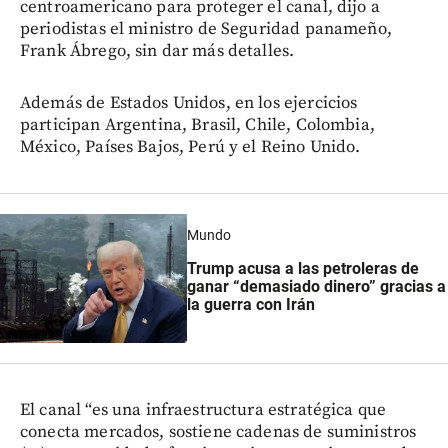
centroamericano para proteger el canal, dijo a
periodistas el ministro de Seguridad panameño,
Frank Ábrego, sin dar más detalles.
Además de Estados Unidos, en los ejercicios
participan Argentina, Brasil, Chile, Colombia,
México, Países Bajos, Perú y el Reino Unido.
Mundo
Trump acusa a las petroleras de
ganar “demasiado dinero” gracias a
la guerra con Irán
El canal “es una infraestructura estratégica que
conecta mercados, sostiene cadenas de suministros