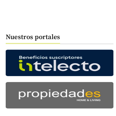
Nuestros portales