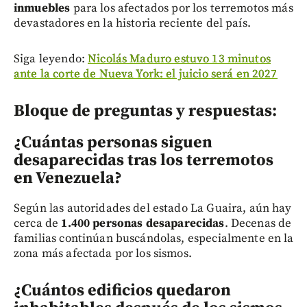
inmuebles
para los afectados por los terremotos más
devastadores en la historia reciente del país.
Siga leyendo:
Nicolás Maduro estuvo 13 minutos
ante la corte de Nueva York: el juicio será en 2027
Bloque de preguntas y respuestas:
¿Cuántas personas siguen
desaparecidas tras los terremotos
en Venezuela?
Según las autoridades del estado La Guaira, aún hay
cerca de
1.400 personas desaparecidas
. Decenas de
familias continúan buscándolas, especialmente en la
zona más afectada por los sismos.
¿Cuántos edificios quedaron