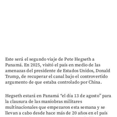
Este será el segundo viaje de Pete Hegseth a
Panamá. En 2025, visitó el país en medio de las
amenazas del presidente de Estados Unidos, Donald
Trump, de recuperar el canal bajo el controvertido
argumento de que estaba controlado por China.
Hegseth estará en Panamá “el día 13 de agosto” para
la clausura de las maniobras militares
multinacionales que empezaron esta semana y se
llevan a cabo desde hace más de 20 años en el país