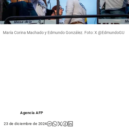
María Corina Machado y Edmundo González. Foto: X @EdmundoGU
Agencia AFP
23 de diciembre de 2024