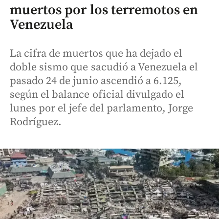
muertos por los terremotos en
Venezuela
La cifra de muertos que ha dejado el
doble sismo que sacudió a Venezuela el
pasado 24 de junio ascendió a 6.125,
según el balance oficial divulgado el
lunes por el jefe del parlamento, Jorge
Rodríguez.