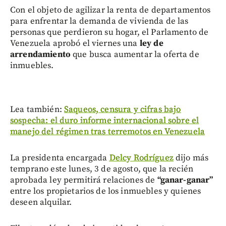
Con el objeto de agilizar la renta de departamentos
para enfrentar la demanda de vivienda de las
personas que perdieron su hogar, el Parlamento de
Venezuela aprobó el viernes una
ley de
arrendamiento
que busca aumentar la oferta de
inmuebles.
Lea también:
Saqueos, censura y cifras bajo
sospecha: el duro informe internacional sobre el
manejo del régimen tras terremotos en Venezuela
La presidenta encargada
Delcy Rodríguez
dijo más
temprano este lunes, 3 de agosto, que la recién
aprobada ley permitirá relaciones de
“ganar-ganar”
entre los propietarios de los inmuebles y quienes
deseen alquilar.