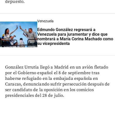
depuesto.
Venezuela
Edmundo González regresará a
Venezuela para juramentar y dice que
nombrará a María Corina Machado como
su vicepresidenta
González Urrutia llegó a Madrid en un avión fletado
por el Gobierno español el 8 de septiembre tras
haberse refugiado en la embajada española en
Caracas, denunciando sufrir persecución después de
ser candidato de la oposición en los comicios
presidenciales del 28 de julio.