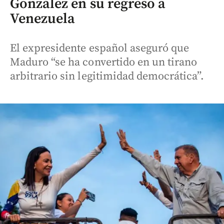
González en su regreso a
Venezuela
El expresidente español aseguró que
Maduro “se ha convertido en un tirano
arbitrario sin legitimidad democrática”.