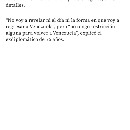
detalles.
“No voy a revelar ni el día ni la forma en que voy a
regresar a Venezuela”, pero “no tengo restricción
alguna para volver a Venezuela”, explicó el
exdiplomático de 75 años.