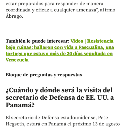
estar preparados para responder de manera
coordinada y eficaz a cualquier amenaza”, afirmó
Ábrego.
También le puede interesar:
Video | Resistencia
bajo ruinas: hallaron con vida a Pascualina, una
tortuga que estuvo más de 30 días sepultada en
Venezuela
Bloque de preguntas y respuestas
¿Cuándo y dónde será la visita del
secretario de Defensa de EE. UU. a
Panamá?
El secretario de Defensa estadounidense, Pete
Hegseth, estará en Panamá el próximo 13 de agosto