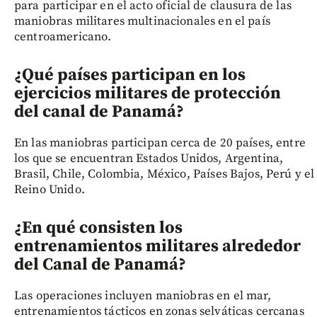
para participar en el acto oficial de clausura de las
maniobras militares multinacionales en el país
centroamericano.
¿Qué países participan en los
ejercicios militares de protección
del canal de Panamá?
En las maniobras participan cerca de 20 países, entre
los que se encuentran Estados Unidos, Argentina,
Brasil, Chile, Colombia, México, Países Bajos, Perú y el
Reino Unido.
¿En qué consisten los
entrenamientos militares alrededor
del Canal de Panamá?
Las operaciones incluyen maniobras en el mar,
entrenamientos tácticos en zonas selváticas cercanas