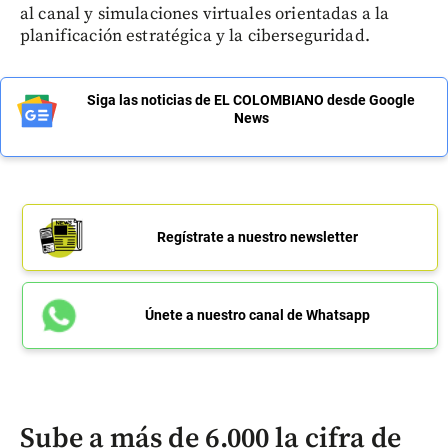
al canal y simulaciones virtuales orientadas a la
planificación estratégica y la ciberseguridad.
Siga las noticias de EL COLOMBIANO desde Google
News
Regístrate a nuestro newsletter
Únete a nuestro canal de Whatsapp
Sube a más de 6.000 la cifra de