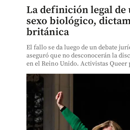
La definición legal de
sexo biológico, dicta
británica
El fallo se da luego de un debate jurí
aseguró que no desconocerán la disc
en el Reino Unido. Activistas Queer 