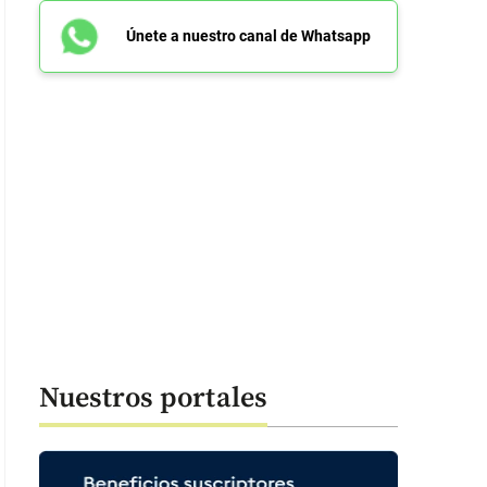
Únete a nuestro canal de Whatsapp
Nuestros portales