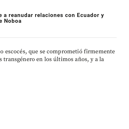
 a reanudar relaciones con Ecuador y
re Noboa
erno escocés, que se comprometió firmemente
s transgénero en los últimos años, y a la