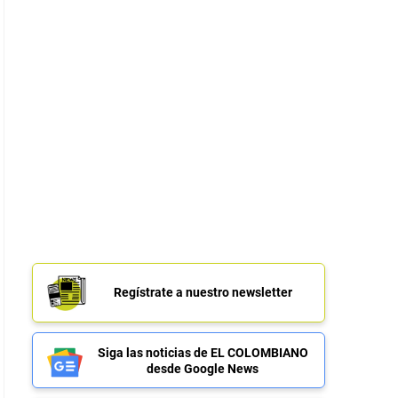
Regístrate a nuestro newsletter
Siga las noticias de EL COLOMBIANO
desde Google News