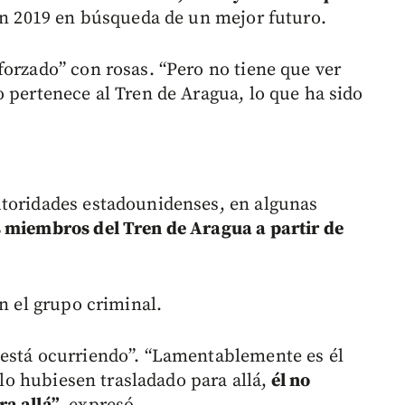
en 2019 en búsqueda de un mejor futuro.
forzado” con rosas. “Pero no tiene que ver
 pertenece al Tren de Aragua, lo que ha sido
utoridades estadounidenses, en algunas
 miembros del Tren de Aragua a partir de
on el grupo criminal.
 está ocurriendo”. “Lamentablemente es él
 lo hubiesen trasladado para allá,
él no