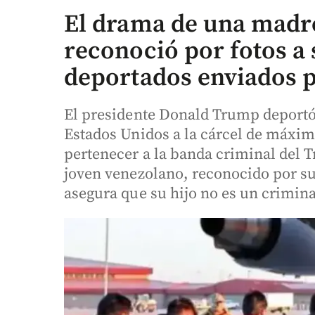
El drama de una madr
reconoció por fotos a 
deportados enviados p
El presidente Donald Trump deportó
Estados Unidos a la cárcel de máxim
pertenecer a la banda criminal del T
joven venezolano, reconocido por su
asegura que su hijo no es un crimina