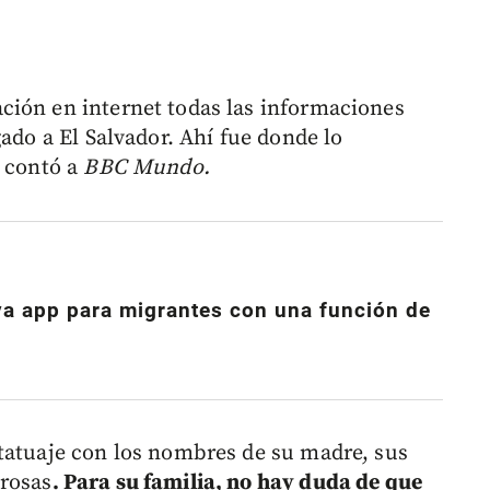
ción en internet todas las informaciones
gado a El Salvador. Ahí fue donde lo
 contó a
BBC Mundo.
va app para migrantes con una función de
tatuaje con los nombres de su madre, sus
rosas
. Para su familia, no hay duda de que