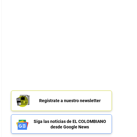
Regístrate a nuestro newsletter
Siga las noticias de EL COLOMBIANO
desde Google News