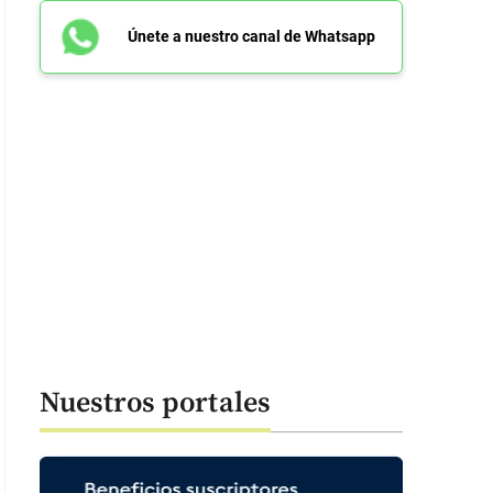
Únete a nuestro canal de Whatsapp
Nuestros portales