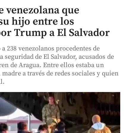
e venezolana que
su hijo entre los
or Trump a El Salvador
 a 238 venezolanos procedentes de
a seguridad de El Salvador, acusados de
ren de Aragua. Entre ellos estaba un
 madre a través de redes sociales y quien
l.