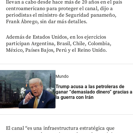
llevan a cabo desde hace más de 20 años en el país
centroamericano para proteger el canal, dijo a
periodistas el ministro de Seguridad panameño,
Frank Ábrego, sin dar más detalles.
Además de Estados Unidos, en los ejercicios
participan Argentina, Brasil, Chile, Colombia,
México, Países Bajos, Perú y el Reino Unido.
Mundo
Trump acusa a las petroleras de
ganar “demasiado dinero” gracias a
la guerra con Irán
El canal “es una infraestructura estratégica que