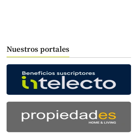
Nuestros portales