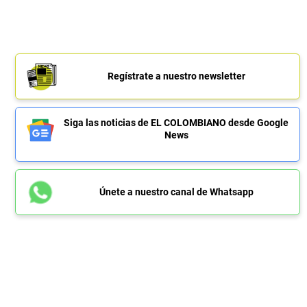
Regístrate a nuestro newsletter
Siga las noticias de EL COLOMBIANO desde Google
News
Únete a nuestro canal de Whatsapp