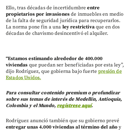
Ello, tras décadas de incertidumbre
entre
propietarios por invasiones
de inmuebles en medio
de la falta de seguridad jurídica para recuperarlos.
La norma pone fin a una
ley restrictiva
que en dos
décadas de chavismo desincentivó el alquiler.
“Estamos estimando alrededor de 400.000
viviendas
que puedan ser beneficiadas por esta ley”,
dijo Rodríguez, que gobierna bajo fuerte
presión de
Estados Unidos.
Para consultar contenido premium o profundizar
sobre sus temas de interés de Medellín, Antioquia,
Colombia y el Mundo,
regístrese aquí
.
Rodríguez anunció también que su gobierno prevé
entregar unas 4.000 viviendas al término del año
y