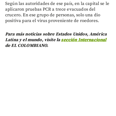
Según las autoridades de ese país, en la capital se le
aplicaron pruebas PCR a trece evacuados del
crucero. En ese grupo de personas, solo una dio
positiva para el virus proveniente de roedores.
Para más noticias sobre Estados Unidos, América
Latina y el mundo, visite la
sección Internacional
de EL COLOMBIANO.