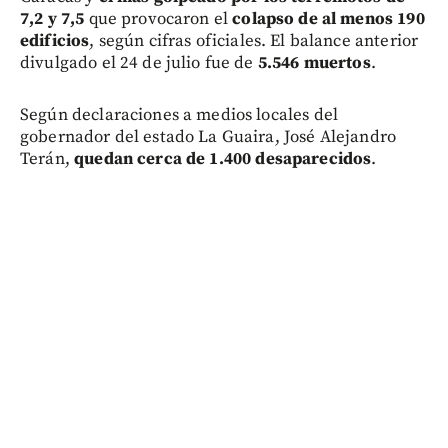
7,2 y 7,5
que provocaron el
colapso de al menos 190
edificios
, según cifras oficiales. El balance anterior
divulgado el 24 de julio fue de
5.546 muertos
.
Según declaraciones a medios locales del
gobernador del estado La Guaira, José Alejandro
Terán,
quedan cerca de 1.400 desaparecidos
.