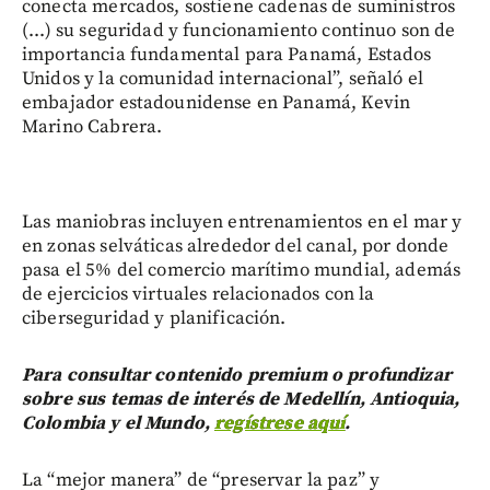
conecta mercados, sostiene cadenas de suministros
(...) su seguridad y funcionamiento continuo son de
importancia fundamental para Panamá, Estados
Unidos y la comunidad internacional”, señaló el
embajador estadounidense en Panamá, Kevin
Marino Cabrera.
Las maniobras incluyen entrenamientos en el mar y
en zonas selváticas alrededor del canal, por donde
pasa el 5% del comercio marítimo mundial, además
de ejercicios virtuales relacionados con la
ciberseguridad y planificación.
Para consultar contenido premium o profundizar
sobre sus temas de interés de Medellín, Antioquia,
Colombia y el Mundo,
regístrese aquí
.
La “mejor manera” de “preservar la paz” y