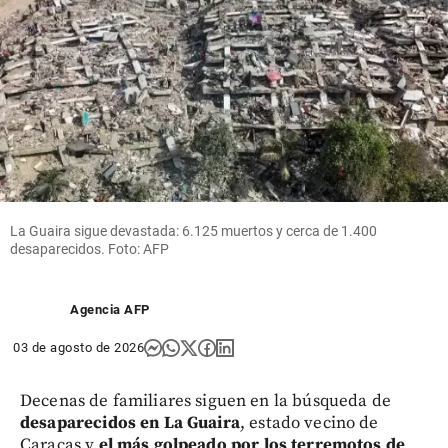
La Guaira sigue devastada: 6.125 muertos y cerca de 1.400
desaparecidos. Foto: AFP
Agencia AFP
03 de agosto de 2026
Decenas de familiares siguen en la búsqueda de
desaparecidos en La Guaira
, estado vecino de
Caracas y
el más golpeado por los terremotos de