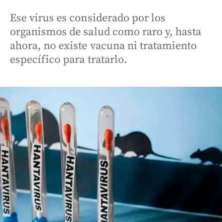
Ese virus es considerado por los
organismos de salud como raro y, hasta
ahora, no existe vacuna ni tratamiento
específico para tratarlo.