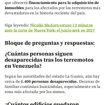
que ofrecerá
financiamiento para la adquisición de
inmuebles
para los afectados por los terremotos más
devastadores en la historia reciente del país.
Siga leyendo:
Nicolás Maduro estuvo 13 minutos
ante la corte de Nueva York: el juicio será en 2027
Bloque de preguntas y respuestas:
¿Cuántas personas siguen
desaparecidas tras los terremotos
en Venezuela?
Según las autoridades del estado La Guaira, aún hay
cerca de
1.400 personas desaparecidas
. Decenas de
familias continúan buscándolas, especialmente en la
zona más afectada por los sismos.
¿Cuántos edificios quedaron