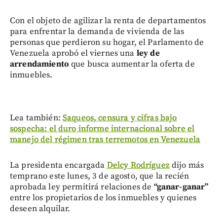
Con el objeto de agilizar la renta de departamentos
para enfrentar la demanda de vivienda de las
personas que perdieron su hogar, el Parlamento de
Venezuela aprobó el viernes una
ley de
arrendamiento
que busca aumentar la oferta de
inmuebles.
Lea también:
Saqueos, censura y cifras bajo
sospecha: el duro informe internacional sobre el
manejo del régimen tras terremotos en Venezuela
La presidenta encargada
Delcy Rodríguez
dijo más
temprano este lunes, 3 de agosto, que la recién
aprobada ley permitirá relaciones de
“ganar-ganar”
entre los propietarios de los inmuebles y quienes
deseen alquilar.