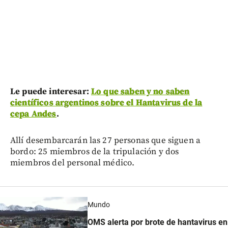
Le puede interesar:
Lo que saben y no saben
científicos argentinos sobre el Hantavirus de la
cepa Andes
.
Allí desembarcarán las 27 personas que siguen a
bordo: 25 miembros de la tripulación y dos
miembros del personal médico.
Mundo
OMS alerta por brote de hantavirus en