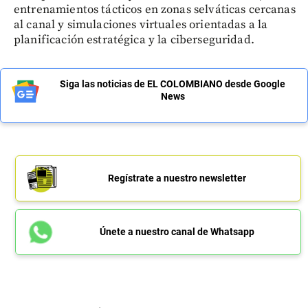
entrenamientos tácticos en zonas selváticas cercanas
al canal y simulaciones virtuales orientadas a la
planificación estratégica y la ciberseguridad.
Siga las noticias de EL COLOMBIANO desde Google
News
Regístrate a nuestro newsletter
Únete a nuestro canal de Whatsapp