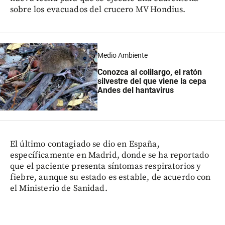
sobre los evacuados del crucero MV Hondius.
Medio Ambiente
Conozca al colilargo, el ratón
silvestre del que viene la cepa
Andes del hantavirus
El último contagiado se dio en España,
específicamente en Madrid, donde se ha reportado
que el paciente presenta síntomas respiratorios y
fiebre, aunque su estado es estable, de acuerdo con
el Ministerio de Sanidad.