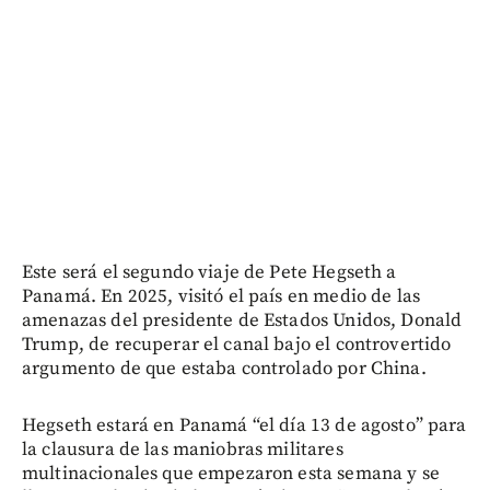
Este será el segundo viaje de Pete Hegseth a
Panamá. En 2025, visitó el país en medio de las
amenazas del presidente de Estados Unidos, Donald
Trump, de recuperar el canal bajo el controvertido
argumento de que estaba controlado por China.
Hegseth estará en Panamá “el día 13 de agosto” para
la clausura de las maniobras militares
multinacionales que empezaron esta semana y se