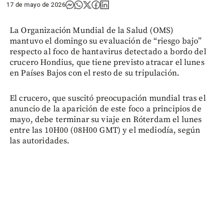
17 de mayo de 2026
La Organización Mundial de la Salud (OMS)
mantuvo el domingo su evaluación de “riesgo bajo”
respecto al foco de hantavirus detectado a bordo del
crucero Hondius, que tiene previsto atracar el lunes
en Países Bajos con el resto de su tripulación.
El crucero, que suscitó preocupación mundial tras el
anuncio de la aparición de este foco a principios de
mayo, debe terminar su viaje en Róterdam el lunes
entre las 10H00 (08H00 GMT) y el mediodía, según
las autoridades.