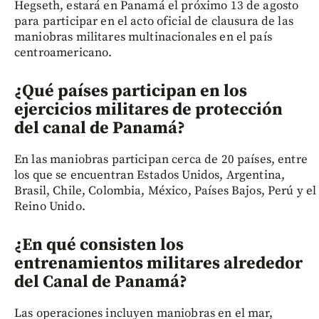
Hegseth, estará en Panamá el próximo 13 de agosto
para participar en el acto oficial de clausura de las
maniobras militares multinacionales en el país
centroamericano.
¿Qué países participan en los
ejercicios militares de protección
del canal de Panamá?
En las maniobras participan cerca de 20 países, entre
los que se encuentran Estados Unidos, Argentina,
Brasil, Chile, Colombia, México, Países Bajos, Perú y el
Reino Unido.
¿En qué consisten los
entrenamientos militares alrededor
del Canal de Panamá?
Las operaciones incluyen maniobras en el mar,