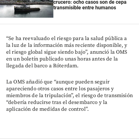
crucero: ocho casos son de cepa
transmisible entre humanos
“Se ha reevaluado el riesgo para la salud pública a
la luz de la información más reciente disponible, y
el riesgo global sigue siendo bajo”, anunció la OMS
en un boletín publicado unas horas antes de la
llegada del barco a Róterdam.
La OMS añadió que “aunque pueden seguir
apareciendo otros casos entre los pasajeros y
miembros de la tripulación”, el riesgo de transmisión
“debería reducirse tras el desembarco y la
aplicación de medidas de control”.