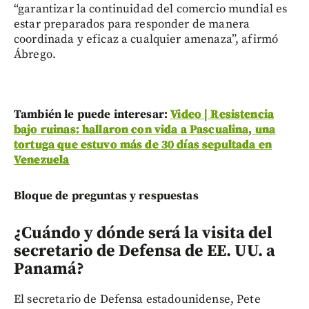
“garantizar la continuidad del comercio mundial es
estar preparados para responder de manera
coordinada y eficaz a cualquier amenaza”, afirmó
Ábrego.
También le puede interesar:
Video | Resistencia
bajo ruinas: hallaron con vida a Pascualina, una
tortuga que estuvo más de 30 días sepultada en
Venezuela
Bloque de preguntas y respuestas
¿Cuándo y dónde será la visita del
secretario de Defensa de EE. UU. a
Panamá?
El secretario de Defensa estadounidense, Pete