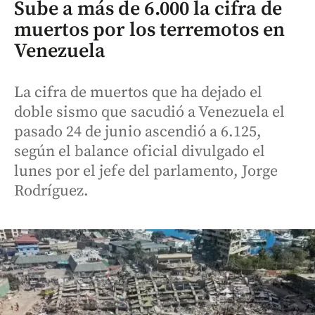
Sube a más de 6.000 la cifra de
muertos por los terremotos en
Venezuela
La cifra de muertos que ha dejado el
doble sismo que sacudió a Venezuela el
pasado 24 de junio ascendió a 6.125,
según el balance oficial divulgado el
lunes por el jefe del parlamento, Jorge
Rodríguez.