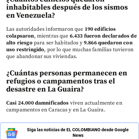
inhabitables después de los sismos
en Venezuela?
Las autoridades informaron que
190 edificios
colapsaron
, mientras que
6.433 fueron declarados de
alto riesgo
para ser habitados y
9.866 quedaron con
uso restringido
, por lo que muchas familias tuvieron
que abandonar sus viviendas.
¿Cuántas personas permanecen en
refugios o campamentos tras el
desastre en La Guaira?
Casi 24.000 damnificados
viven actualmente en
campamentos en Caracas y en La Guaira.
Siga las noticias de EL COLOMBIANO desde Google
News