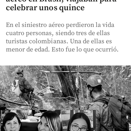
celebrar unos quince
En el siniestro aéreo perdieron la vida
cuatro personas, siendo tres de ellas
turistas colombianas. Una de ellas es
menor de edad. Esto fue lo que ocurrió.