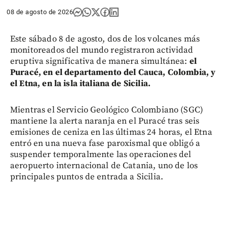
08 de agosto de 2026
Este sábado 8 de agosto, dos de los volcanes más
monitoreados del mundo registraron actividad
eruptiva significativa de manera simultánea:
el
Puracé, en el departamento del Cauca, Colombia, y
el Etna, en la isla italiana de Sicilia.
Mientras el Servicio Geológico Colombiano (SGC)
mantiene la alerta naranja en el Puracé tras seis
emisiones de ceniza en las últimas 24 horas, el Etna
entró en una nueva fase paroxismal que obligó a
suspender temporalmente las operaciones del
aeropuerto internacional de Catania, uno de los
principales puntos de entrada a Sicilia.