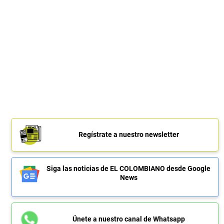
Regístrate a nuestro newsletter
Siga las noticias de EL COLOMBIANO desde Google
News
Únete a nuestro canal de Whatsapp