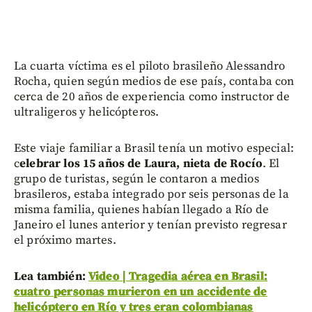
La cuarta víctima es el piloto brasileño Alessandro
Rocha, quien según medios de ese país, contaba con
cerca de 20 años de experiencia como instructor de
ultraligeros y helicópteros.
Este viaje familiar a Brasil tenía un motivo especial:
c
elebrar los 15 años de Laura, nieta de Rocío
. El
grupo de turistas, según le contaron a medios
brasileros, estaba integrado por seis personas de la
misma familia, quienes habían llegado a Río de
Janeiro el lunes anterior y tenían previsto regresar
el próximo martes.
Lea también:
Video | Tragedia aérea en Brasil:
cuatro personas murieron en un accidente de
helicóptero en Río y tres eran colombianas