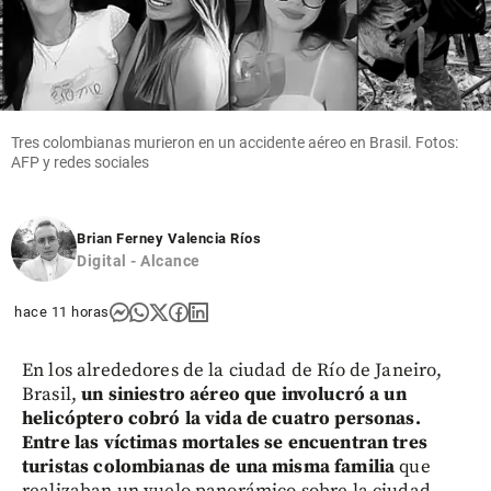
Tres colombianas murieron en un accidente aéreo en Brasil. Fotos:
AFP y redes sociales
Brian Ferney Valencia Ríos
Digital - Alcance
hace 11 horas
En los alrededores de la ciudad de Río de Janeiro,
Brasil,
un siniestro aéreo que involucró a un
helicóptero cobró la vida de cuatro personas.
Entre las víctimas mortales se encuentran tres
turistas colombianas de una misma familia
que
realizaban un vuelo panorámico sobre la ciudad.