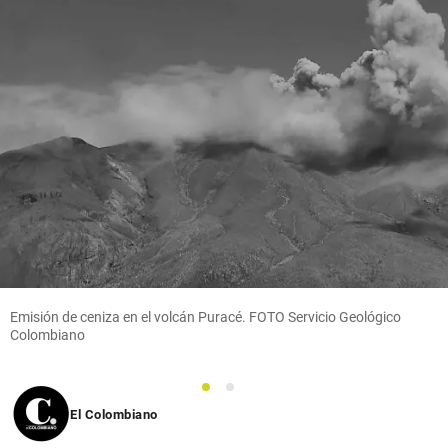
Emisión de ceniza en el volcán Puracé. FOTO Servicio Geológico
Colombiano
1
2
El Colombiano