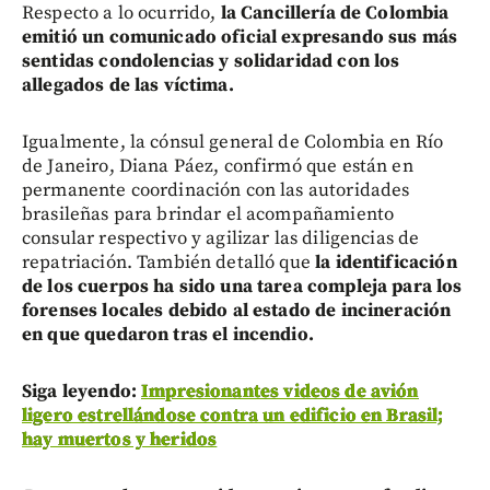
Respecto a lo ocurrido,
la Cancillería de Colombia
emitió un comunicado oficial expresando sus más
sentidas condolencias y solidaridad con los
allegados de las víctima.
Igualmente, la cónsul general de Colombia en Río
de Janeiro, Diana Páez, confirmó que están en
permanente coordinación con las autoridades
brasileñas para brindar el acompañamiento
consular respectivo y agilizar las diligencias de
repatriación. También detalló que
la identificación
de los cuerpos ha sido una tarea compleja para los
forenses locales debido al estado de incineración
en que quedaron tras el incendio.
Siga leyendo:
Impresionantes videos de avión
ligero estrellándose contra un edificio en Brasil;
hay muertos y heridos