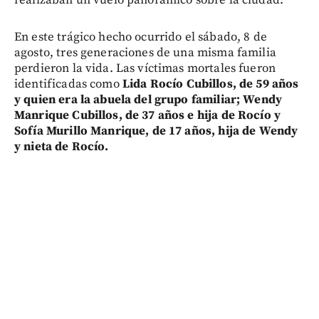
En este trágico hecho ocurrido el sábado, 8 de
agosto, tres generaciones de una misma familia
perdieron la vida. Las víctimas mortales fueron
identificadas como
Lida Rocío Cubillos, de 59 años
y quien era la abuela del grupo familiar; Wendy
Manrique Cubillos, de 37 años e hija de Rocío y
Sofía Murillo Manrique, de 17 años, hija de Wendy
y nieta de Rocío.