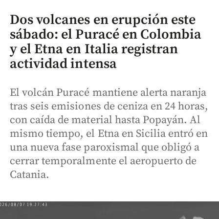
Dos volcanes en erupción este
sábado: el Puracé en Colombia
y el Etna en Italia registran
actividad intensa
El volcán Puracé mantiene alerta naranja
tras seis emisiones de ceniza en 24 horas,
con caída de material hasta Popayán. Al
mismo tiempo, el Etna en Sicilia entró en
una nueva fase paroxismal que obligó a
cerrar temporalmente el aeropuerto de
Catania.