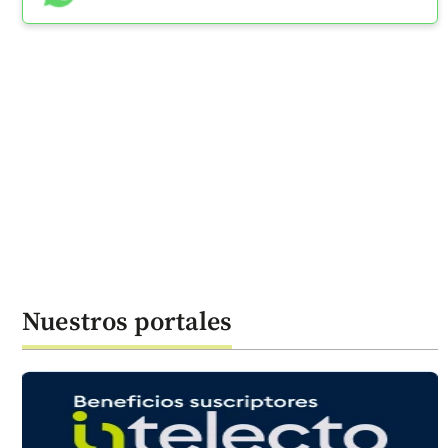
Nuestros portales