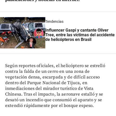
Tendencias
Influencer Gaspi y cantante Oliver
Tree, entre las víctimas del accidente
de helicópteros en Brasil
Según reportes oficiales, el helicóptero se estrelló
contra la falda de un cerro en una zona de
vegetación densa, escarpada y de difícil acceso
dentro del Parque Nacional de Tijuca, en
inmediaciones del mirador turístico de Vista
Chinesa. Tras el impacto, la aeronave estalló y se
desató un incendio que consumió el aparato y se
extendió rápidamente por el bosque espeso.