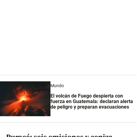
Mundo
El volcán de Fuego despierta con
fuerza en Guatemala: declaran alerta
de peligro y preparan evacuaciones