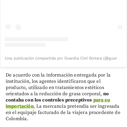
Una publicación compartida por Guardia Civil Bizkaia (@guardiacivilbizkaia)
De acuerdo con la información entregada por la
institución, los agentes identificaron que el
producto, utilizado en tratamientos estéticos
orientados a la reducción de grasa corporal,
no
contaba con los controles preceptivos
para su
importación
.
La mercancía pretendía ser ingresada
en el equipaje facturado de la viajera procedente de
Colombia.