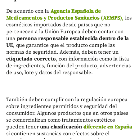
De acuerdo con la
Agencia Española de
Medicamentos y Productos Sanitarios (AEMPS)
,
los
cosméticos importados desde países que no
pertenecen a la Unión Europea deben contar con
una
persona responsable establecida dentro de la
UE
, que garantice que el producto cumple las
normas de seguridad. Además, deben tener un
etiquetado correcto
, con información como la lista
de ingredientes, función del producto, advertencias
de uso, lote y datos del responsable.
También deben cumplir con la regulación europea
sobre ingredientes permitidos y seguridad del
consumidor. Algunos productos que en otros países
se comercializan como tratamientos estéticos
pueden tener
una clasificación
diferente en España
si contienen sustancias con efectos sobre el