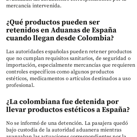
mercancía intervenida.
¿Qué productos pueden ser
retenidos en Aduanas de España
cuando llegan desde Colombia?
Las autoridades españolas pueden retener productos
que no cumplan requisitos sanitarios, de seguridad o
importación, especialmente mercancías que requieren
controles específicos como algunos productos
estéticos, medicamentos o artículos destinados a uso
profesional.
¿La colombiana fue detenida por
llevar productos estéticos a España?
No se informó de una detención. La pasajera quedó
bajo custodia de la autoridad aduanera mientras
avanzaban las actuaciones correspondientes por la