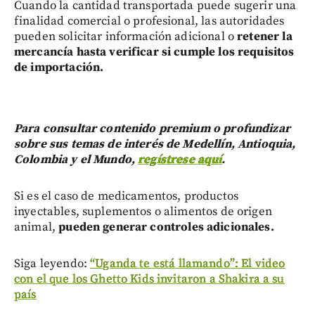
Cuando la cantidad transportada puede sugerir una
finalidad comercial o profesional, las autoridades
pueden solicitar información adicional o
retener la
mercancía hasta verificar si cumple los requisitos
de importación.
Para consultar contenido premium o profundizar
sobre sus temas de interés de Medellín, Antioquia,
Colombia y el Mundo,
regístrese aquí
.
Si es el caso de medicamentos, productos
inyectables, suplementos o alimentos de origen
animal,
pueden generar controles adicionales.
Siga leyendo:
“Uganda te está llamando”: El video
con el que los Ghetto Kids invitaron a Shakira a su
país