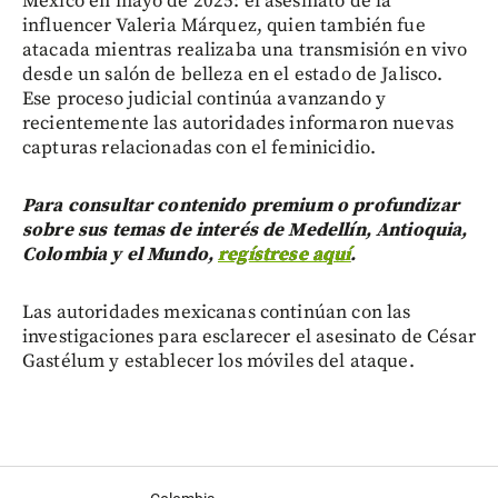
México en mayo de 2025: el asesinato de la
influencer Valeria Márquez, quien también fue
atacada mientras realizaba una transmisión en vivo
desde un salón de belleza en el estado de Jalisco.
Ese proceso judicial continúa avanzando y
recientemente las autoridades informaron nuevas
capturas relacionadas con el feminicidio.
Para consultar contenido premium o profundizar
sobre sus temas de interés de Medellín, Antioquia,
Colombia y el Mundo,
regístrese aquí
.
Las autoridades mexicanas continúan con las
investigaciones para esclarecer el asesinato de César
Gastélum y establecer los móviles del ataque.