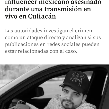
influencer mexicano asesinado
durante una transmisión en
vivo en Culiacán
Las autoridades investigan el crimen
como un ataque directo y analizan si sus
publicaciones en redes sociales pueden
estar relacionadas con el caso.