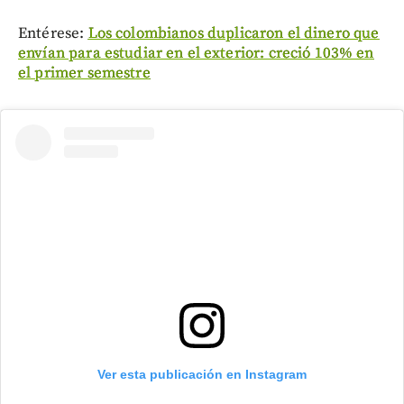
Entérese:
Los colombianos duplicaron el dinero que
envían para estudiar en el exterior: creció 103% en
el primer semestre
Ver esta publicación en Instagram