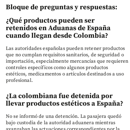
Bloque de preguntas y respuestas:
¿Qué productos pueden ser
retenidos en Aduanas de España
cuando llegan desde Colombia?
Las autoridades españolas pueden retener productos
que no cumplan requisitos sanitarios, de seguridad o
importación, especialmente mercancías que requieren
controles específicos como algunos productos
estéticos, medicamentos o artículos destinados a uso
profesional.
¿La colombiana fue detenida por
llevar productos estéticos a España?
No se informó de una detención. La pasajera quedó
bajo custodia de la autoridad aduanera mientras
avanzaban las actuaciones correspondientes por la