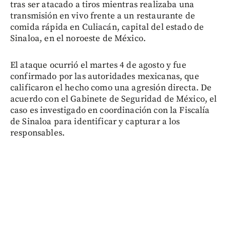
tras ser atacado a tiros mientras realizaba una
transmisión en vivo frente a un restaurante de
comida rápida en Culiacán, capital del estado de
Sinaloa, en el noroeste de México.
El ataque ocurrió el martes 4 de agosto y fue
confirmado por las autoridades mexicanas, que
calificaron el hecho como una agresión directa. De
acuerdo con el Gabinete de Seguridad de México, el
caso es investigado en coordinación con la Fiscalía
de Sinaloa para identificar y capturar a los
responsables.