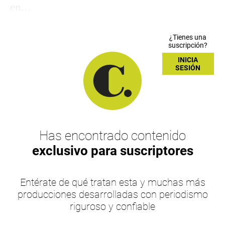
en...
¿Tienes una
suscripción?
INICIA
SESIÓN
Has encontrado contenido
exclusivo para suscriptores
Entérate de qué tratan esta y muchas más
producciones desarrolladas con periodismo
riguroso y confiable