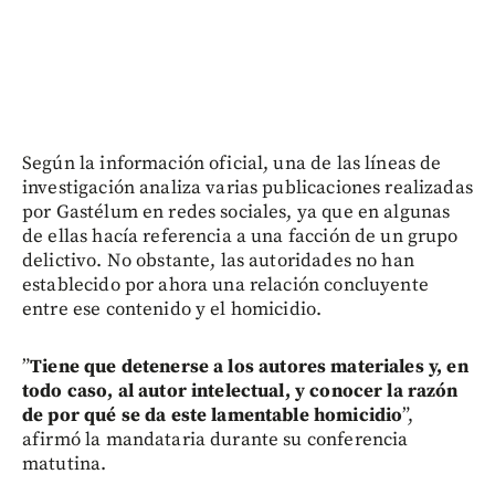
Según la información oficial, una de las líneas de
investigación analiza varias publicaciones realizadas
por Gastélum en redes sociales, ya que en algunas
de ellas hacía referencia a una facción de un grupo
delictivo. No obstante, las autoridades no han
establecido por ahora una relación concluyente
entre ese contenido y el homicidio.
”
Tiene que detenerse a los autores materiales y, en
todo caso, al autor intelectual, y conocer la razón
de por qué se da este lamentable homicidio
”,
afirmó la mandataria durante su conferencia
matutina.