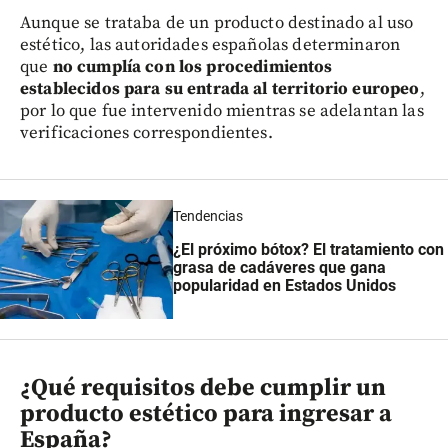
Aunque se trataba de un producto destinado al uso
estético, las autoridades españolas determinaron
que
no cumplía con los procedimientos
establecidos para su entrada al territorio europeo
,
por lo que fue intervenido mientras se adelantan las
verificaciones correspondientes.
Tendencias
¿El próximo bótox? El tratamiento con
grasa de cadáveres que gana
popularidad en Estados Unidos
¿Qué requisitos debe cumplir un
producto estético para ingresar a
España?