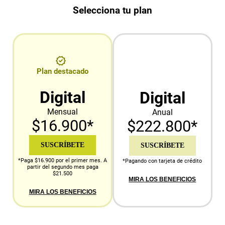
Selecciona tu plan
Plan destacado
Digital
Digital
Mensual
Anual
$16.900*
$222.800*
SUSCRÍBETE
SUSCRÍBETE
*Paga $16.900 por el primer mes. A
*Pagando con tarjeta de crédito
partir del segundo mes paga
$21.500
MIRA LOS BENEFICIOS
MIRA LOS BENEFICIOS