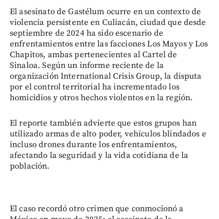
El asesinato de Gastélum ocurre en un contexto de
violencia persistente en Culiacán, ciudad que desde
septiembre de 2024 ha sido escenario de
enfrentamientos entre las facciones Los Mayos y Los
Chapitos, ambas pertenecientes al Cartel de
Sinaloa. Según un informe reciente de la
organización International Crisis Group, la disputa
por el control territorial ha incrementado los
homicidios y otros hechos violentos en la región.
El reporte también advierte que estos grupos han
utilizado armas de alto poder, vehículos blindados e
incluso drones durante los enfrentamientos,
afectando la seguridad y la vida cotidiana de la
población.
El caso recordó otro crimen que conmocionó a