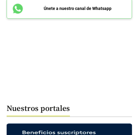
Únete a nuestro canal de Whatsapp
Nuestros portales