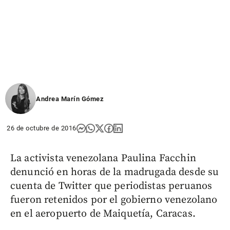
Andrea Marín Gómez
26 de octubre de 2016
La activista venezolana Paulina Facchin
denunció en horas de la madrugada desde su
cuenta de Twitter que periodistas peruanos
fueron retenidos por el gobierno venezolano
en el aeropuerto de Maiquetía, Caracas.