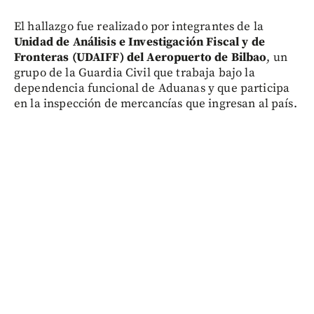
El hallazgo fue realizado por integrantes de la
Unidad de Análisis e Investigación Fiscal y de
Fronteras (UDAIFF) del Aeropuerto de Bilbao
, un
grupo de la Guardia Civil que trabaja bajo la
dependencia funcional de Aduanas y que participa
en la inspección de mercancías que ingresan al país.