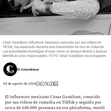
César Gastélum, influencer mexicano conocido por sus videos en
TikTok, fue asesinado durante una transmisión en vivo en Culiacán.
Las autoridades investigan el caso como un ataque directo y buscan
identificar a los responsables. FOTO: César Gastélum vía Instagram.
El Colombiano
05 de agosto de 2026
El influencer mexicano César Gastélum, conocido
por sus videos de comedia en TikTok y seguido por
cerca de 600.000 personas en esa plataforma, murió