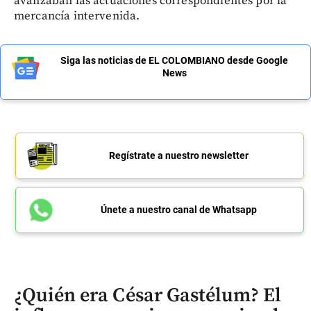
avanzaban las actuaciones correspondientes por la
mercancía intervenida.
Siga las noticias de EL COLOMBIANO desde Google
News
Regístrate a nuestro newsletter
Únete a nuestro canal de Whatsapp
¿Quién era César Gastélum? El