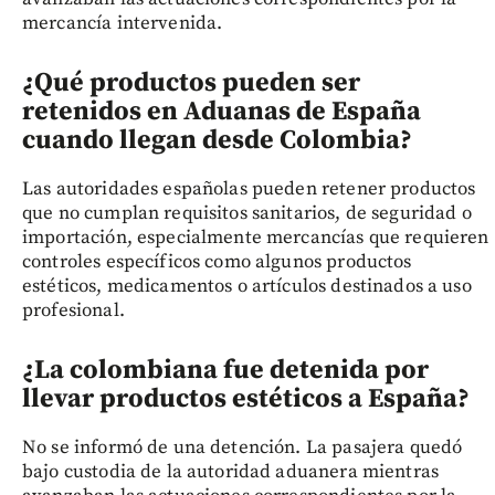
mercancía intervenida.
¿Qué productos pueden ser
retenidos en Aduanas de España
cuando llegan desde Colombia?
Las autoridades españolas pueden retener productos
que no cumplan requisitos sanitarios, de seguridad o
importación, especialmente mercancías que requieren
controles específicos como algunos productos
estéticos, medicamentos o artículos destinados a uso
profesional.
¿La colombiana fue detenida por
llevar productos estéticos a España?
No se informó de una detención. La pasajera quedó
bajo custodia de la autoridad aduanera mientras