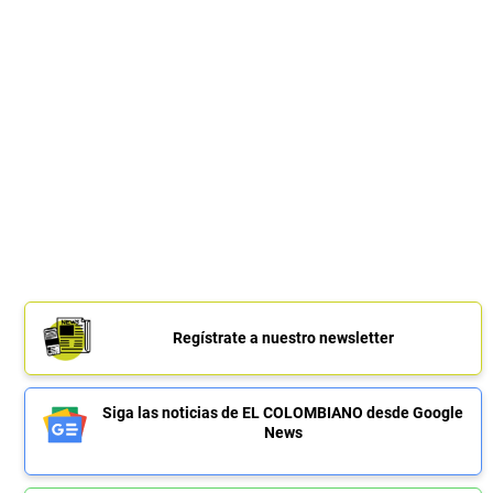
Regístrate a nuestro newsletter
Siga las noticias de EL COLOMBIANO desde Google
News