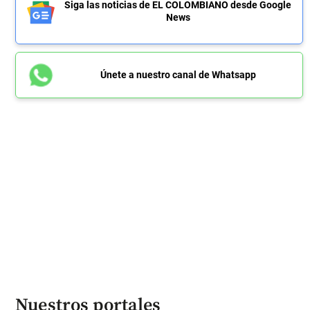
Siga las noticias de EL COLOMBIANO desde Google
News
Únete a nuestro canal de Whatsapp
Nuestros portales