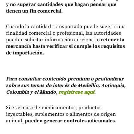
y no superar cantidades que hagan pensar que
tienen un fin comercial
.
Cuando la cantidad transportada puede sugerir una
finalidad comercial o profesional, las autoridades
pueden solicitar información adicional o
retener la
mercancía hasta verificar si cumple los requisitos
de importación.
Para consultar contenido premium o profundizar
sobre sus temas de interés de Medellín, Antioquia,
Colombia y el Mundo,
regístrese aquí
.
Si es el caso de medicamentos, productos
inyectables, suplementos o alimentos de origen
animal,
pueden generar controles adicionales.