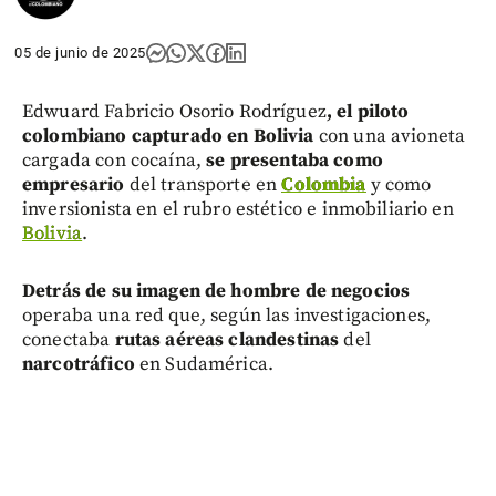
05 de junio de 2025
Edwuard Fabricio Osorio Rodríguez
, el piloto
colombiano capturado en Bolivia
con una avioneta
cargada con cocaína,
se presentaba como
empresario
del transporte en
Colombia
y como
inversionista en el rubro estético e inmobiliario en
Bolivia
.
D
etrás de su imagen de hombre de negocios
operaba una red que, según las investigaciones,
conectaba
rutas aéreas clandestinas
del
narcotráfico
en Sudamérica.