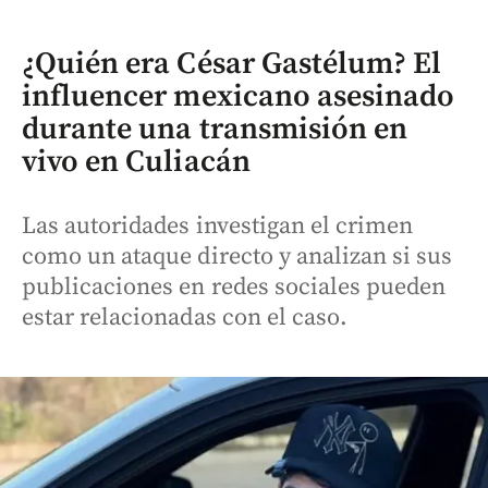
¿Quién era César Gastélum? El
influencer mexicano asesinado
durante una transmisión en
vivo en Culiacán
Las autoridades investigan el crimen
como un ataque directo y analizan si sus
publicaciones en redes sociales pueden
estar relacionadas con el caso.