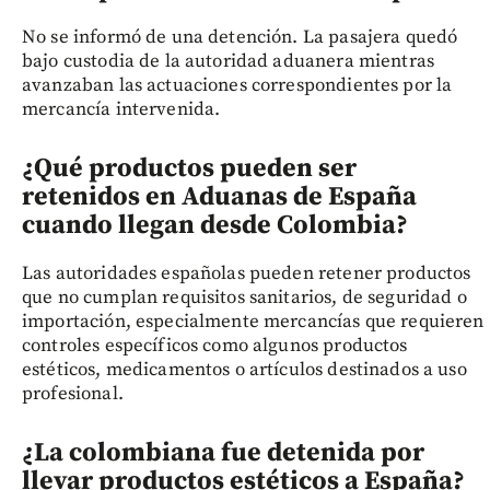
No se informó de una detención. La pasajera quedó
bajo custodia de la autoridad aduanera mientras
avanzaban las actuaciones correspondientes por la
mercancía intervenida.
¿Qué productos pueden ser
retenidos en Aduanas de España
cuando llegan desde Colombia?
Las autoridades españolas pueden retener productos
que no cumplan requisitos sanitarios, de seguridad o
importación, especialmente mercancías que requieren
controles específicos como algunos productos
estéticos, medicamentos o artículos destinados a uso
profesional.
¿La colombiana fue detenida por
llevar productos estéticos a España?