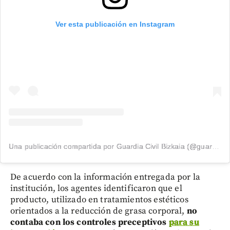
Ver esta publicación en Instagram
Una publicación compartida por Guardia Civil Bizkaia (@guardiacivilbizkaia)
De acuerdo con la información entregada por la
institución, los agentes identificaron que el
producto, utilizado en tratamientos estéticos
orientados a la reducción de grasa corporal,
no
contaba con los controles preceptivos
para su