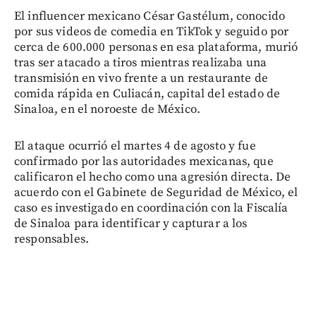
El influencer mexicano César Gastélum, conocido
por sus videos de comedia en TikTok y seguido por
cerca de 600.000 personas en esa plataforma, murió
tras ser atacado a tiros mientras realizaba una
transmisión en vivo frente a un restaurante de
comida rápida en Culiacán, capital del estado de
Sinaloa, en el noroeste de México.
El ataque ocurrió el martes 4 de agosto y fue
confirmado por las autoridades mexicanas, que
calificaron el hecho como una agresión directa. De
acuerdo con el Gabinete de Seguridad de México, el
caso es investigado en coordinación con la Fiscalía
de Sinaloa para identificar y capturar a los
responsables.