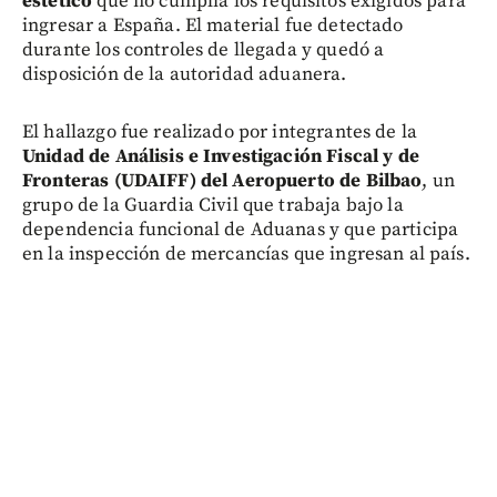
estético
que no cumplía los requisitos exigidos para
ingresar a España. El material fue detectado
durante los controles de llegada y quedó a
disposición de la autoridad aduanera.
El hallazgo fue realizado por integrantes de la
Unidad de Análisis e Investigación Fiscal y de
Fronteras (UDAIFF) del Aeropuerto de Bilbao
, un
grupo de la Guardia Civil que trabaja bajo la
dependencia funcional de Aduanas y que participa
en la inspección de mercancías que ingresan al país.