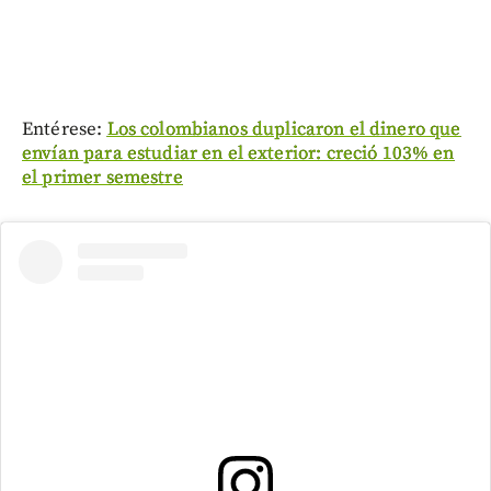
Entérese:
Los colombianos duplicaron el dinero que
envían para estudiar en el exterior: creció 103% en
el primer semestre