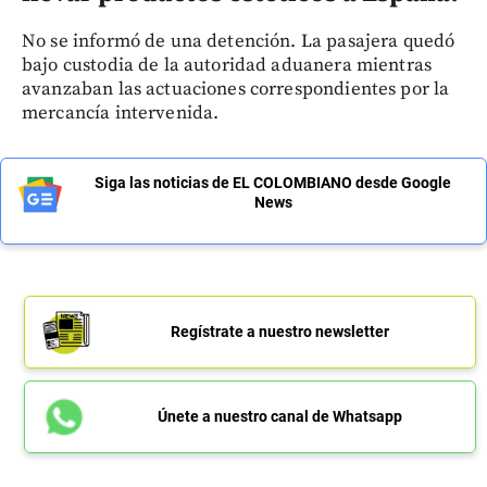
No se informó de una detención. La pasajera quedó
bajo custodia de la autoridad aduanera mientras
avanzaban las actuaciones correspondientes por la
mercancía intervenida.
Siga las noticias de EL COLOMBIANO desde Google
News
Regístrate a nuestro newsletter
Únete a nuestro canal de Whatsapp