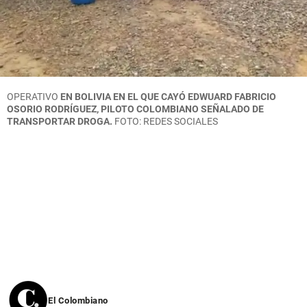
OPERATIVO
EN BOLIVIA EN EL QUE CAYÓ EDWUARD FABRICIO
OSORIO RODRÍGUEZ, PILOTO COLOMBIANO SEÑALADO DE
TRANSPORTAR DROGA.
FOTO: REDES SOCIALES
El Colombiano