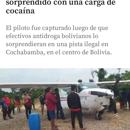
sorprendido con una carga de
cocaína
El piloto fue capturado luego de que
efectivos antidroga bolivianos lo
sorprendieran en una pista ilegal en
Cochabamba, en el centro de Bolivia.