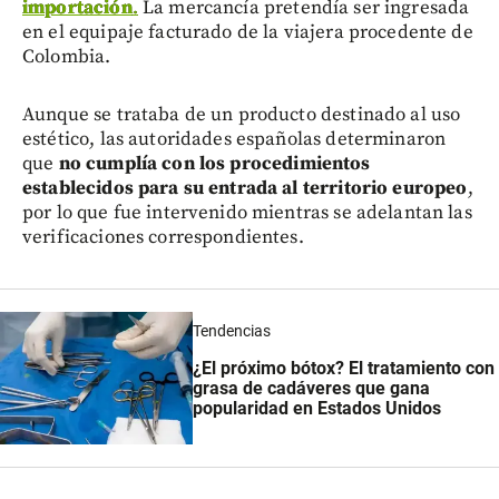
importación
.
La mercancía pretendía ser ingresada
en el equipaje facturado de la viajera procedente de
Colombia.
Aunque se trataba de un producto destinado al uso
estético, las autoridades españolas determinaron
que
no cumplía con los procedimientos
establecidos para su entrada al territorio europeo
,
por lo que fue intervenido mientras se adelantan las
verificaciones correspondientes.
Tendencias
¿El próximo bótox? El tratamiento con
grasa de cadáveres que gana
popularidad en Estados Unidos