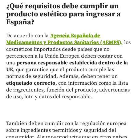
¿Qué requisitos debe cumplir un
producto estético para ingresar a
España?
De acuerdo con la
Agencia Española de
Medicamentos y Productos Sanitarios (AEMPS)
,
los
cosméticos importados desde países que no
pertenecen a la Unión Europea deben contar con
una
persona responsable establecida dentro de la
UE
, que garantice que el producto cumple las
normas de seguridad. Además, deben tener un
etiquetado correcto
, con información como la lista
de ingredientes, función del producto, advertencias
de uso, lote y datos del responsable.
También deben cumplir con la regulación europea
sobre ingredientes permitidos y seguridad del
consumidor. Algunos productos que en otros países