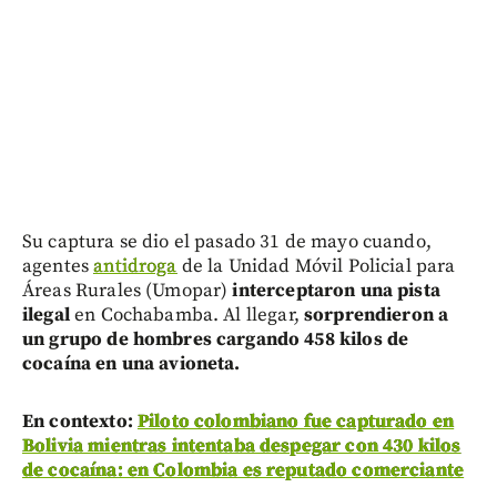
Su captura se dio el pasado 31 de mayo cuando,
agentes
antidroga
de la Unidad Móvil Policial para
Áreas Rurales (Umopar)
interceptaron una pista
ilegal
en Cochabamba. Al llegar,
sorprendieron a
un grupo de hombres cargando 458 kilos de
cocaína en una avioneta.
E
n contexto:
Piloto colombiano fue capturado en
Bolivia mientras intentaba despegar con 430 kilos
de cocaína: en Colombia es reputado comerciante