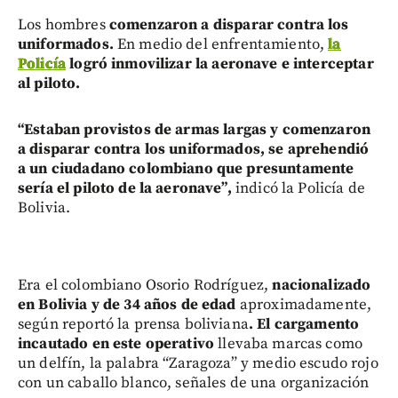
Los hombres
comenzaron a disparar contra los
uniformados.
En medio del enfrentamiento,
la
Policía
logró inmovilizar la aeronave e interceptar
al piloto.
“
Estaban provistos de armas largas y comenzaron
a disparar contra los uniformados, se aprehendió
a un ciudadano colombiano que presuntamente
sería el piloto de la aeronave”,
indicó la Policía de
Bolivia.
Era el colombiano Osorio Rodríguez,
nacionalizado
en Bolivia y de 34 años de edad
aproximadamente,
según reportó la prensa boliviana
. El cargamento
incautado en este operativo
llevaba marcas como
un delfín, la palabra “Zaragoza” y medio escudo rojo
con un caballo blanco, señales de una organización