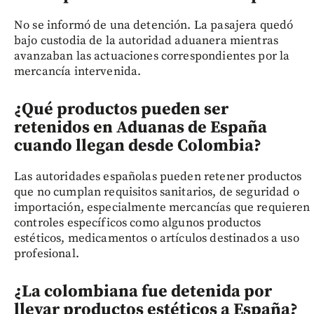
No se informó de una detención. La pasajera quedó
bajo custodia de la autoridad aduanera mientras
avanzaban las actuaciones correspondientes por la
mercancía intervenida.
¿Qué productos pueden ser
retenidos en Aduanas de España
cuando llegan desde Colombia?
Las autoridades españolas pueden retener productos
que no cumplan requisitos sanitarios, de seguridad o
importación, especialmente mercancías que requieren
controles específicos como algunos productos
estéticos, medicamentos o artículos destinados a uso
profesional.
¿La colombiana fue detenida por
llevar productos estéticos a España?