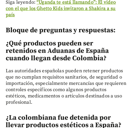
Siga leyendo:
“Uganda te está llamando”: El video
con el que los Ghetto Kids invitaron a Shakira a su
país
Bloque de preguntas y respuestas:
¿Qué productos pueden ser
retenidos en Aduanas de España
cuando llegan desde Colombia?
Las autoridades españolas pueden retener productos
que no cumplan requisitos sanitarios, de seguridad o
importación, especialmente mercancías que requieren
controles específicos como algunos productos
estéticos, medicamentos o artículos destinados a uso
profesional.
¿La colombiana fue detenida por
llevar productos estéticos a España?