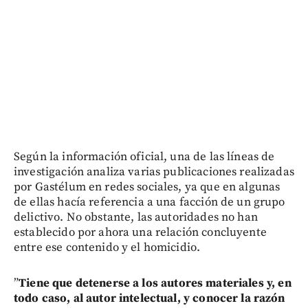
Según la información oficial, una de las líneas de
investigación analiza varias publicaciones realizadas
por Gastélum en redes sociales, ya que en algunas
de ellas hacía referencia a una facción de un grupo
delictivo. No obstante, las autoridades no han
establecido por ahora una relación concluyente
entre ese contenido y el homicidio.
”
Tiene que detenerse a los autores materiales y, en
todo caso, al autor intelectual, y conocer la razón