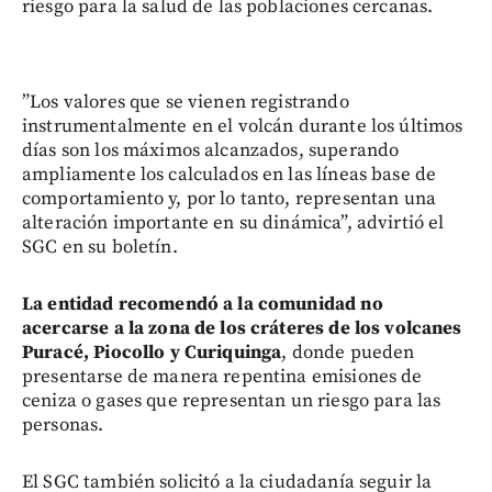
riesgo para la salud de las poblaciones cercanas.
”Los valores que se vienen registrando
instrumentalmente en el volcán durante los últimos
días son los máximos alcanzados, superando
ampliamente los calculados en las líneas base de
comportamiento y, por lo tanto, representan una
alteración importante en su dinámica”, advirtió el
SGC en su boletín.
La entidad recomendó a la comunidad no
acercarse a la zona de los cráteres de los volcanes
Puracé, Piocollo y Curiquinga
, donde pueden
presentarse de manera repentina emisiones de
ceniza o gases que representan un riesgo para las
personas.
El SGC también solicitó a la ciudadanía seguir la