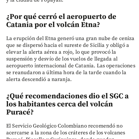
y la ciudad de Popayán.
¿Por qué cerró el aeropuerto de
Catania por el volcán Etna?
La erupción del Etna generó una gran nube de ceniza
que se dispersó hacia el sureste de Sicilia y obligó a
elevar la alerta aérea a rojo, lo que provocó la
suspensión y desvío de los vuelos de llegada al
aeropuerto internacional de Catania. Las operaciones
se reanudaron a última hora de la tarde cuando la
alerta descendió a naranja.
¿Qué recomendaciones dio el SGC a
los habitantes cerca del volcán
Puracé?
El Servicio Geológico Colombiano recomendó no
acercarse a la zona de los cráteres de los volcanes