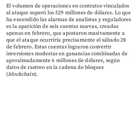
El volumen de operaciones en contratos vinculados
al ataque superó los 529 millones de dólares. Lo que
ha encendido las alarmas de analistas y reguladores
es la aparición de seis cuentas nuevas, creadas
apenas en febrero, que apostaron masivamente a
que el ataque ocurriría precisamente el sábado 28
de febrero. Estas cuentas lograron convertir
inversiones modestas en ganancias combinadas de
aproximadamente 6 millones de dólares, según
datos de rastreo en la cadena de bloques
(
blockchain
).