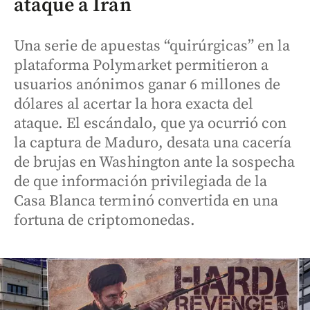
ataque a Irán
Una serie de apuestas “quirúrgicas” en la
plataforma Polymarket permitieron a
usuarios anónimos ganar 6 millones de
dólares al acertar la hora exacta del
ataque. El escándalo, que ya ocurrió con
la captura de Maduro, desata una cacería
de brujas en Washington ante la sospecha
de que información privilegiada de la
Casa Blanca terminó convertida en una
fortuna de criptomonedas.