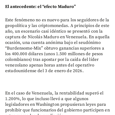
El antecedente: el “efecto Maduro”
Este fenómeno no es nuevo para los seguidores de la
geopolítica y las criptomonedas. A principios de este
año, un escenario casi idéntico se presentó con la
captura de Nicolás Maduro en Venezuela. En aquella
ocasión, una cuenta anónima bajo el seudónimo
“Burdensome-Mix” obtuvo ganancias superiores a
los 400.000 dólares (unos 1.500 millones de pesos
colombianos) tras apostar por la caída del líder
venezolano apenas horas antes del operativo
estadounidense del 3 de enero de 2026.
En el caso de Venezuela, la rentabilidad superó el
1.200%, lo que incluso llevó a que algunos
legisladores en Washington propusieran leyes para
prohibir que funcionarios del gobierno participen en