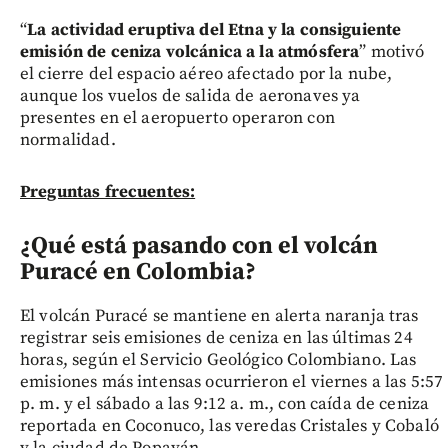
“
La actividad eruptiva del Etna y la consiguiente
emisión de ceniza volcánica a la atmósfera
” motivó
el cierre del espacio aéreo afectado por la nube,
aunque los vuelos de salida de aeronaves ya
presentes en el aeropuerto operaron con
normalidad.
Preguntas frecuentes:
¿Qué está pasando con el volcán
Puracé en Colombia?
El volcán Puracé se mantiene en alerta naranja tras
registrar seis emisiones de ceniza en las últimas 24
horas, según el Servicio Geológico Colombiano. Las
emisiones más intensas ocurrieron el viernes a las 5:57
p. m. y el sábado a las 9:12 a. m., con caída de ceniza
reportada en Coconuco, las veredas Cristales y Cobaló