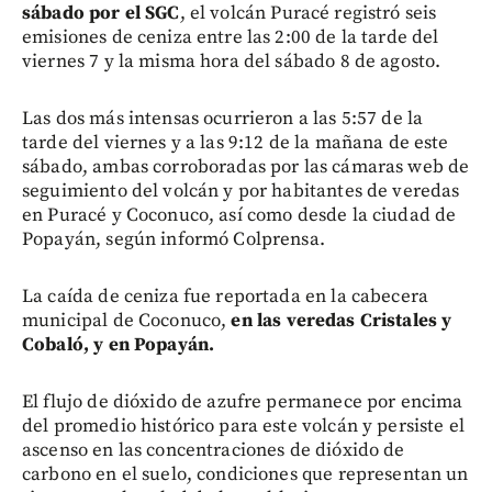
sábado por el SGC
, el volcán Puracé registró seis
emisiones de ceniza entre las 2:00 de la tarde del
viernes 7 y la misma hora del sábado 8 de agosto.
Las dos más intensas ocurrieron a las 5:57 de la
tarde del viernes y a las 9:12 de la mañana de este
sábado, ambas corroboradas por las cámaras web de
seguimiento del volcán y por habitantes de veredas
en Puracé y Coconuco, así como desde la ciudad de
Popayán, según informó Colprensa.
La caída de ceniza fue reportada en la cabecera
municipal de Coconuco,
en las veredas Cristales y
Cobaló, y en Popayán.
El flujo de dióxido de azufre permanece por encima
del promedio histórico para este volcán y persiste el
ascenso en las concentraciones de dióxido de
carbono en el suelo, condiciones que representan un