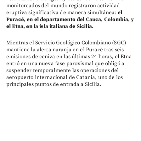
monitoreados del mundo registraron actividad
eruptiva significativa de manera simultánea:
el
Puracé, en el departamento del Cauca, Colombia, y
el Etna, en la isla italiana de Sicilia.
Mientras el Servicio Geológico Colombiano (SGC)
mantiene la alerta naranja en el Puracé tras seis
emisiones de ceniza en las últimas 24 horas, el Etna
entró en una nueva fase paroxismal que obligó a
suspender temporalmente las operaciones del
aeropuerto internacional de Catania, uno de los
principales puntos de entrada a Sicilia.