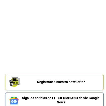
Regístrate a nuestro newsletter
Siga las noticias de EL COLOMBIANO desde Google
News