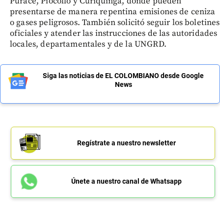
Puracé, Piocollo y Curiquinga, donde pueden
presentarse de manera repentina emisiones de ceniza
o gases peligrosos. También solicitó seguir los boletines
oficiales y atender las instrucciones de las autoridades
locales, departamentales y de la UNGRD.
Siga las noticias de EL COLOMBIANO desde Google
News
Regístrate a nuestro newsletter
Únete a nuestro canal de Whatsapp