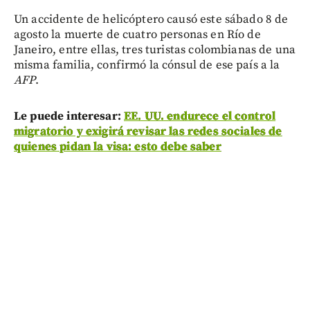
Un accidente de helicóptero causó este sábado 8 de
agosto la muerte de cuatro personas en Río de
Janeiro, entre ellas, tres turistas colombianas de una
misma familia, confirmó la cónsul de ese país a la
AFP
.
Le puede interesar:
EE. UU. endurece el control
migratorio y exigirá revisar las redes sociales de
quienes pidan la visa: esto debe saber