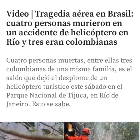
Video | Tragedia aérea en Brasil:
cuatro personas murieron en
un accidente de helicóptero en
Río y tres eran colombianas
Cuatro personas muertas, entre ellas tres
colombianas de una misma familia, es el
saldo que dejó el desplome de un
helicóptero turístico este sábado en el
Parque Nacional de Tijuca, en Río de
Janeiro. Esto se sabe.