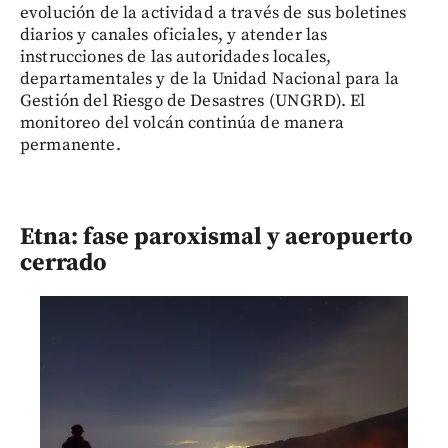
evolución de la actividad a través de sus boletines
diarios y canales oficiales, y atender las
instrucciones de las autoridades locales,
departamentales y de la Unidad Nacional para la
Gestión del Riesgo de Desastres (UNGRD). El
monitoreo del volcán continúa de manera
permanente.
Etna: fase paroxismal y aeropuerto
cerrado