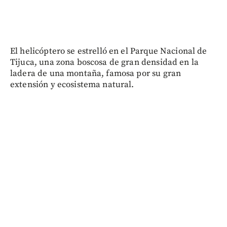
El helicóptero se estrelló en el Parque Nacional de
Tijuca, una zona boscosa de gran densidad en la
ladera de una montaña, famosa por su gran
extensión y ecosistema natural.