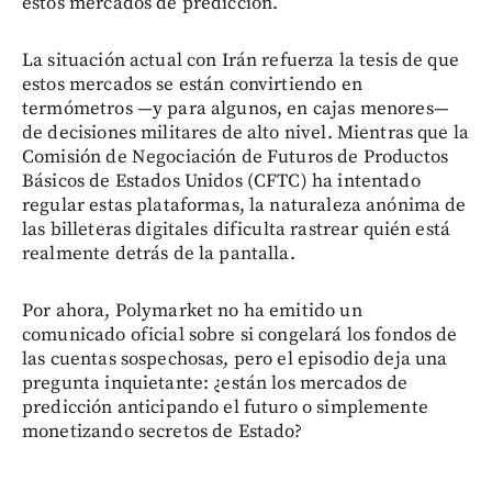
estos mercados de predicción.
La situación actual con Irán refuerza la tesis de que
estos mercados se están convirtiendo en
termómetros —y para algunos, en cajas menores—
de decisiones militares de alto nivel. Mientras que la
Comisión de Negociación de Futuros de Productos
Básicos de Estados Unidos (CFTC) ha intentado
regular estas plataformas, la naturaleza anónima de
las billeteras digitales dificulta rastrear quién está
realmente detrás de la pantalla.
Por ahora, Polymarket no ha emitido un
comunicado oficial sobre si congelará los fondos de
las cuentas sospechosas, pero el episodio deja una
pregunta inquietante: ¿están los mercados de
predicción anticipando el futuro o simplemente
monetizando secretos de Estado?