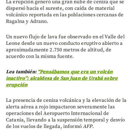
La erupción generó una gran nube de ceniza que se
dispersó hacia el sureste, con caída de material
volcánico reportada en las poblaciones cercanas de
Ragalna y Adrano.
Un nuevo flujo de lava fue observado en el Valle del
Leone desde un nuevo conducto eruptivo abierto a
aproximadamente 2.750 metros de altitud, de
acuerdo con la misma fuente.
Lea también:
“Pensábamos que era un volcán
inactivo”: alcaldesa de San Juan de Urabá sobre
erupción
La presencia de ceniza volcánica y la elevación de la
alerta aérea a rojo impactaron severamente las
operaciones del Aeropuerto Internacional de
Catania, llevando a la suspensión temporal y desvío
de los vuelos de llegada, informó
AFP
.