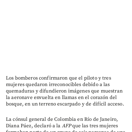
Los bomberos confirmaron que el piloto y tres
mujeres quedaron irreconocibles debido a las
quemaduras y difundieron imágenes que muestran
la aeronave envuelta en llamas en el corazón del
bosque, en un terreno escarpado y de difícil acceso.
La cónsul general de Colombia en Río de Janeiro,
Diana Páez, declaró a la
AFP
que las tres mujeres