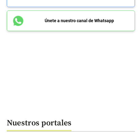
Únete a nuestro canal de Whatsapp
Nuestros portales