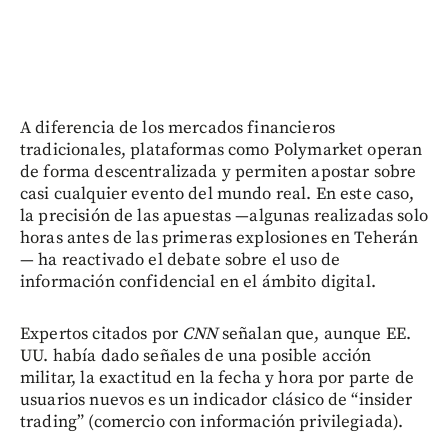
A diferencia de los mercados financieros
tradicionales, plataformas como Polymarket operan
de forma descentralizada y permiten apostar sobre
casi cualquier evento del mundo real. En este caso,
la precisión de las apuestas —algunas realizadas solo
horas antes de las primeras explosiones en Teherán
— ha reactivado el debate sobre el uso de
información confidencial en el ámbito digital.
Expertos citados por
CNN
señalan que, aunque EE.
UU. había dado señales de una posible acción
militar, la exactitud en la fecha y hora por parte de
usuarios nuevos es un indicador clásico de “insider
trading” (comercio con información privilegiada).