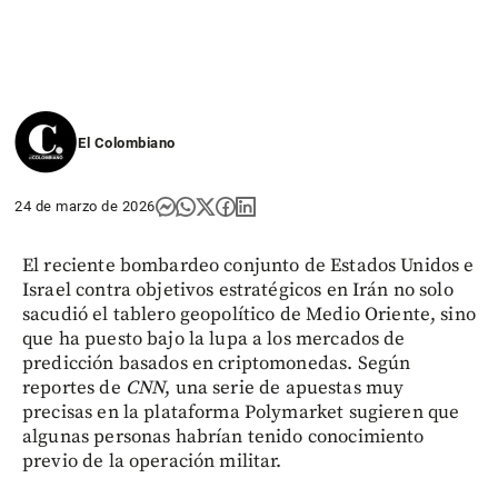
El Colombiano
24 de marzo de 2026
El reciente bombardeo conjunto de Estados Unidos e
Israel contra objetivos estratégicos en Irán no solo
sacudió el tablero geopolítico de Medio Oriente, sino
que ha puesto bajo la lupa a los mercados de
predicción basados en criptomonedas. Según
reportes de
CNN
, una serie de apuestas muy
precisas en la plataforma Polymarket sugieren que
algunas personas habrían tenido conocimiento
previo de la operación militar.