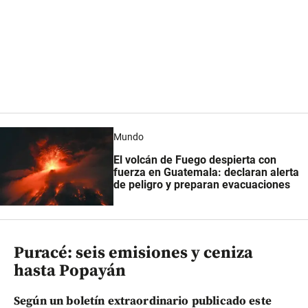
Mundo
El volcán de Fuego despierta con
fuerza en Guatemala: declaran alerta
de peligro y preparan evacuaciones
Puracé: seis emisiones y ceniza
hasta Popayán
Según un boletín extraordinario publicado este