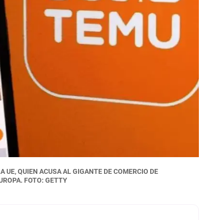
A UE, QUIEN ACUSA AL GIGANTE DE COMERCIO DE
EUROPA. FOTO: GETTY