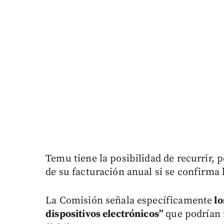
Temu tiene la posibilidad de recurrir, 
de su facturación anual si se confirma 
La Comisión señala específicamente
lo
dispositivos electrónicos”
que podrían 