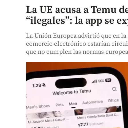
La UE acusa a Temu d
“ilegales”: la app se 
La Unión Europea advirtió que en la 
comercio electrónico estarían circul
que no cumplen las normas europea