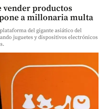
e vender productos
expone a millonaria multa
plataforma del gigante asiático del
ando juguetes y dispositivos electrónicos
s.