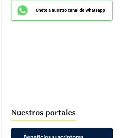
Únete a nuestro canal de Whatsapp
Nuestros portales