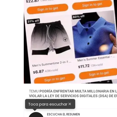
TEMU
PODRÍA ENFRENTAR MULTA MILLONARIA EN L
VIOLAR LA LEY DE SERVICIOS DIGITALES (DSA) DE 
×
Toca para escuchar
ESCUCHA EL RESUMEN