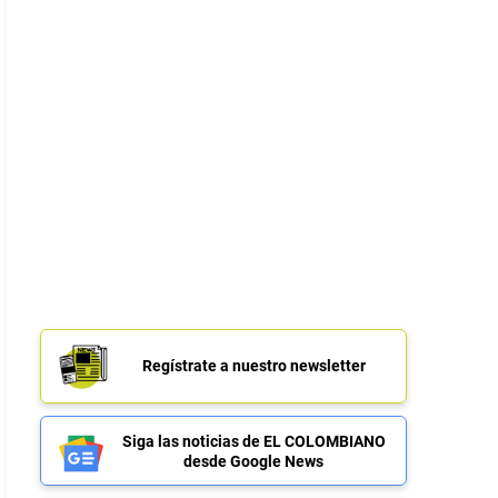
Regístrate a nuestro newsletter
Siga las noticias de EL COLOMBIANO
desde Google News