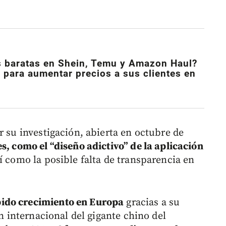
 baratas en Shein, Temu y Amazon Haul?
 para aumentar precios a sus clientes en
r su investigación, abierta en octubre de
s, como el “diseño adictivo” de la aplicación
í como la posible falta de transparencia en
pido crecimiento en Europa
gracias a su
ón internacional del gigante chino del