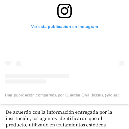
Ver esta publicación en Instagram
Una publicación compartida por Guardia Civil Bizkaia (@guardiacivilbizkaia)
De acuerdo con la información entregada por la
institución, los agentes identificaron que el
producto, utilizado en tratamientos estéticos