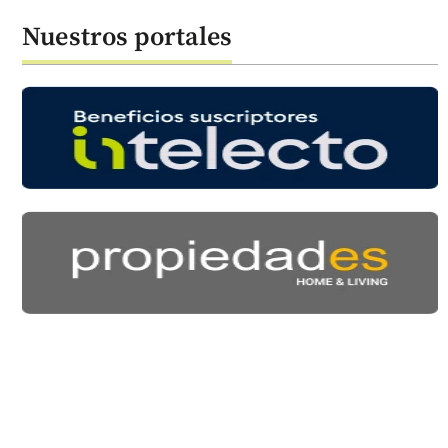
Nuestros portales