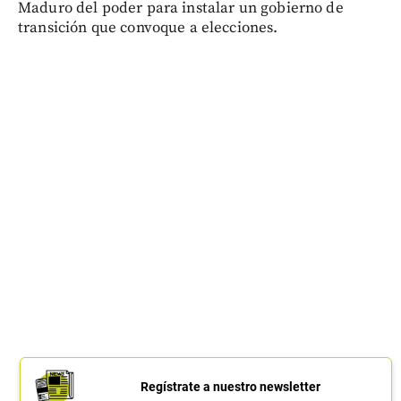
Maduro del poder para instalar un gobierno de
transición que convoque a elecciones.
Regístrate a nuestro newsletter