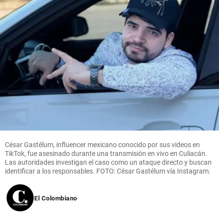
César Gastélum, influencer mexicano conocido por sus videos en
TikTok, fue asesinado durante una transmisión en vivo en Culiacán.
Las autoridades investigan el caso como un ataque directo y buscan
identificar a los responsables. FOTO: César Gastélum vía Instagram.
El Colombiano