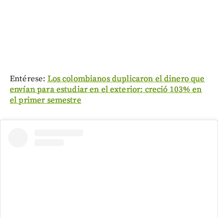
Entérese:
Los colombianos duplicaron el dinero que
envían para estudiar en el exterior: creció 103% en
el primer semestre