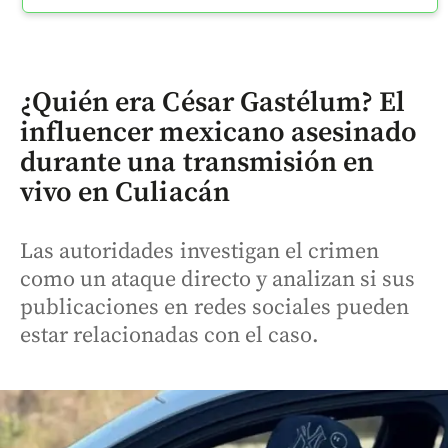
¿Quién era César Gastélum? El
influencer mexicano asesinado
durante una transmisión en
vivo en Culiacán
Las autoridades investigan el crimen
como un ataque directo y analizan si sus
publicaciones en redes sociales pueden
estar relacionadas con el caso.