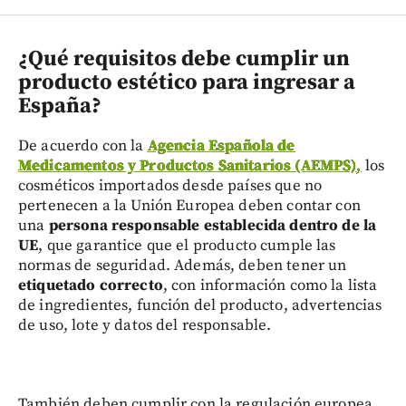
¿Qué requisitos debe cumplir un
producto estético para ingresar a
España?
De acuerdo con la
Agencia Española de
Medicamentos y Productos Sanitarios (AEMPS)
,
los
cosméticos importados desde países que no
pertenecen a la Unión Europea deben contar con
una
persona responsable establecida dentro de la
UE
, que garantice que el producto cumple las
normas de seguridad. Además, deben tener un
etiquetado correcto
, con información como la lista
de ingredientes, función del producto, advertencias
de uso, lote y datos del responsable.
También deben cumplir con la regulación europea