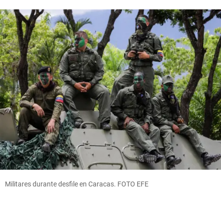
Militares durante desfile en Caracas. FOTO EFE