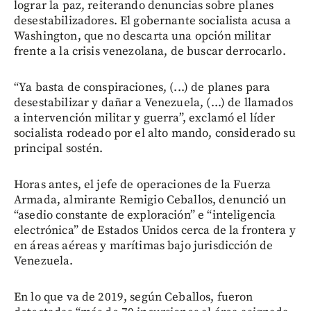
lograr la paz, reiterando denuncias sobre planes
desestabilizadores. El gobernante socialista acusa a
Washington, que no descarta una opción militar
frente a la crisis venezolana, de buscar derrocarlo.
“Ya basta de conspiraciones, (...) de planes para
desestabilizar y dañar a Venezuela, (...) de llamados
a intervención militar y guerra”, exclamó el líder
socialista rodeado por el alto mando, considerado su
principal sostén.
Horas antes, el jefe de operaciones de la Fuerza
Armada, almirante Remigio Ceballos, denunció un
“asedio constante de exploración” e “inteligencia
electrónica” de Estados Unidos cerca de la frontera y
en áreas aéreas y marítimas bajo jurisdicción de
Venezuela.
En lo que va de 2019, según Ceballos, fueron