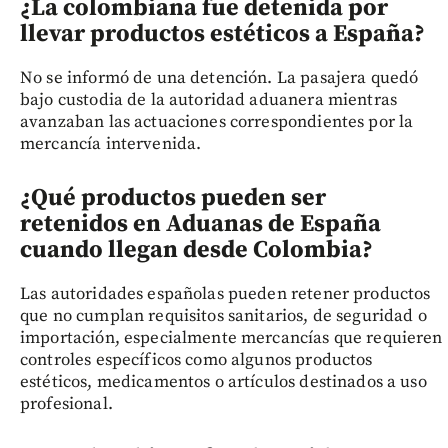
¿La colombiana fue detenida por
llevar productos estéticos a España?
No se informó de una detención. La pasajera quedó
bajo custodia de la autoridad aduanera mientras
avanzaban las actuaciones correspondientes por la
mercancía intervenida.
¿Qué productos pueden ser
retenidos en Aduanas de España
cuando llegan desde Colombia?
Las autoridades españolas pueden retener productos
que no cumplan requisitos sanitarios, de seguridad o
importación, especialmente mercancías que requieren
controles específicos como algunos productos
estéticos, medicamentos o artículos destinados a uso
profesional.