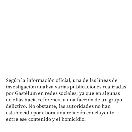
Según la información oficial, una de las líneas de
investigación analiza varias publicaciones realizadas
por Gastélum en redes sociales, ya que en algunas
de ellas hacía referencia a una facción de un grupo
delictivo. No obstante, las autoridades no han
establecido por ahora una relación concluyente
entre ese contenido y el homicidio.