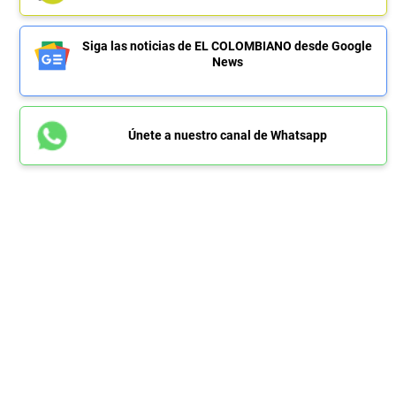
Siga las noticias de EL COLOMBIANO desde Google
News
Únete a nuestro canal de Whatsapp