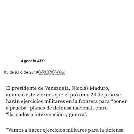
Agencia AFP
05 de julio de 2019
El presidente de Venezuela, Nicolás Maduro,
anunció este viernes que el próximo 24 de julio se
harán ejercicios militares en la frontera para “poner
a prueba” planes de defensa nacional, entre
“llamados a intervención y guerra”.
“Vamos a hacer ejercicios militares para la defensa