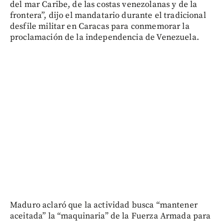
del mar Caribe, de las costas venezolanas y de la
frontera”, dijo el mandatario durante el tradicional
desfile militar en Caracas para conmemorar la
proclamación de la independencia de Venezuela.
Maduro aclaró que la actividad busca “mantener
aceitada” la “maquinaria” de la Fuerza Armada para