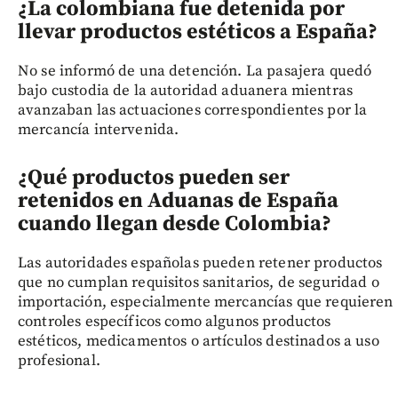
¿La colombiana fue detenida por
llevar productos estéticos a España?
No se informó de una detención. La pasajera quedó
bajo custodia de la autoridad aduanera mientras
avanzaban las actuaciones correspondientes por la
mercancía intervenida.
¿Qué productos pueden ser
retenidos en Aduanas de España
cuando llegan desde Colombia?
Las autoridades españolas pueden retener productos
que no cumplan requisitos sanitarios, de seguridad o
importación, especialmente mercancías que requieren
controles específicos como algunos productos
estéticos, medicamentos o artículos destinados a uso
profesional.