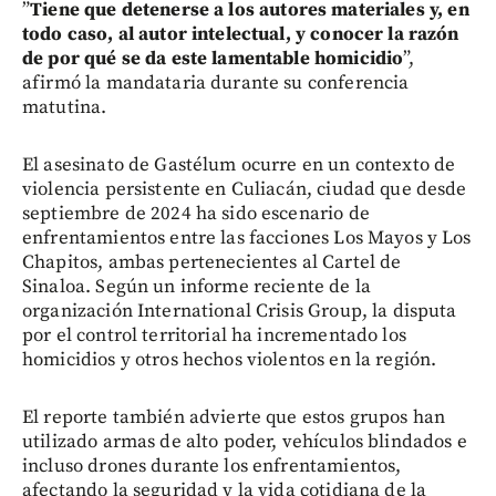
”
Tiene que detenerse a los autores materiales y, en
todo caso, al autor intelectual, y conocer la razón
de por qué se da este lamentable homicidio
”,
afirmó la mandataria durante su conferencia
matutina.
El asesinato de Gastélum ocurre en un contexto de
violencia persistente en Culiacán, ciudad que desde
septiembre de 2024 ha sido escenario de
enfrentamientos entre las facciones Los Mayos y Los
Chapitos, ambas pertenecientes al Cartel de
Sinaloa. Según un informe reciente de la
organización International Crisis Group, la disputa
por el control territorial ha incrementado los
homicidios y otros hechos violentos en la región.
El reporte también advierte que estos grupos han
utilizado armas de alto poder, vehículos blindados e
incluso drones durante los enfrentamientos,
afectando la seguridad y la vida cotidiana de la