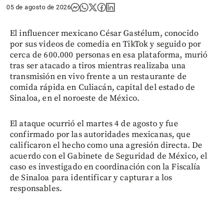
05 de agosto de 2026
El influencer mexicano César Gastélum, conocido
por sus videos de comedia en TikTok y seguido por
cerca de 600.000 personas en esa plataforma, murió
tras ser atacado a tiros mientras realizaba una
transmisión en vivo frente a un restaurante de
comida rápida en Culiacán, capital del estado de
Sinaloa, en el noroeste de México.
El ataque ocurrió el martes 4 de agosto y fue
confirmado por las autoridades mexicanas, que
calificaron el hecho como una agresión directa. De
acuerdo con el Gabinete de Seguridad de México, el
caso es investigado en coordinación con la Fiscalía
de Sinaloa para identificar y capturar a los
responsables.