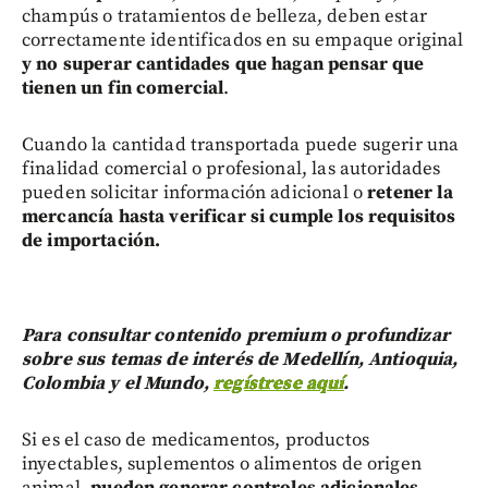
champús o tratamientos de belleza, deben estar
correctamente identificados en su empaque original
y no superar cantidades que hagan pensar que
tienen un fin comercial
.
Cuando la cantidad transportada puede sugerir una
finalidad comercial o profesional, las autoridades
pueden solicitar información adicional o
retener la
mercancía hasta verificar si cumple los requisitos
de importación.
Para consultar contenido premium o profundizar
sobre sus temas de interés de Medellín, Antioquia,
Colombia y el Mundo,
regístrese aquí
.
Si es el caso de medicamentos, productos
inyectables, suplementos o alimentos de origen