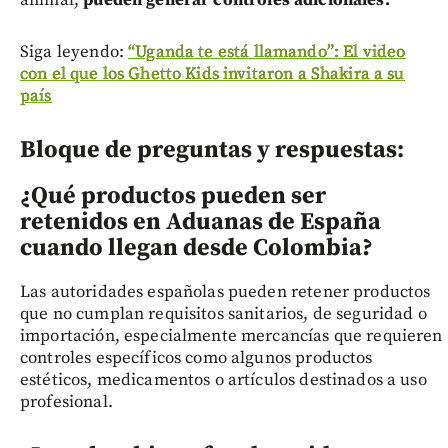
animal,
pueden generar controles adicionales.
Siga leyendo:
“Uganda te está llamando”: El video
con el que los Ghetto Kids invitaron a Shakira a su
país
Bloque de preguntas y respuestas:
¿Qué productos pueden ser
retenidos en Aduanas de España
cuando llegan desde Colombia?
Las autoridades españolas pueden retener productos
que no cumplan requisitos sanitarios, de seguridad o
importación, especialmente mercancías que requieren
controles específicos como algunos productos
estéticos, medicamentos o artículos destinados a uso
profesional.