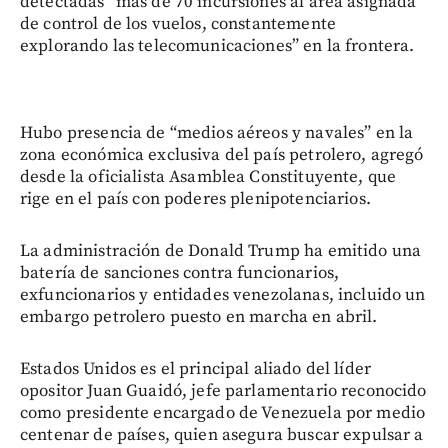
detectadas “más de 70 incursiones al área asignada
de control de los vuelos, constantemente
explorando las telecomunicaciones” en la frontera.
Hubo presencia de “medios aéreos y navales” en la
zona económica exclusiva del país petrolero, agregó
desde la oficialista Asamblea Constituyente, que
rige en el país con poderes plenipotenciarios.
La administración de Donald Trump ha emitido una
batería de sanciones contra funcionarios,
exfuncionarios y entidades venezolanas, incluido un
embargo petrolero puesto en marcha en abril.
Estados Unidos es el principal aliado del líder
opositor Juan Guaidó, jefe parlamentario reconocido
como presidente encargado de Venezuela por medio
centenar de países, quien asegura buscar expulsar a