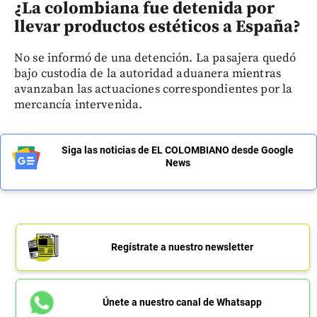
¿La colombiana fue detenida por
llevar productos estéticos a España?
No se informó de una detención. La pasajera quedó
bajo custodia de la autoridad aduanera mientras
avanzaban las actuaciones correspondientes por la
mercancía intervenida.
Siga las noticias de EL COLOMBIANO desde Google
News
Regístrate a nuestro newsletter
Únete a nuestro canal de Whatsapp