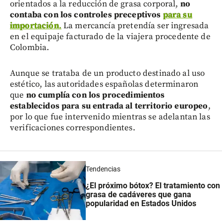
orientados a la reducción de grasa corporal,
no
contaba con los controles preceptivos
para su
importación
.
La mercancía pretendía ser ingresada
en el equipaje facturado de la viajera procedente de
Colombia.
Aunque se trataba de un producto destinado al uso
estético, las autoridades españolas determinaron
que
no cumplía con los procedimientos
establecidos para su entrada al territorio europeo
,
por lo que fue intervenido mientras se adelantan las
verificaciones correspondientes.
Tendencias
¿El próximo bótox? El tratamiento con
grasa de cadáveres que gana
popularidad en Estados Unidos