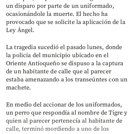
un disparo por parte de un uniformado,
ocasionándole la muerte. El hecho ha
provocado que se solicite la aplicación de la
Ley Ángel.
La tragedia sucedió el pasado lunes, donde
la policía del municipio ubicado en el
Oriente Antioqueño se dispuso a la captura
de un habitante de calle que al parecer
estaba amenazando a los transeúntes con un
machete.
En medio del accionar de los uniformados,
un perro que respondía al nombre de Tigre y
quien al parecer pertenecía al habitante de
calle, terminó mordiendo a uno de los