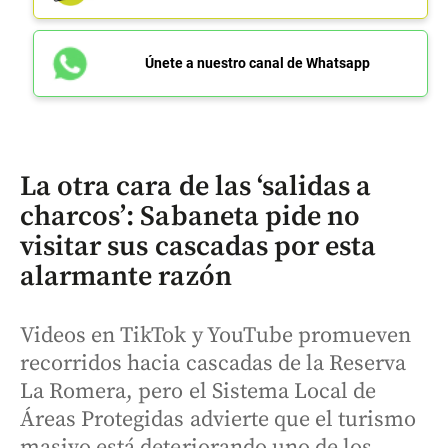
Únete a nuestro canal de Whatsapp
La otra cara de las ‘salidas a
charcos’: Sabaneta pide no
visitar sus cascadas por esta
alarmante razón
Videos en TikTok y YouTube promueven
recorridos hacia cascadas de la Reserva
La Romera, pero el Sistema Local de
Áreas Protegidas advierte que el turismo
masivo está deteriorando uno de los