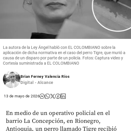
La autora de la Ley Ángel habló con EL COLOMBIANO sobre la
aplicación de dicha normativa en el caso del perro Tigre, que murió a
causa de un disparo por parte de un policía. Fotos: Captura video y
Cortesía suministrada a EL COLOMBIANO
Brian Ferney Valencia Ríos
Digital - Alcance
13 de mayo de 2026
En medio de un operativo policial en el
barrio La Concepción, en Rionegro,
Antioquia, un perro llamado Tigre recibió