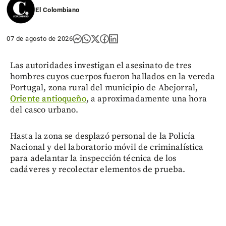
El Colombiano
07 de agosto de 2026
Las autoridades investigan el asesinato de tres
hombres cuyos cuerpos fueron hallados en la vereda
Portugal, zona rural del municipio de Abejorral,
Oriente antioqueño
, a aproximadamente una hora
del casco urbano.
Hasta la zona se desplazó personal de la Policía
Nacional y del laboratorio móvil de criminalística
para adelantar la inspección técnica de los
cadáveres y recolectar elementos de prueba.