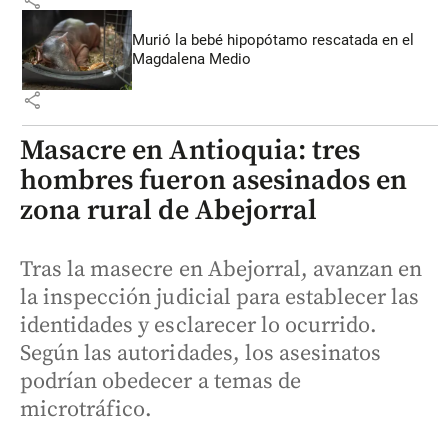
Murió la bebé hipopótamo rescatada en el
Magdalena Medio
share
Masacre en Antioquia: tres
hombres fueron asesinados en
zona rural de Abejorral
Tras la masecre en Abejorral, avanzan en
la inspección judicial para establecer las
identidades y esclarecer lo ocurrido.
Según las autoridades, los asesinatos
podrían obedecer a temas de
microtráfico.