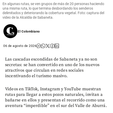
En algunas rutas, se ven grupos de más de 20 personas haciendo
una misma ruta, lo que termina desbordando los senderos
delimitados y deteriorando la cobertura vegetal. Foto: captura del
video de la Alcaldía de Sabaneta.
El Colombiano
06 de agosto de 2026
Las cascadas escondidas de Sabaneta ya no son
secretas: se han convertido en uno de los nuevos
atractivos que circulan en redes sociales
incentivando el turismo masivo.
Videos en TikTok, Instagram y YouTube muestran
rutas para llegar a estos pozos naturales, invitan a
bañarse en ellos y presentan el recorrido como una
aventura “imperdible” en el sur del Valle de Aburrá.