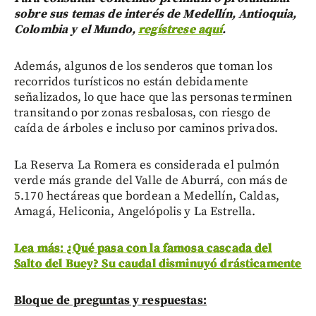
sobre sus temas de interés de Medellín, Antioquia,
Colombia y el Mundo,
regístrese aquí
.
Además, algunos de los senderos que toman los
recorridos turísticos no están debidamente
señalizados, lo que hace que las personas terminen
transitando por zonas resbalosas, con riesgo de
caída de árboles e incluso por caminos privados.
La Reserva La Romera es considerada el pulmón
verde más grande del Valle de Aburrá, con más de
5.170 hectáreas que bordean a Medellín, Caldas,
Amagá, Heliconia, Angelópolis y La Estrella.
Lea más: ¿Qué pasa con la famosa cascada del
Salto del Buey? Su caudal disminuyó drásticamente
Bloque de preguntas y respuestas: