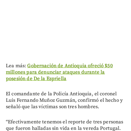
Lea más:
Gobernación de Antioquia ofreció $50
millones para denunciar ataques durante la
posesión de De la Espriella
El comandante de la Policía Antioquia, el coronel
Luis Fernando Muñoz Guzmán, confirmó el hecho y
señaló que las víctimas son tres hombres.
“Efectivamente tenemos el reporte de tres personas
que fueron halladas sin vida en la vereda Portugal.