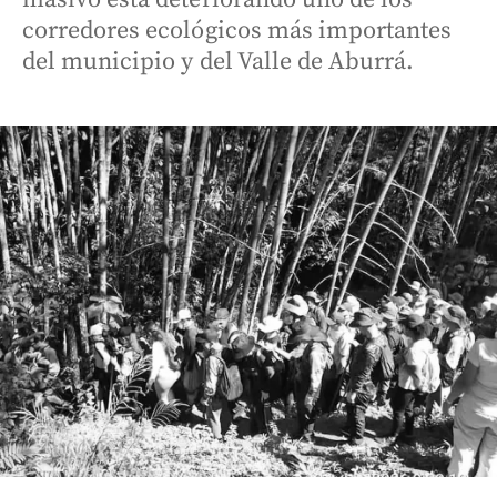
corredores ecológicos más importantes
del municipio y del Valle de Aburrá.