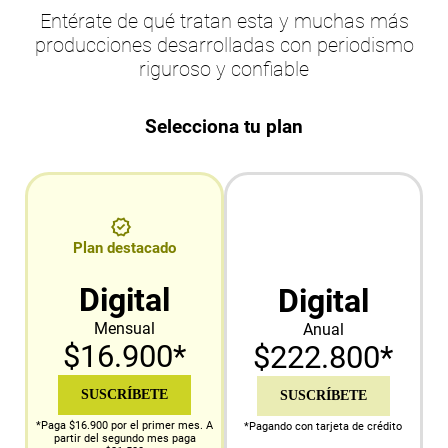
Entérate de qué tratan esta y muchas más
producciones desarrolladas con periodismo
riguroso y confiable
Selecciona tu plan
Plan destacado
Digital
Digital
Mensual
Anual
$16.900*
$222.800*
SUSCRÍBETE
SUSCRÍBETE
*Paga $16.900 por el primer mes. A
*Pagando con tarjeta de crédito
partir del segundo mes paga