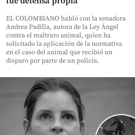
fue defensa propia”
EL COLOMBIANO habló con la senadora
Andrea Padilla, autora de la Ley Ángel
contra el maltrato animal, quien ha
solicitado la aplicación de la normativa
en el caso del animal que recibió un
disparo por parte de un policía.