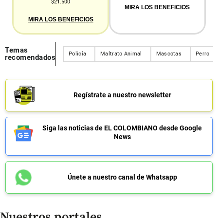
$21.500
MIRA LOS BENEFICIOS
MIRA LOS BENEFICIOS
Temas
Policía
Maltrato Animal
Mascotas
Perro
recomendados
Regístrate a nuestro newsletter
Siga las noticias de EL COLOMBIANO desde Google
News
Únete a nuestro canal de Whatsapp
Nuestros portales