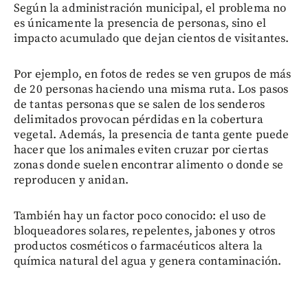
Según la administración municipal, el problema no
es únicamente la presencia de personas, sino el
impacto acumulado que dejan cientos de visitantes.
Por ejemplo, en fotos de redes se ven grupos de más
de 20 personas haciendo una misma ruta. Los pasos
de tantas personas que se salen de los senderos
delimitados provocan pérdidas en la cobertura
vegetal. Además, la presencia de tanta gente puede
hacer que los animales eviten cruzar por ciertas
zonas donde suelen encontrar alimento o donde se
reproducen y anidan.
También hay un factor poco conocido: el uso de
bloqueadores solares, repelentes, jabones y otros
productos cosméticos o farmacéuticos altera la
química natural del agua y genera contaminación.