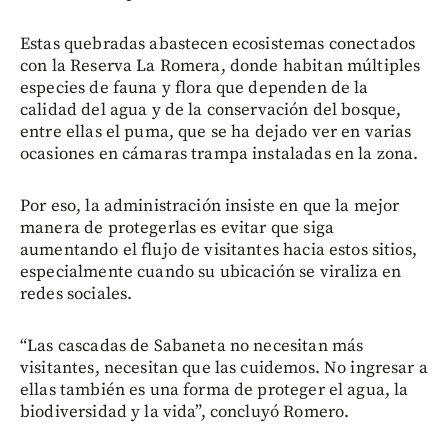
Estas quebradas abastecen ecosistemas conectados
con la Reserva La Romera, donde habitan múltiples
especies de fauna y flora que dependen de la
calidad del agua y de la conservación del bosque,
entre ellas el puma, que se ha dejado ver en varias
ocasiones en cámaras trampa instaladas en la zona.
Por eso, la administración insiste en que la mejor
manera de protegerlas es evitar que siga
aumentando el flujo de visitantes hacia estos sitios,
especialmente cuando su ubicación se viraliza en
redes sociales.
“Las cascadas de Sabaneta no necesitan más
visitantes, necesitan que las cuidemos. No ingresar a
ellas también es una forma de proteger el agua, la
biodiversidad y la vida”, concluyó Romero.