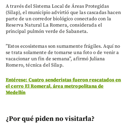
A través del Sistema Local de Áreas Protegidas
(Silap), el municipio advirtió que las cascadas hacen
parte de un corredor biológico conectado con la
Reserva Natural La Romera, considerada el
principal pulmón verde de Sabaneta.
”Estos ecosistemas son sumamente frágiles. Aquí no
se trata solamente de tomarse una foto o de venir a
vacacionar un fin de semana”, afirmó Juliana
Romero, técnica del Silap.
Entérese: Cuatro senderistas fueron rescatados en
el cerro El Romeral, área metropolitana de
Medellín
¿Por qué piden no visitarla?