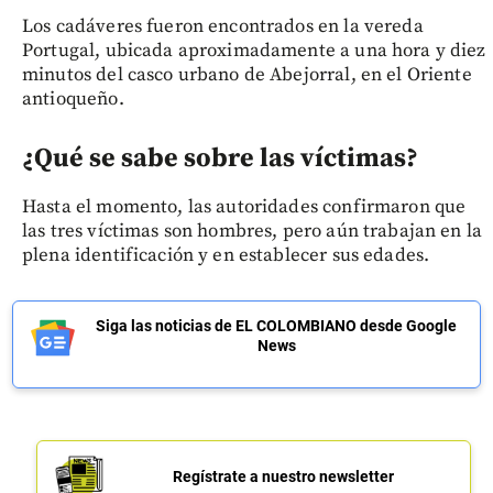
Los cadáveres fueron encontrados en la vereda
Portugal, ubicada aproximadamente a una hora y diez
minutos del casco urbano de Abejorral, en el Oriente
antioqueño.
¿Qué se sabe sobre las víctimas?
Hasta el momento, las autoridades confirmaron que
las tres víctimas son hombres, pero aún trabajan en la
plena identificación y en establecer sus edades.
Siga las noticias de EL COLOMBIANO desde Google
News
Regístrate a nuestro newsletter