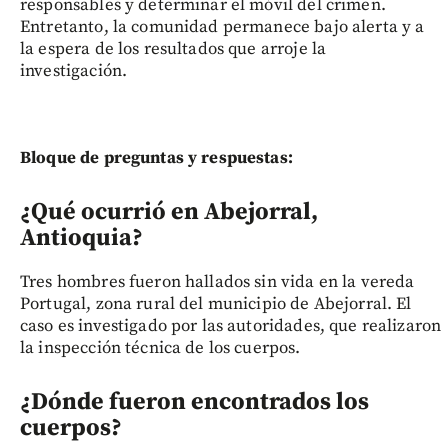
responsables y determinar el móvil del crimen.
Entretanto, la comunidad permanece bajo alerta y a
la espera de los resultados que arroje la
investigación.
Bloque de preguntas y respuestas:
¿Qué ocurrió en Abejorral,
Antioquia?
Tres hombres fueron hallados sin vida en la vereda
Portugal, zona rural del municipio de Abejorral. El
caso es investigado por las autoridades, que realizaron
la inspección técnica de los cuerpos.
¿Dónde fueron encontrados los
cuerpos?