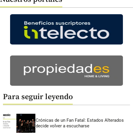
Para seguir leyendo
Crónicas de un Fan Fatal: Estados Alterados
decide volver a escucharse