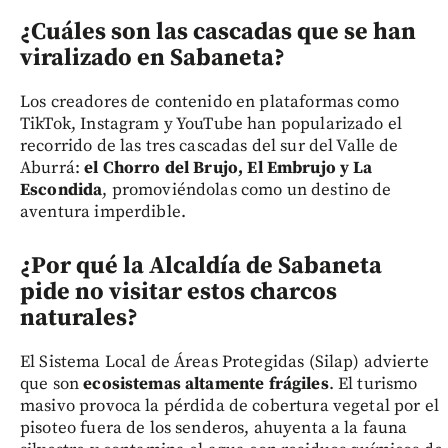
¿Cuáles son las cascadas que se han
viralizado en Sabaneta?
Los creadores de contenido en plataformas como
TikTok, Instagram y YouTube han popularizado el
recorrido de las tres cascadas del sur del Valle de
Aburrá:
el Chorro del Brujo, El Embrujo y La
Escondida
, promoviéndolas como un destino de
aventura imperdible.
¿Por qué la Alcaldía de Sabaneta
pide no visitar estos charcos
naturales?
El Sistema Local de Áreas Protegidas (Silap) advierte
que son
ecosistemas altamente frágiles
. El turismo
masivo provoca la pérdida de cobertura vegetal por el
pisoteo fuera de los senderos, ahuyenta a la fauna