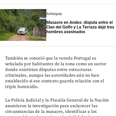
Antioquia
Masacre en Andes: disputa entre el
Clan del Golfo y La Terraza dejó tres
hombres asesinados
También se conoció que la vereda Portugal es
señalada por habitantes de la zona como un sector
donde existirían disputas entre estructuras
criminales, aunque las autoridades aún no han
establecido si ese contexto guarda relación con el
triple homicidio.
La Policía Judicial y la Fiscalía General de la Nación
asumieron la investigación para esclarecer las
circunstancias de la masacre, identificar a los