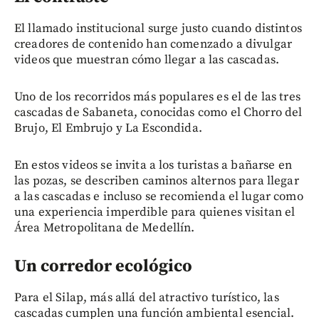
El llamado institucional surge justo cuando distintos
creadores de contenido han comenzado a divulgar
videos que muestran cómo llegar a las cascadas.
Uno de los recorridos más populares es el de las tres
cascadas de Sabaneta, conocidas como el Chorro del
Brujo, El Embrujo y La Escondida.
En estos videos se invita a los turistas a bañarse en
las pozas, se describen caminos alternos para llegar
a las cascadas e incluso se recomienda el lugar como
una experiencia imperdible para quienes visitan el
Área Metropolitana de Medellín.
Un corredor ecológico
Para el Silap, más allá del atractivo turístico, las
cascadas cumplen una función ambiental esencial.