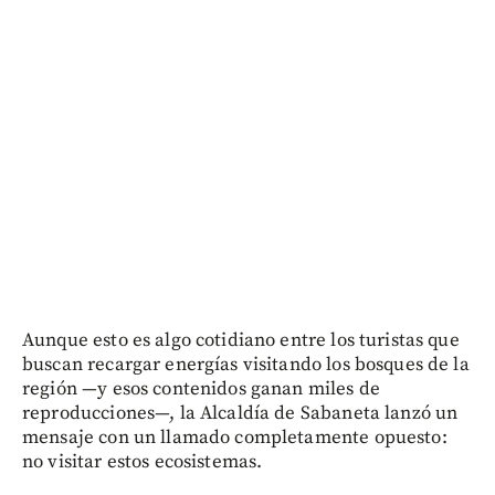
Aunque esto es algo cotidiano entre los turistas que
buscan recargar energías visitando los bosques de la
región —y esos contenidos ganan miles de
reproducciones—, la Alcaldía de Sabaneta lanzó un
mensaje con un llamado completamente opuesto:
no visitar estos ecosistemas.