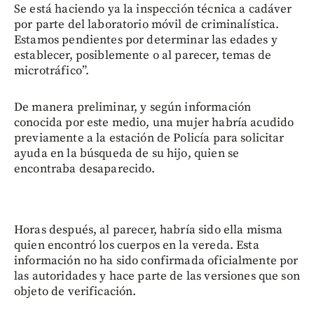
Se está haciendo ya la inspección técnica a cadáver
por parte del laboratorio móvil de criminalística.
Estamos pendientes por determinar las edades y
establecer, posiblemente o al parecer, temas de
microtráfico”.
De manera preliminar, y según información
conocida por este medio, una mujer habría acudido
previamente a la estación de Policía para solicitar
ayuda en la búsqueda de su hijo, quien se
encontraba desaparecido.
Horas después, al parecer, habría sido ella misma
quien encontró los cuerpos en la vereda. Esta
información no ha sido confirmada oficialmente por
las autoridades y hace parte de las versiones que son
objeto de verificación.