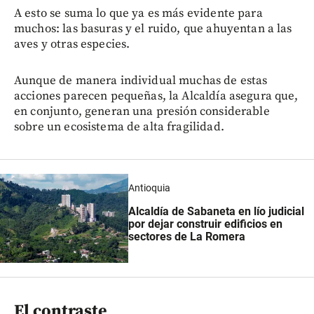
A esto se suma lo que ya es más evidente para
muchos: las basuras y el ruido, que ahuyentan a las
aves y otras especies.
Aunque de manera individual muchas de estas
acciones parecen pequeñas, la Alcaldía asegura que,
en conjunto, generan una presión considerable
sobre un ecosistema de alta fragilidad.
Antioquia
Alcaldía de Sabaneta en lío judicial
por dejar construir edificios en
sectores de La Romera
El contraste