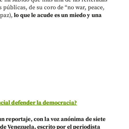
públicas, de su coro de “no war, peace,
 paz),
lo que le acude es un miedo y una
ucial defender la democracia?
n reportaje, con la voz anónima de siete
de Venezuela, escrito por el periodista