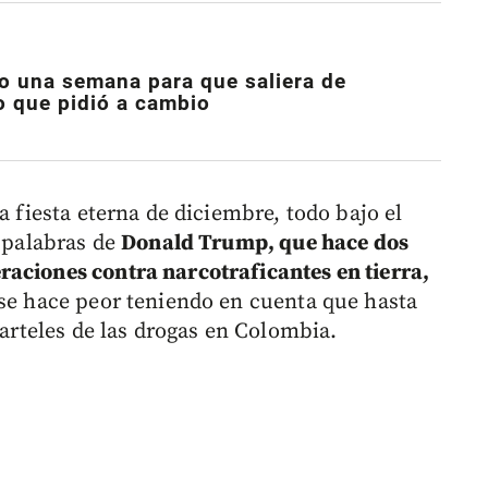
o una semana para que saliera de
o que pidió a cambio
a fiesta eterna de diciembre, todo bajo el
s palabras de
Donald Trump, que hace dos
aciones contra narcotraficantes en tierra,
 se hace peor teniendo en cuenta que hasta
carteles de las drogas en Colombia.