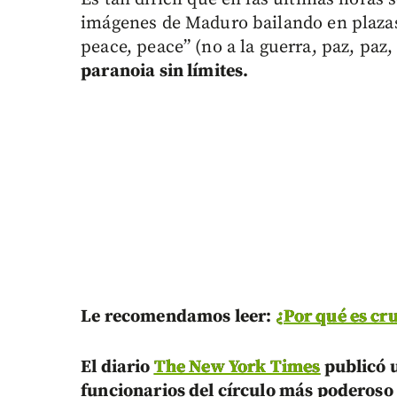
imágenes de Maduro bailando en plazas 
peace, peace” (no a la guerra, paz, paz,
paranoia sin límites.
Le recomendamos leer:
¿Por qué es cr
El diario
The New York Times
publicó u
funcionarios del círculo más poderoso 