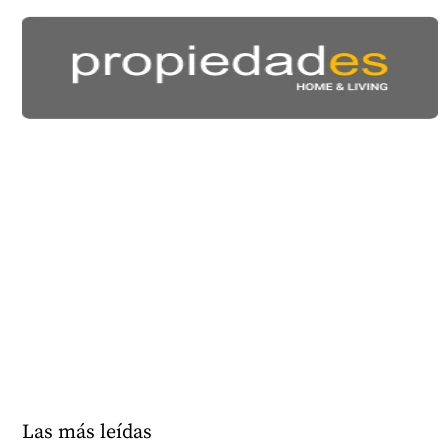
Las más leídas