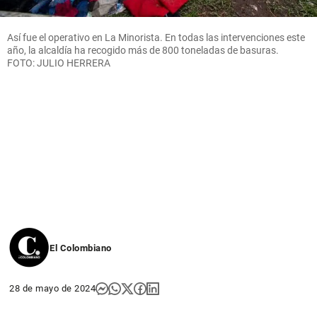
Así fue el operativo en La Minorista. En todas las intervenciones este
año, la alcaldía ha recogido más de 800 toneladas de basuras.
FOTO: JULIO HERRERA
El Colombiano
28 de mayo de 2024