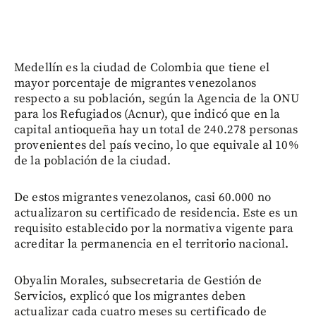
Medellín es la ciudad de Colombia que tiene el
mayor porcentaje de migrantes venezolanos
respecto a su población, según la Agencia de la ONU
para los Refugiados (Acnur), que indicó que en la
capital antioqueña hay un total de 240.278 personas
provenientes del país vecino, lo que equivale al 10%
de la población de la ciudad.
De estos migrantes venezolanos, casi 60.000 no
actualizaron su certificado de residencia. Este es un
requisito establecido por la normativa vigente para
acreditar la permanencia en el territorio nacional.
Obyalin Morales, subsecretaria de Gestión de
Servicios, explicó que los migrantes deben
actualizar cada cuatro meses su certificado de