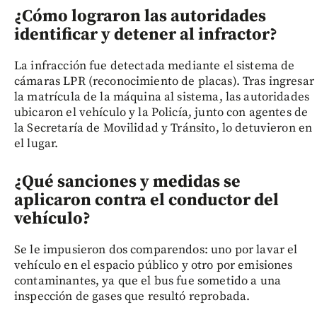
¿Cómo lograron las autoridades
identificar y detener al infractor?
La infracción fue detectada mediante el sistema de
cámaras LPR (reconocimiento de placas). Tras ingresar
la matrícula de la máquina al sistema, las autoridades
ubicaron el vehículo y la Policía, junto con agentes de
la Secretaría de Movilidad y Tránsito, lo detuvieron en
el lugar.
¿Qué sanciones y medidas se
aplicaron contra el conductor del
vehículo?
Se le impusieron dos comparendos: uno por lavar el
vehículo en el espacio público y otro por emisiones
contaminantes, ya que el bus fue sometido a una
inspección de gases que resultó reprobada.