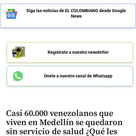
Siga las noticias de EL COLOMBIANO desde Google
News
Regístrate a nuestro newsletter
Únete a nuestro canal de Whatsapp
Casi 60.000 venezolanos que
viven en Medellín se quedaron
sin servicio de salud ¿Qué les