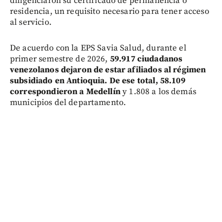
diligenciaron su certificado de permanencia o
residencia, un requisito necesario para tener acceso
al servicio.
De acuerdo con la EPS Savia Salud, durante el
primer semestre de 2026,
59.917 ciudadanos
venezolanos dejaron de estar afiliados al régimen
subsidiado en Antioquia. De ese total, 58.109
correspondieron a Medellín
y 1.808 a los demás
municipios del departamento.