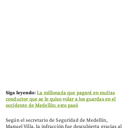
Siga leyendo:
La millonada que pagará en multas
conductor que se le quiso volar a los guardas en el
occidente de Medellín: esto pasó
Según el secretario de Seguridad de Medellín,
Manuel Villa, la infracción fue descubierta gracias al