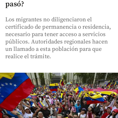
pasó?
Los migrantes no diligenciaron el
certificado de permanencia o residencia,
necesario para tener acceso a servicios
públicos. Autoridades regionales hacen
un llamado a esta población para que
realice el trámite.