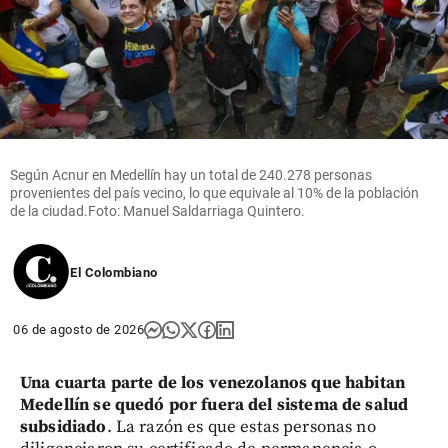
Según Acnur en Medellín hay un total de 240.278 personas
provenientes del país vecino, lo que equivale al 10% de la población
de la ciudad.Foto: Manuel Saldarriaga Quintero.
El Colombiano
06 de agosto de 2026
Una cuarta parte de los venezolanos que habitan
Medellín se quedó por fuera del sistema de salud
subsidiado
. La razón es que estas personas no