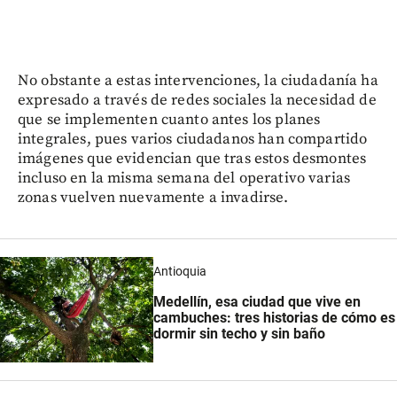
No obstante a estas intervenciones, la ciudadanía ha
expresado a través de redes sociales la necesidad de
que se implementen cuanto antes los planes
integrales, pues varios ciudadanos han compartido
imágenes que evidencian que tras estos desmontes
incluso en la misma semana del operativo varias
zonas vuelven nuevamente a invadirse.
Antioquia
Medellín, esa ciudad que vive en
cambuches: tres historias de cómo es
dormir sin techo y sin baño