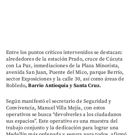
Entre los puntos críticos intervenidos se destacan:
alrededores de la estación Prado, cruce de Cúcuta
con La Paz, inmediaciones de la Plaza Minorista,
avenida San Juan, Puente del Mico, parque Berrío,
sector Exposiciones y la calle 30, así como áreas de
Robledo
, Barrio Antioquia y Santa Cruz.
Según manifestó el secretario de Seguridad y
Convivencia, Manuel Villa Mejía, con estos
operativos se busca “devolverles a los ciudadanos
sus espacios”. Este operativo es una muestra del
trabajo conjunto y la dedicación para lograr una
Medellín más ordenada y segura para todos, afirmó.