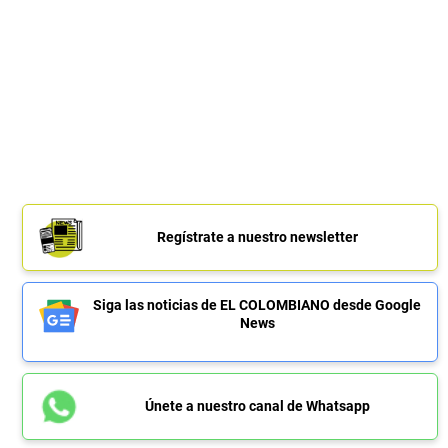
Regístrate a nuestro newsletter
Siga las noticias de EL COLOMBIANO desde Google
News
Únete a nuestro canal de Whatsapp