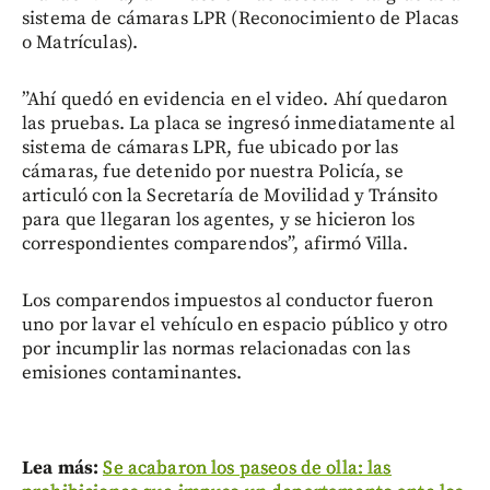
sistema de cámaras LPR (Reconocimiento de Placas
o Matrículas).
”Ahí quedó en evidencia en el video. Ahí quedaron
las pruebas. La placa se ingresó inmediatamente al
sistema de cámaras LPR, fue ubicado por las
cámaras, fue detenido por nuestra Policía, se
articuló con la Secretaría de Movilidad y Tránsito
para que llegaran los agentes, y se hicieron los
correspondientes comparendos”, afirmó Villa.
Los comparendos impuestos al conductor fueron
uno por lavar el vehículo en espacio público y otro
por incumplir las normas relacionadas con las
emisiones contaminantes.
Lea más:
Se acabaron los paseos de olla: las