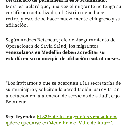
certificado de permanencia esté actualizado.
Morales, aclaró que, una vez el migrante no tenga su
certificado actualizado, el Distrito debe hacer
retiro, y este debe hacer nuevamente el ingreso y su
afiliación.
Según Andrés Betancur, jefe de Aseguramiento de
Operaciones de Savia Salud, los migrantes
venezolanos en Medellín deben acreditar su
estadía en su municipio de afiliación cada 4 meses.
“Los invitamos a que se acerquen a las secretarías de
su municipio y soliciten la acreditación; así evitarán
afectación en la atención de servicios de salud”, dijo
Betancur.
Siga leyendo:
El 82% de los migrantes venezolanos
quiere quedarse en Medellín o el Valle de Aburrá