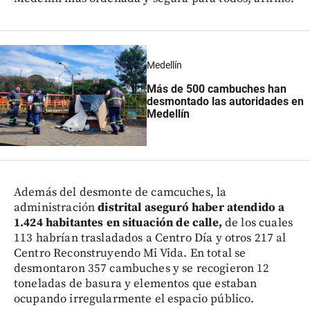
Medellín
Más de 500 cambuches han
desmontado las autoridades en
Medellín
Además del desmonte de camcuches, la
administración
distrital aseguró haber atendido a
1.424 habitantes en situación de calle,
de los cuales
113 habrían trasladados a Centro Día y otros 217 al
Centro Reconstruyendo Mi Vida. En total se
desmontaron 357 cambuches y se recogieron 12
toneladas de basura y elementos que estaban
ocupando irregularmente el espacio público.