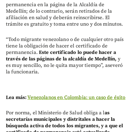
permanencia en la página de la Alcaldía de
Medellín; de lo contrario, serán retirados de la
afiliación en salud y deberán reinscribirse. El
trámite es gratuito y toma entre uno y dos minutos.
“Todo migrante venezolano o de cualquier otro país
tiene la obligación de hacer el certificado de
permanencia.
Este certificado lo puede hacer a
través de las páginas de la alcaldía de Medellín,
y
es muy sencillo, no le quita mayor tiempo”, aseveró
la funcionaria.
Lea más:
Venezolanos en Colombia: un caso de éxito
Por norma, el Ministerio de Salud obliga a l
as
secretarías municipales y distritales a hacer la
búsqueda activa de todos los migrantes, y a que el