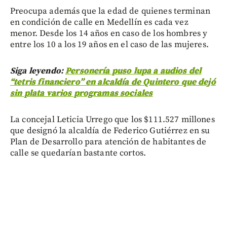
Preocupa además que la edad de quienes terminan
en condición de calle en Medellín es cada vez
menor. Desde los 14 años en caso de los hombres y
entre los 10 a los 19 años en el caso de las mujeres.
Siga leyendo:
Personería puso lupa a audios del
“tetris financiero” en alcaldía de Quintero que dejó
sin plata varios programas sociales
La concejal Leticia Urrego que los $111.527 millones
que designó la alcaldía de Federico Gutiérrez en su
Plan de Desarrollo para atención de habitantes de
calle se quedarían bastante cortos.