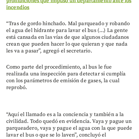
prohibiciones que impuso un departamento ante los
incendios
“Tras de gordo hinchado. Mal parqueado y robando
el agua del hidrante para lavar el bus (...) La gente
está cansada en las vías de que algunos ciudadanos
crean que pueden hacer lo que quieran y que nada
les va a pasar”, agregó el secretario.
Como parte del procedimiento, al bus le fue
realizada una inspección para detectar si cumplía
con los parámetros de emisión de gases, la cual
reprobó.
“Aquí el llamado es a la conciencia y también a la
civilidad. Todo quedó en evidencia. Vaya y pague un
parqueadero, vaya y pague el agua con la que puede
lavar el bus o que se lo laven”, concluyó el