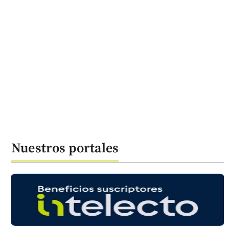
Nuestros portales