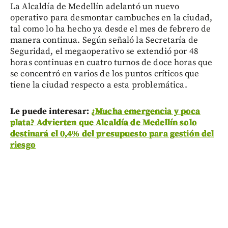
La Alcaldía de Medellín adelantó un nuevo
operativo para desmontar cambuches en la ciudad,
tal como lo ha hecho ya desde el mes de febrero de
manera continua. Según señaló la Secretaría de
Seguridad, el megaoperativo se extendió por 48
horas continuas en cuatro turnos de doce horas que
se concentró en varios de los puntos críticos que
tiene la ciudad respecto a esta problemática.
Le puede interesar:
¿Mucha emergencia y poca
plata? Advierten que Alcaldía de Medellín solo
destinará el 0,4% del presupuesto para gestión del
riesgo