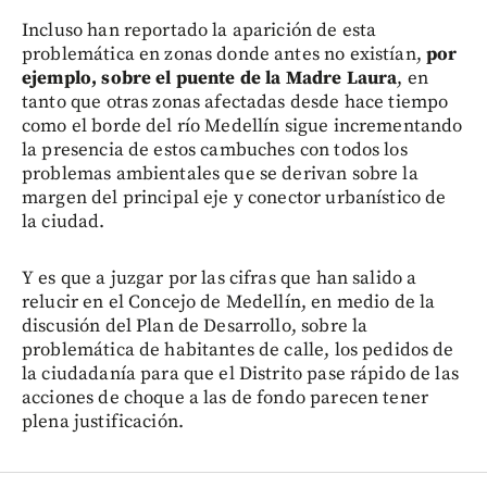
Incluso han reportado la aparición de esta
problemática en zonas donde antes no existían,
por
ejemplo, sobre el puente de la Madre Laura
, en
tanto que otras zonas afectadas desde hace tiempo
como el borde del río Medellín sigue incrementando
la presencia de estos cambuches con todos los
problemas ambientales que se derivan sobre la
margen del principal eje y conector urbanístico de
la ciudad.
Y es que a juzgar por las cifras que han salido a
relucir en el Concejo de Medellín, en medio de la
discusión del Plan de Desarrollo, sobre la
problemática de habitantes de calle, los pedidos de
la ciudadanía para que el Distrito pase rápido de las
acciones de choque a las de fondo parecen tener
plena justificación.