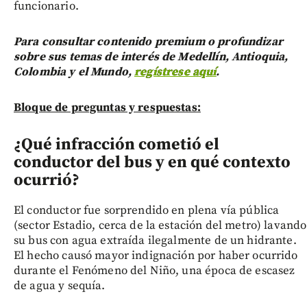
funcionario.
Para consultar contenido premium o profundizar
sobre sus temas de interés de Medellín, Antioquia,
Colombia y el Mundo,
regístrese aquí
.
Bloque de preguntas y respuestas:
¿Qué infracción cometió el
conductor del bus y en qué contexto
ocurrió?
El conductor fue sorprendido en plena vía pública
(sector Estadio, cerca de la estación del metro) lavando
su bus con agua extraída ilegalmente de un hidrante.
El hecho causó mayor indignación por haber ocurrido
durante el Fenómeno del Niño, una época de escasez
de agua y sequía.