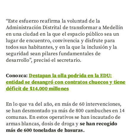
“Este esfuerzo reafirma la voluntad de la
Administración Distrital de transformar a Medellín
en una ciudad en la que el espacio público sea un
lugar de encuentro, convivencia y disfrute para
todos sus habitantes, y en la que la inclusión y la
seguridad sean pilares fundamentales de
desarrollo”, precisó el secretario.
Conozca:
Destapan la olla podrida en la EDU:
entidad se desangró con contratos chuecos y tiene
déficit de $14.000 millones
En lo que va del año, en más de 60 intervenciones,
se han desmontado ya más de 800 cambuches en 14
comunas. En estos operativos se han incautado de
armas blancas, dosis de droga y
se han recogido
más de 600 toneladas de basuras.