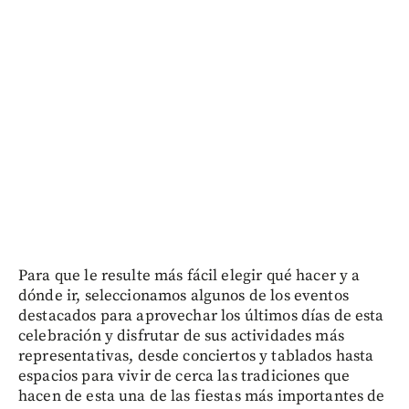
Para que le resulte más fácil elegir qué hacer y a
dónde ir, seleccionamos algunos de los eventos
destacados para aprovechar los últimos días de esta
celebración y disfrutar de sus actividades más
representativas, desde conciertos y tablados hasta
espacios para vivir de cerca las tradiciones que
hacen de esta una de las fiestas más importantes de