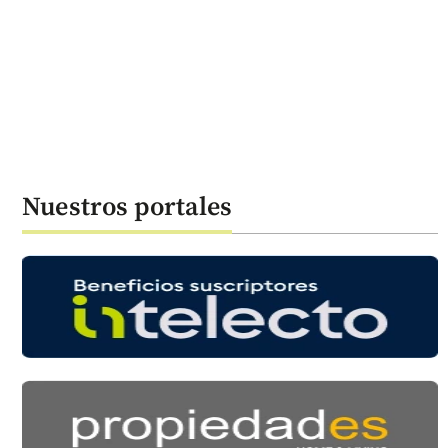
Nuestros portales