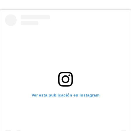
Ver esta publicación en Instagram