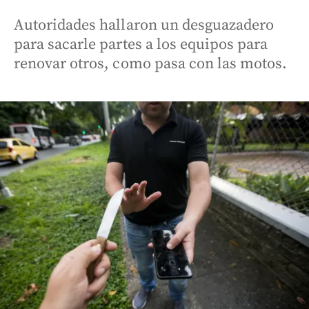
Autoridades hallaron un desguazadero
para sacarle partes a los equipos para
renovar otros, como pasa con las motos.