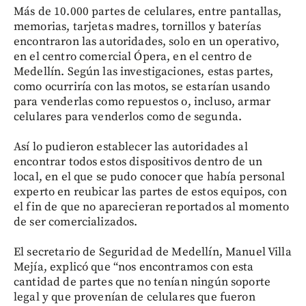
Más de 10.000 partes de celulares, entre pantallas,
memorias, tarjetas madres, tornillos y baterías
encontraron las autoridades, solo en un operativo,
en el centro comercial Ópera, en el centro de
Medellín. Según las investigaciones, estas partes,
como ocurriría con las motos, se estarían usando
para venderlas como repuestos o, incluso, armar
celulares para venderlos como de segunda.
Así lo pudieron establecer las autoridades al
encontrar todos estos dispositivos dentro de un
local, en el que se pudo conocer que había personal
experto en reubicar las partes de estos equipos, con
el fin de que no aparecieran reportados al momento
de ser comercializados.
El secretario de Seguridad de Medellín, Manuel Villa
Mejía, explicó que “nos encontramos con esta
cantidad de partes que no tenían ningún soporte
legal y que provenían de celulares que fueron