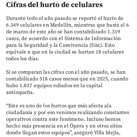
Cifras del hurto de celulares
Durante todo el año pasado se reportó el hurto de
6.349 celulares en Medellín, mientras que hasta el 6
de marzo de este año se han contabilizado 1.319
casos, de acuerdo con el Sistema de Información
para la Seguridad y la Convivencia (Sisc). Esto
equivale a que en la ciudad se hurtan 18 celulares
todos los días.
Si se comparan las cifras con el año pasado, se han
contabilizado 518 casos menos que en 2025, cuando
hubo 1.837 equipos robados en la capital
antioqueña.
“Este es uno de los hurtos que más afecta ala
ciudadanía y por eso venimos realizando constantes
operativos contra este fenómeno. Incluso hemos
hecho más presencia en el Ópera y en otros sitios
donde llegan estos equipos”, aseguró Villa Mejía,