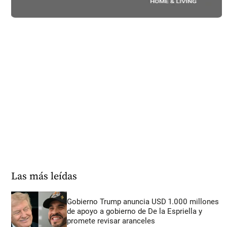
Las más leídas
Gobierno Trump anuncia USD 1.000 millones
de apoyo a gobierno de De la Espriella y
promete revisar aranceles