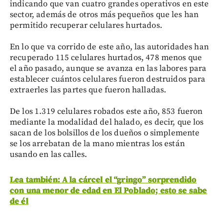
indicando que van cuatro grandes operativos en este
sector, además de otros más pequeños que les han
permitido recuperar celulares hurtados.
En lo que va corrido de este año, las autoridades han
recuperado 115 celulares hurtados, 478 menos que
el año pasado, aunque se avanza en las labores para
establecer cuántos celulares fueron destruidos para
extraerles las partes que fueron halladas.
De los 1.319 celulares robados este año, 853 fueron
mediante la modalidad del halado, es decir, que los
sacan de los bolsillos de los dueños o simplemente
se los arrebatan de la mano mientras los están
usando en las calles.
Lea también: A la cárcel el “gringo” sorprendido
con una menor de edad en El Poblado; esto se sabe
de él