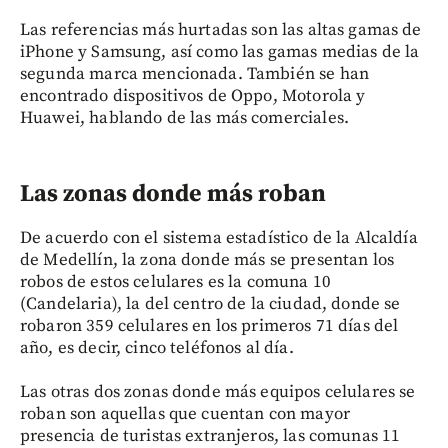
Las referencias más hurtadas son las altas gamas de
iPhone y Samsung, así como las gamas medias de la
segunda marca mencionada. También se han
encontrado dispositivos de Oppo, Motorola y
Huawei, hablando de las más comerciales.
Las zonas donde más roban
De acuerdo con el sistema estadístico de la Alcaldía
de Medellín, la zona donde más se presentan los
robos de estos celulares es la comuna 10
(Candelaria), la del centro de la ciudad, donde se
robaron 359 celulares en los primeros 71 días del
año, es decir, cinco teléfonos al día.
Las otras dos zonas donde más equipos celulares se
roban son aquellas que cuentan con mayor
presencia de turistas extranjeros, las comunas 11