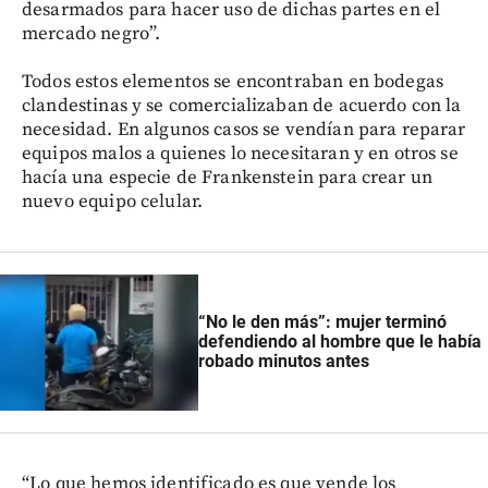
desarmados para hacer uso de dichas partes en el
mercado negro”.
Todos estos elementos se encontraban en bodegas
clandestinas y se comercializaban de acuerdo con la
necesidad. En algunos casos se vendían para reparar
equipos malos a quienes lo necesitaran y en otros se
hacía una especie de Frankenstein para crear un
nuevo equipo celular.
“No le den más”: mujer terminó
defendiendo al hombre que le había
robado minutos antes
“Lo que hemos identificado es que vende los