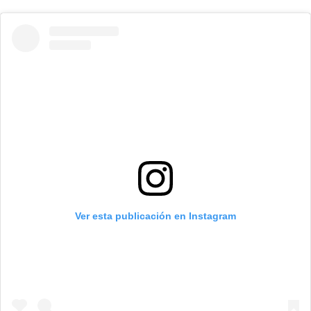
Ver esta publicación en Instagram