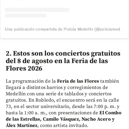
Una publicación compartida de Policía Medellín (@policiamedellin_)
2. Estos son los conciertos gratuitos
del 8 de agosto en la Feria de las
Flores 2026
La programación de la
Feria de las Flores
también
llegará a distintos barrios y corregimientos de
Medellín con una serie de tablados y conciertos
gratuitos. En Robledo, el encuentro será en la calle
73, en el sector universitario, desde las 7:00 p. m. y
hasta la 1:00 a. m., con presentaciones de
El Combo
de las Estrellas, Camilo Vásquez, Nacho Acero y
Álex Martínez
, como artista invitado.