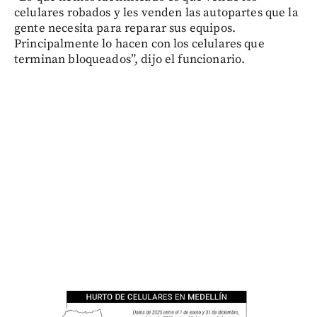
celulares robados y les venden las autopartes que la
gente necesita para reparar sus equipos.
Principalmente lo hacen con los celulares que
terminan bloqueados”, dijo el funcionario.