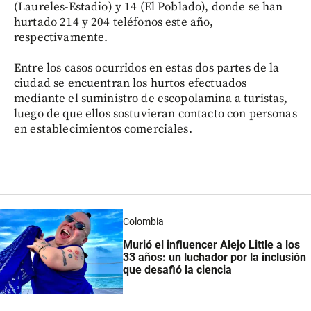
(Laureles-Estadio) y 14 (El Poblado), donde se han
hurtado 214 y 204 teléfonos este año,
respectivamente.
Entre los casos ocurridos en estas dos partes de la
ciudad se encuentran los hurtos efectuados
mediante el suministro de escopolamina a turistas,
luego de que ellos sostuvieran contacto con personas
en establecimientos comerciales.
Colombia
Murió el influencer Alejo Little a los
33 años: un luchador por la inclusión
que desafió la ciencia