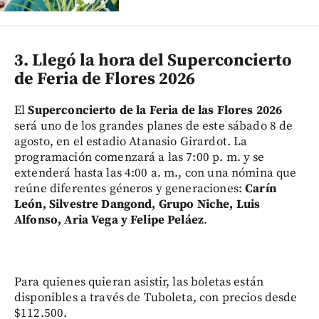
3. Llegó la hora del Superconcierto
de Feria de Flores 2026
El
Superconcierto de la Feria de las Flores 2026
será uno de los grandes planes de este sábado 8 de
agosto, en el estadio Atanasio Girardot. La
programación comenzará a las 7:00 p. m. y se
extenderá hasta las 4:00 a. m., con una nómina que
reúne diferentes géneros y generaciones:
Carín
León, Silvestre Dangond, Grupo Niche, Luis
Alfonso, Aria Vega y Felipe Peláez
.
Para quienes quieran asistir, las boletas están
disponibles a través de Tuboleta, con precios desde
$112.500.