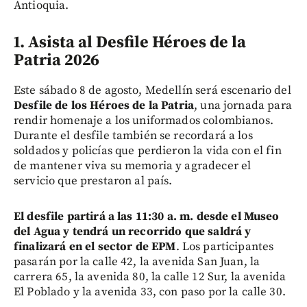
Antioquia.
1. Asista al Desfile Héroes de la
Patria 2026
Este sábado 8 de agosto, Medellín será escenario del
Desfile de los Héroes de la Patria
, una jornada para
rendir homenaje a los uniformados colombianos.
Durante el desfile también se recordará a los
soldados y policías que perdieron la vida con el fin
de mantener viva su memoria y agradecer el
servicio que prestaron al país.
El desfile partirá a las 11:30 a. m. desde el Museo
del Agua y tendrá un recorrido que saldrá y
finalizará en el sector de EPM
. Los participantes
pasarán por la calle 42, la avenida San Juan, la
carrera 65, la avenida 80, la calle 12 Sur, la avenida
El Poblado y la avenida 33, con paso por la calle 30.