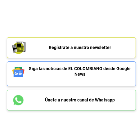
Regístrate a nuestro newsletter
Siga las noticias de EL COLOMBIANO desde Google
News
Únete a nuestro canal de Whatsapp