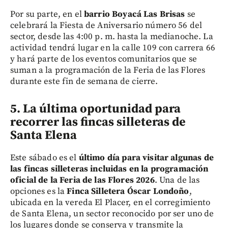
Por su parte, en el
barrio Boyacá Las Brisas
se
celebrará la Fiesta de Aniversario número 56 del
sector, desde las 4:00 p. m. hasta la medianoche. La
actividad tendrá lugar en la calle 109 con carrera 66
y hará parte de los eventos comunitarios que se
suman a la programación de la Feria de las Flores
durante este fin de semana de cierre.
5. La última oportunidad para
recorrer las fincas silleteras de
Santa Elena
Este sábado es el
último día para visitar algunas de
las fincas silleteras incluidas en la programación
oficial de la Feria de las Flores 2026
. Una de las
opciones es la
Finca Silletera Óscar Londoño
,
ubicada en la vereda El Placer, en el corregimiento
de Santa Elena, un sector reconocido por ser uno de
los lugares donde se conserva y transmite la