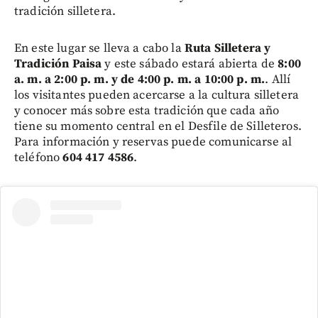
tradición silletera.
En este lugar se lleva a cabo la
Ruta Silletera y
Tradición Paisa
y este sábado estará abierta de
8:00
a. m. a 2:00 p. m. y de 4:00 p. m. a 10:00 p. m.
. Allí
los visitantes pueden acercarse a la cultura silletera
y conocer más sobre esta tradición que cada año
tiene su momento central en el Desfile de Silleteros.
Para información y reservas puede comunicarse al
teléfono
604 417 4586
.