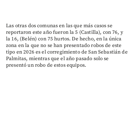
Las otras dos comunas en las que más casos se
reportaron este año fueron la 5 (Castilla), con 76, y
la 16, (Belén) con 75 hurtos. De hecho, en la única
zona en la que no se han presentado robos de este
tipo en 2026 es el corregimiento de San Sebastián de
Palmitas, mientras que el año pasado solo se
presentó un robo de estos equipos.