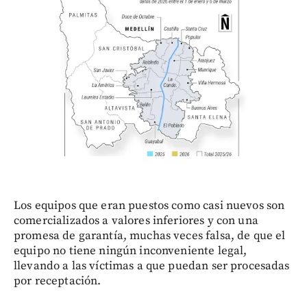
Los equipos que eran puestos como casi nuevos son
comercializados a valores inferiores y con una
promesa de garantía, muchas veces falsa, de que el
equipo no tiene ningún inconveniente legal,
llevando a las víctimas a que puedan ser procesadas
por receptación.