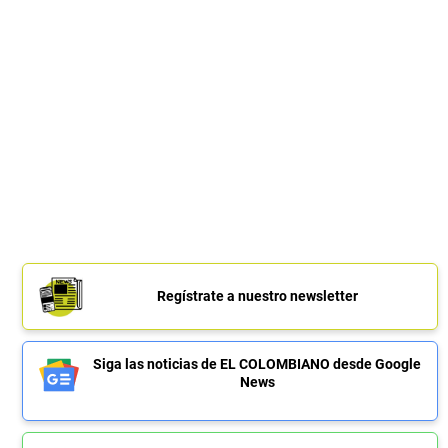
Regístrate a nuestro newsletter
Siga las noticias de EL COLOMBIANO desde Google
News