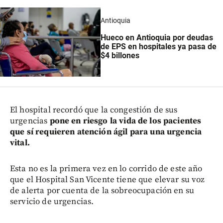
Antioquia
Hueco en Antioquia por deudas
de EPS en hospitales ya pasa de
$4 billones
El hospital recordó que la congestión de sus
urgencias
pone en riesgo la vida de los pacientes
que sí requieren atención ágil para una urgencia
vital.
Esta no es la primera vez en lo corrido de este año
que el Hospital San Vicente tiene que elevar su voz
de alerta por cuenta de la sobreocupación en su
servicio de urgencias.