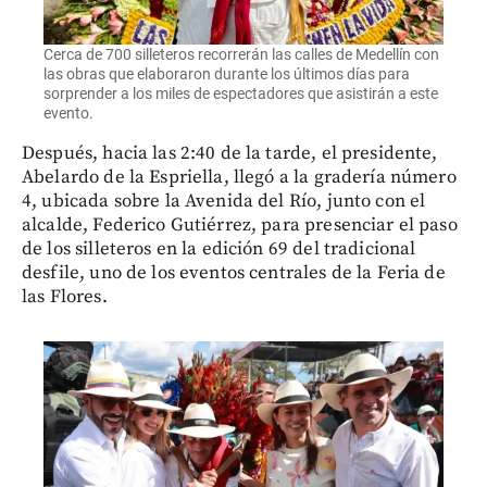
Cerca de 700 silleteros recorrerán las calles de Medellín con
las obras que elaboraron durante los últimos días para
sorprender a los miles de espectadores que asistirán a este
evento.
Después, hacia las 2:40 de la tarde, el presidente,
Abelardo de la Espriella, llegó a la gradería número
4, ubicada sobre la Avenida del Río, junto con el
alcalde, Federico Gutiérrez, para presenciar el paso
de los silleteros en la edición 69 del tradicional
desfile, uno de los eventos centrales de la Feria de
las Flores.