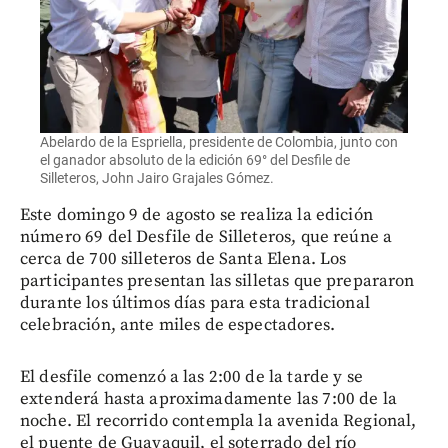
Abelardo de la Espriella, presidente de Colombia, junto con
el ganador absoluto de la edición 69° del Desfile de
Silleteros, John Jairo Grajales Gómez.
Este domingo 9 de agosto se realiza la edición
número 69 del Desfile de Silleteros, que reúne a
cerca de 700 silleteros de Santa Elena. Los
participantes presentan las silletas que prepararon
durante los últimos días para esta tradicional
celebración, ante miles de espectadores.
El desfile comenzó a las 2:00 de la tarde y se
extenderá hasta aproximadamente las 7:00 de la
noche. El recorrido contempla la avenida Regional,
el puente de Guayaquil, el soterrado del río