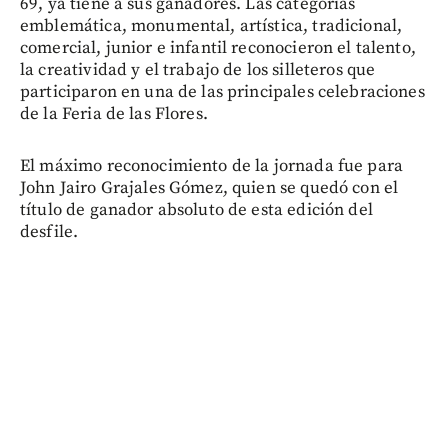
69, ya tiene a sus ganadores. Las categorías
emblemática, monumental, artística, tradicional,
comercial, junior e infantil reconocieron el talento,
la creatividad y el trabajo de los silleteros que
participaron en una de las principales celebraciones
de la Feria de las Flores.
El máximo reconocimiento de la jornada fue para
John Jairo Grajales Gómez, quien se quedó con el
título de ganador absoluto de esta edición del
desfile.