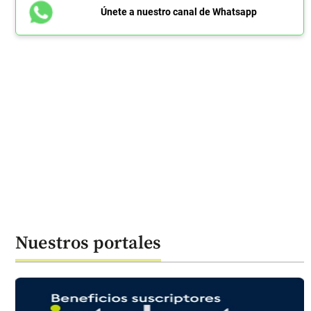
Únete a nuestro canal de Whatsapp
Nuestros portales