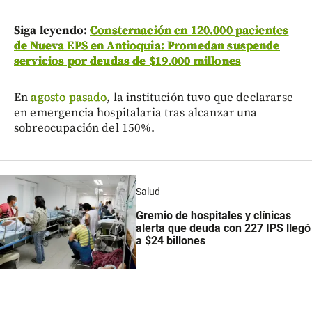
Siga leyendo:
Consternación en 120.000 pacientes
de Nueva EPS en Antioquia: Promedan suspende
servicios por deudas de $19.000 millones
En
agosto pasado
, la institución tuvo que declararse
en emergencia hospitalaria tras alcanzar una
sobreocupación del 150%.
Salud
Gremio de hospitales y clínicas
alerta que deuda con 227 IPS llegó
a $24 billones