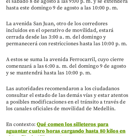
el sábado 8 de agosto a las 9:00 p. m. y se extenderá
hasta este domingo 9 de agosto a las 10:00 p. m.
La avenida San Juan, otro de los corredores
incluidos en el operativo de movilidad, estará
cerrada desde las 3:00 a. m. del domingo y
permanecerá con restricciones hasta las 10:00 p. m.
A estos se suma la avenida Ferrocarril, cuyo cierre
comenzará a las 6:00 a. m. del domingo 9 de agosto
y se mantendrá hasta las 10:00 p. m.
Las autoridades recomendaron a los ciudadanos
consultar el estado de las demás vías y estar atentos
a posibles modificaciones en el tránsito a través de
los canales oficiales de movilidad de Medellín.
En contexto:
Qué comen los silleteros para
aguantar cuatro horas cargando hasta 80 kilos en