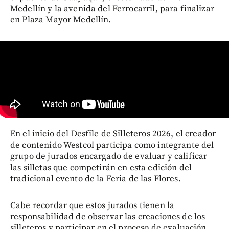
Medellín y la avenida del Ferrocarril, para finalizar
en Plaza Mayor Medellín.
En el inicio del Desfile de Silleteros 2026, el creador
de contenido Westcol participa como integrante del
grupo de jurados encargado de evaluar y calificar
las silletas que competirán en esta edición del
tradicional evento de la Feria de las Flores.
Cabe recordar que estos jurados tienen la
responsabilidad de observar las creaciones de los
silleteros y participar en el proceso de evaluación