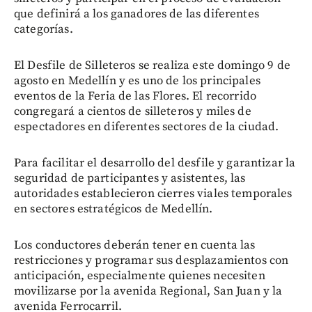
que definirá a los ganadores de las diferentes
categorías.
El Desfile de Silleteros se realiza este domingo 9 de
agosto en Medellín y es uno de los principales
eventos de la Feria de las Flores. El recorrido
congregará a cientos de silleteros y miles de
espectadores en diferentes sectores de la ciudad.
Para facilitar el desarrollo del desfile y garantizar la
seguridad de participantes y asistentes, las
autoridades establecieron cierres viales temporales
en sectores estratégicos de Medellín.
Los conductores deberán tener en cuenta las
restricciones y programar sus desplazamientos con
anticipación, especialmente quienes necesiten
movilizarse por la avenida Regional, San Juan y la
avenida Ferrocarril.