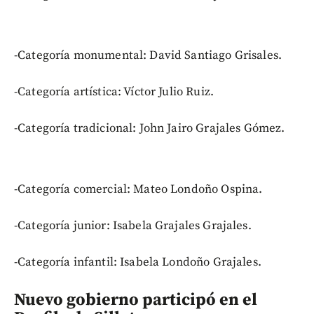
-Categoría monumental: David Santiago Grisales.
-Categoría artística: Víctor Julio Ruiz.
-Categoría tradicional: John Jairo Grajales Gómez.
-Categoría comercial: Mateo Londoño Ospina.
-Categoría junior: Isabela Grajales Grajales.
-Categoría infantil: Isabela Londoño Grajales.
Nuevo gobierno participó en el