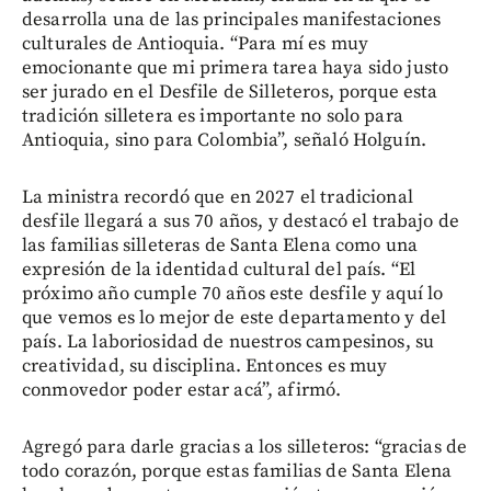
desarrolla una de las principales manifestaciones
culturales de Antioquia. “Para mí es muy
emocionante que mi primera tarea haya sido justo
ser jurado en el Desfile de Silleteros, porque esta
tradición silletera es importante no solo para
Antioquia, sino para Colombia”, señaló Holguín.
La ministra recordó que en 2027 el tradicional
desfile llegará a sus 70 años, y destacó el trabajo de
las familias silleteras de Santa Elena como una
expresión de la identidad cultural del país. “El
próximo año cumple 70 años este desfile y aquí lo
que vemos es lo mejor de este departamento y del
país. La laboriosidad de nuestros campesinos, su
creatividad, su disciplina. Entonces es muy
conmovedor poder estar acá”, afirmó.
Agregó para darle gracias a los silleteros: “gracias de
todo corazón, porque estas familias de Santa Elena