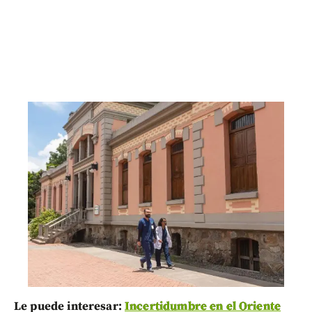
Le puede interesar:
Incertidumbre en el Oriente