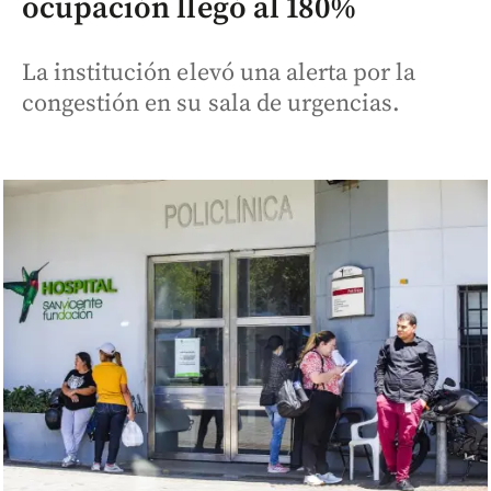
ocupación llegó al 180%
La institución elevó una alerta por la
congestión en su sala de urgencias.