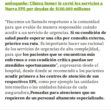
antioqueño: Clínica Somer le cortó los servicios a
Nueva EPS por deudas de $100.000 millones
“Hacemos un llamado respetuoso a la comunidad
para que evalúe de manera responsable cuándo
acudir a un servicio de urgencias.
Si su condición de
salud puede esperar una cita por consulta externa,
priorice esa ruta
. Es importante hacer uso racional
de los servicios de urgencias de alta complejidad,
para que
los pacientes que se encuentran más
enfermos o con condición crítica puedan ser
atendidos oportunamente
”, expresaron desde el
hospital, desde donde se recomendó a los pacientes
acudir primero a los centros de atención de sus
respectivos EPS
, como por ejemplo las unidades
intermedias o las unidades básicas de cada
aseguradora,
Pensadas para atenciones que no
requieren de un personal altamente especializado.