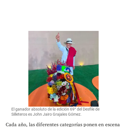
El ganador absoluto de la edición 69° del Desfile de
Silleteros es John Jairo Grajales Gómez.
Cada año, las diferentes categorías ponen en escena