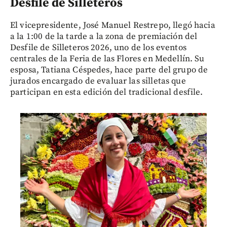
Desfile de Silleteros
El vicepresidente, José Manuel Restrepo, llegó hacia
a la 1:00 de la tarde a la zona de premiación del
Desfile de Silleteros 2026, uno de los eventos
centrales de la Feria de las Flores en Medellín. Su
esposa, Tatiana Céspedes, hace parte del grupo de
jurados encargado de evaluar las silletas que
participan en esta edición del tradicional desfile.