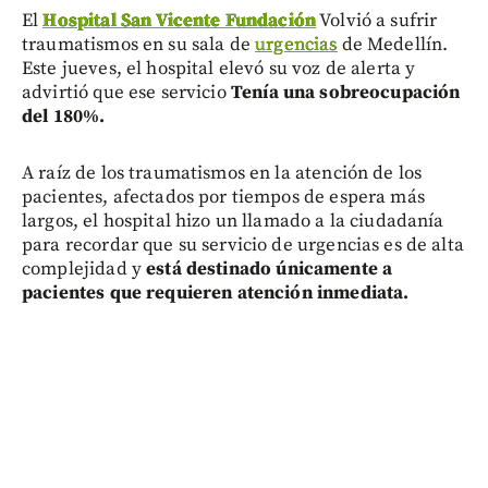
El
Hospital San Vicente Fundación
Volvió a sufrir
traumatismos en su sala de
urgencias
de Medellín.
Este jueves, el hospital elevó su voz de alerta y
advirtió que ese servicio
Tenía una sobreocupación
del 180%.
A raíz de los traumatismos en la atención de los
pacientes, afectados por tiempos de espera más
largos, el hospital hizo un llamado a la ciudadanía
para recordar que su servicio de urgencias es de alta
complejidad y
está destinado únicamente a
pacientes que requieren atención inmediata.