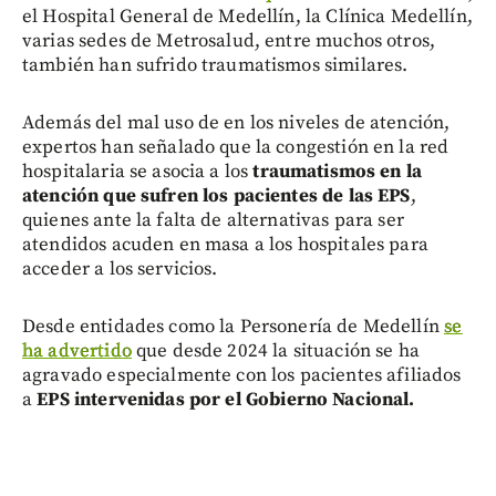
el Hospital General de Medellín, la Clínica Medellín,
varias sedes de Metrosalud, entre muchos otros,
también han sufrido traumatismos similares.
Además del mal uso de en los niveles de atención,
expertos han señalado que la congestión en la red
hospitalaria se asocia a los
traumatismos en la
atención que sufren los pacientes de las EPS
,
quienes ante la falta de alternativas para ser
atendidos acuden en masa a los hospitales para
acceder a los servicios.
Desde entidades como la Personería de Medellín
se
ha advertido
que desde 2024 la situación se ha
agravado especialmente con los pacientes afiliados
a
EPS intervenidas por el Gobierno Nacional.