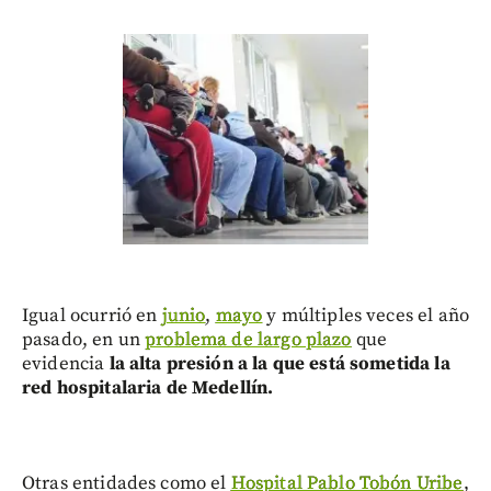
Igual ocurrió en
junio
,
mayo
y múltiples veces el año
pasado, en un
problema de largo plazo
que
evidencia
la alta presión a la que está sometida la
red hospitalaria de Medellín.
Otras entidades como el
Hospital Pablo Tobón Uribe
,