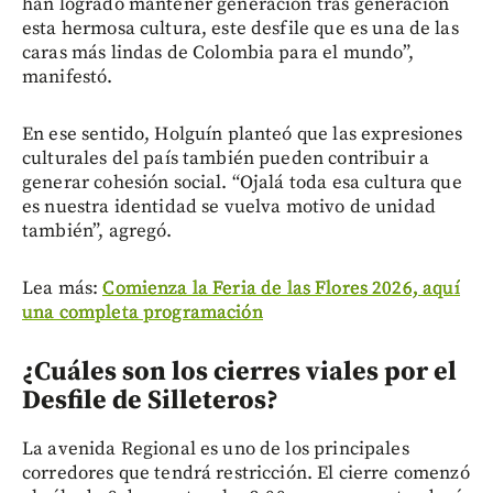
han logrado mantener generación tras generación
esta hermosa cultura, este desfile que es una de las
caras más lindas de Colombia para el mundo”,
manifestó.
En ese sentido, Holguín planteó que las expresiones
culturales del país también pueden contribuir a
generar cohesión social. “Ojalá toda esa cultura que
es nuestra identidad se vuelva motivo de unidad
también”, agregó.
Lea más:
Comienza la Feria de las Flores 2026, aquí
una completa programación
¿Cuáles son los cierres viales por el
Desfile de Silleteros?
La avenida Regional es uno de los principales
corredores que tendrá restricción. El cierre comenzó