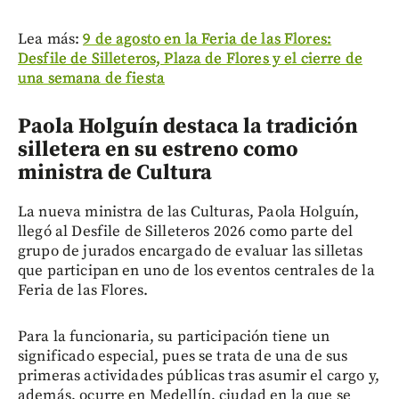
Lea más:
9 de agosto en la Feria de las Flores:
Desfile de Silleteros, Plaza de Flores y el cierre de
una semana de fiesta
Paola Holguín destaca la tradición
silletera en su estreno como
ministra de Cultura
La nueva ministra de las Culturas, Paola Holguín,
llegó al Desfile de Silleteros 2026 como parte del
grupo de jurados encargado de evaluar las silletas
que participan en uno de los eventos centrales de la
Feria de las Flores.
Para la funcionaria, su participación tiene un
significado especial, pues se trata de una de sus
primeras actividades públicas tras asumir el cargo y,
además, ocurre en Medellín, ciudad en la que se