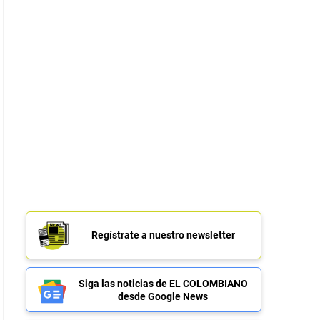
Regístrate a nuestro newsletter
Siga las noticias de EL COLOMBIANO
desde Google News