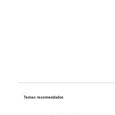
Temas recomendados