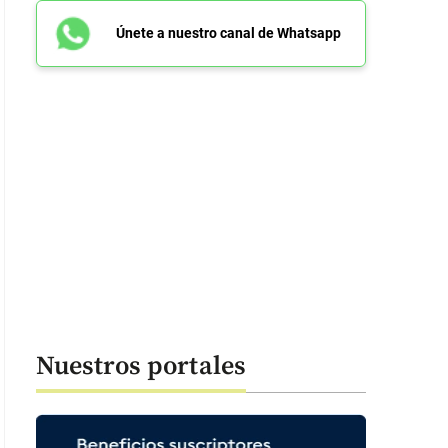
Únete a nuestro canal de Whatsapp
Nuestros portales
: 44 segundos