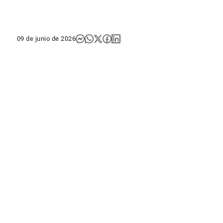
09 de junio de 2026