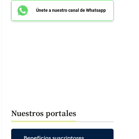
Únete a nuestro canal de Whatsapp
Nuestros portales