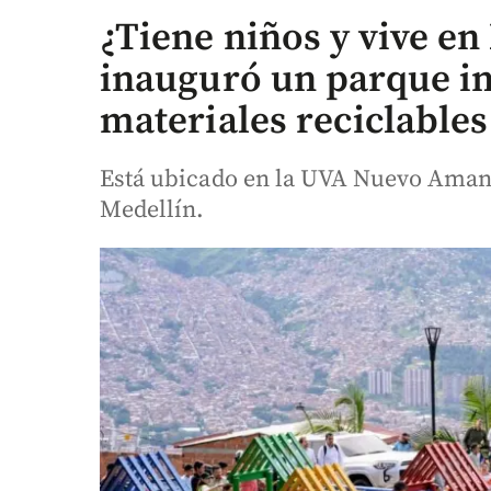
¿Tiene niños y vive e
inauguró un parque in
materiales reciclables
Está ubicado en la UVA Nuevo Amanec
Medellín.