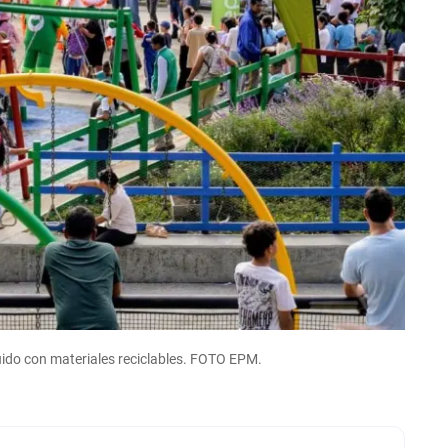
uido con materiales reciclables. FOTO EPM.