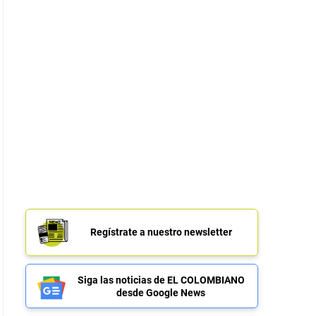
Regístrate a nuestro newsletter
Siga las noticias de EL COLOMBIANO
desde Google News