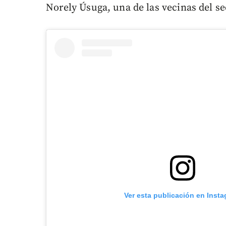
Norely Úsuga, una de las vecinas del se
Ver esta publicación en Inst