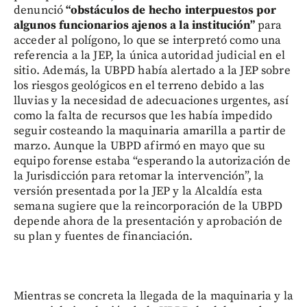
denunció
“obstáculos de hecho interpuestos por
algunos funcionarios ajenos a la institución”
para
acceder al polígono, lo que se interpretó como una
referencia a la JEP, la única autoridad judicial en el
sitio. Además, la UBPD había alertado a la JEP sobre
los riesgos geológicos en el terreno debido a las
lluvias y la necesidad de adecuaciones urgentes, así
como la falta de recursos que les había impedido
seguir costeando la maquinaria amarilla a partir de
marzo. Aunque la UBPD afirmó en mayo que su
equipo forense estaba “esperando la autorización de
la Jurisdicción para retomar la intervención”, la
versión presentada por la JEP y la Alcaldía esta
semana sugiere que la reincorporación de la UBPD
depende ahora de la presentación y aprobación de
su plan y fuentes de financiación.
Mientras se concreta la llegada de la maquinaria y la