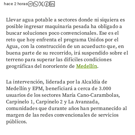
hace 2 horas
Llevar agua potable a sectores donde ni siquiera es
posible ingresar maquinaria pesada ha obligado a
buscar soluciones poco convencionales. Ese es el
reto que hoy enfrenta el programa Unidos por el
Agua, con la construcción de un acueducto que, en
buena parte de su recorrido, irá suspendido sobre el
terreno para superar las difíciles condiciones
geográficas del nororiente de
Medellín
.
La intervención, liderada por la Alcaldía de
Medellín y EPM, beneficiará a cerca de 3.000
usuarios de los sectores María Cano-Carambolas,
Carpinelo 1, Carpinelo 2 y La Avanzada,
comunidades que durante años han permanecido al
margen de las redes convencionales de servicios
públicos.