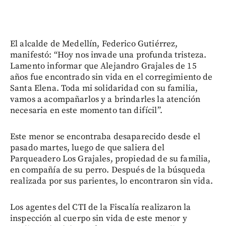
El alcalde de Medellín, Federico Gutiérrez,
manifestó: “Hoy nos invade una profunda tristeza.
Lamento informar que Alejandro Grajales de 15
años fue encontrado sin vida en el corregimiento de
Santa Elena. Toda mi solidaridad con su familia,
vamos a acompañarlos y a brindarles la atención
necesaria en este momento tan difícil”.
Este menor se encontraba desaparecido desde el
pasado martes, luego de que saliera del
Parqueadero Los Grajales, propiedad de su familia,
en compañía de su perro. Después de la búsqueda
realizada por sus parientes, lo encontraron sin vida.
Los agentes del CTI de la Fiscalía realizaron la
inspección al cuerpo sin vida de este menor y