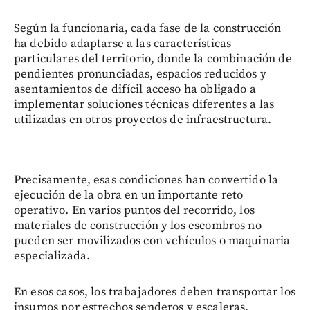
Según la funcionaria, cada fase de la construcción
ha debido adaptarse a las características
particulares del territorio, donde la combinación de
pendientes pronunciadas, espacios reducidos y
asentamientos de difícil acceso ha obligado a
implementar soluciones técnicas diferentes a las
utilizadas en otros proyectos de infraestructura.
Precisamente, esas condiciones han convertido la
ejecución de la obra en un importante reto
operativo. En varios puntos del recorrido, los
materiales de construcción y los escombros no
pueden ser movilizados con vehículos o maquinaria
especializada.
En esos casos, los trabajadores deben transportar los
insumos por estrechos senderos y escaleras,