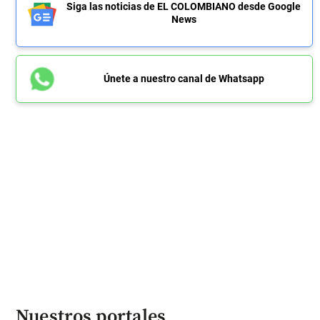
Siga las noticias de EL COLOMBIANO desde Google
News
Únete a nuestro canal de Whatsapp
Nuestros portales