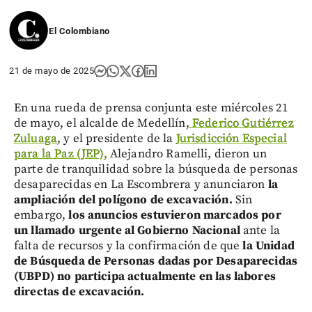
El Colombiano
21 de mayo de 2025
En una rueda de prensa conjunta este miércoles 21
de mayo, el alcalde de Medellín,
Federico Gutiérrez
Zuluaga
, y el presidente de la
Jurisdicción Especial
para la Paz (JEP),
Alejandro Ramelli, dieron un
parte de tranquilidad sobre la búsqueda de personas
desaparecidas en La Escombrera y anunciaron
la
ampliación del polígono de excavación.
Sin
embargo,
los anuncios estuvieron marcados por
un llamado urgente al Gobierno Nacional
ante la
falta de recursos y la confirmación de que
la Unidad
de Búsqueda de Personas dadas por Desaparecidas
(UBPD) no participa actualmente en las labores
directas de excavación.