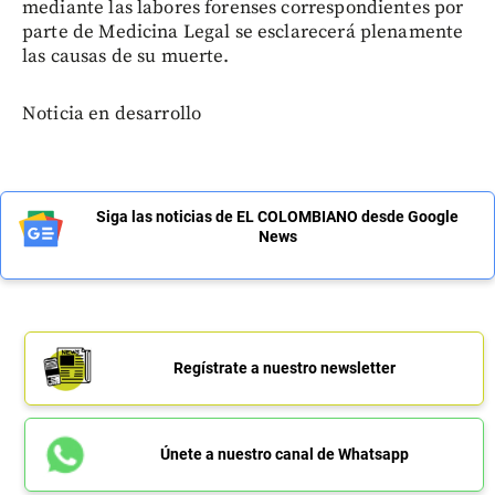
mediante las labores forenses correspondientes por
parte de Medicina Legal se esclarecerá plenamente
las causas de su muerte.
Noticia en desarrollo
Siga las noticias de EL COLOMBIANO desde Google
News
Regístrate a nuestro newsletter
Únete a nuestro canal de Whatsapp