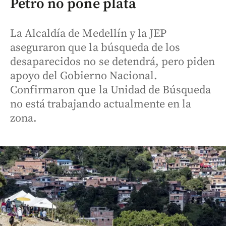
Petro no pone plata
La Alcaldía de Medellín y la JEP
aseguraron que la búsqueda de los
desaparecidos no se detendrá, pero piden
apoyo del Gobierno Nacional.
Confirmaron que la Unidad de Búsqueda
no está trabajando actualmente en la
zona.