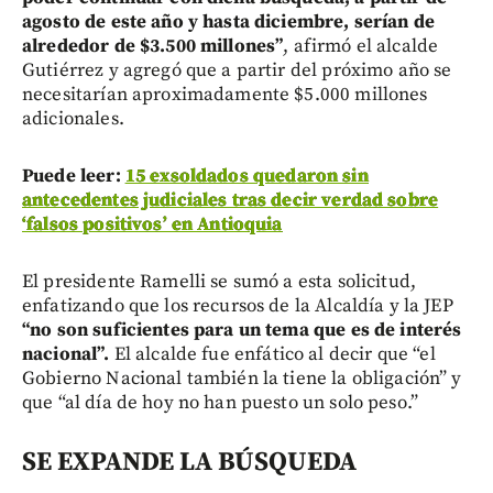
agosto de este año y hasta diciembre, serían de
alrededor de $3.500 millones”
, afirmó el alcalde
Gutiérrez y agregó que a partir del próximo año se
necesitarían aproximadamente $5.000 millones
adicionales.
Puede leer:
15 exsoldados quedaron sin
antecedentes judiciales tras decir verdad sobre
‘falsos positivos’ en Antioquia
El presidente Ramelli se sumó a esta solicitud,
enfatizando que los recursos de la Alcaldía y la JEP
“no son suficientes para un tema que es de interés
nacional”.
El alcalde fue enfático al decir que “el
Gobierno Nacional también la tiene la obligación” y
que “al día de hoy no han puesto un solo peso.”
SE EXPANDE LA BÚSQUEDA