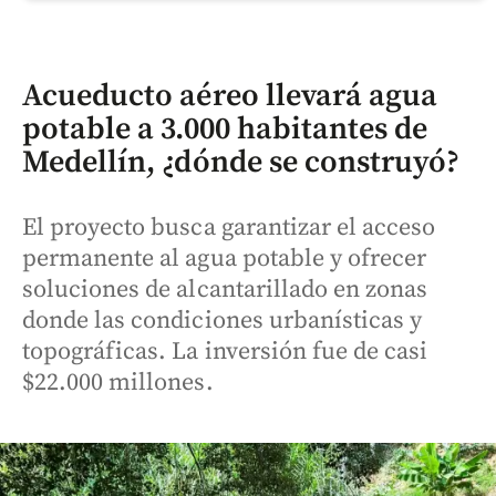
Acueducto aéreo llevará agua
potable a 3.000 habitantes de
Medellín, ¿dónde se construyó?
El proyecto busca garantizar el acceso
permanente al agua potable y ofrecer
soluciones de alcantarillado en zonas
donde las condiciones urbanísticas y
topográficas. La inversión fue de casi
$22.000 millones.