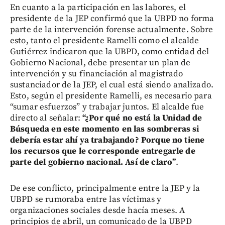
En cuanto a la participación en las labores, el
presidente de la JEP confirmó que la UBPD no forma
parte de la intervención forense actualmente. Sobre
esto, tanto el presidente Ramelli como el alcalde
Gutiérrez indicaron que la UBPD, como entidad del
Gobierno Nacional, debe presentar un plan de
intervención y su financiación al magistrado
sustanciador de la JEP, el cual está siendo analizado.
Esto, según el presidente Ramelli, es necesario para
“sumar esfuerzos” y trabajar juntos. El alcalde fue
directo al señalar:
“¿Por qué no está la Unidad de
Búsqueda en este momento en las sombreras si
debería estar ahí ya trabajando? Porque no tiene
los recursos que le corresponde entregarle de
parte del gobierno nacional. Así de claro”
.
De ese conflicto, principalmente entre la JEP y la
UBPD se rumoraba entre las víctimas y
organizaciones sociales desde hacía meses. A
principios de abril, un comunicado de la UBPD