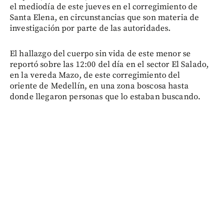
el mediodía de este jueves en el corregimiento de
Santa Elena, en circunstancias que son materia de
investigación por parte de las autoridades.
El hallazgo del cuerpo sin vida de este menor se
reportó sobre las 12:00 del día en el sector El Salado,
en la vereda Mazo, de este corregimiento del
oriente de Medellín, en una zona boscosa hasta
donde llegaron personas que lo estaban buscando.