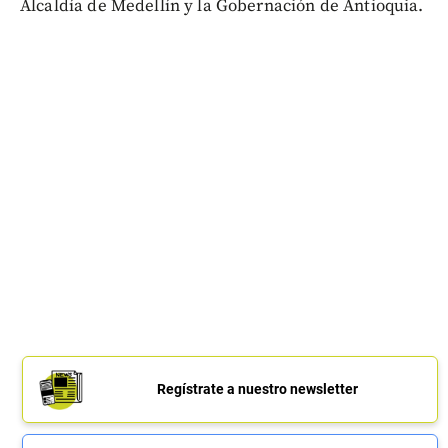
Alcaldía de Medellín y la Gobernación de Antioquia.
Regístrate a nuestro newsletter