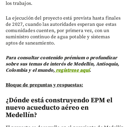
los trabajos.
La ejecución del proyecto está prevista hasta finales
de 2027, cuando las autoridades esperan que estas
comunidades cuenten, por primera vez, con un
suministro continuo de agua potable y sistemas
aptos de saneamiento.
Para consultar contenido prémium o profundizar
sobre sus temas de interés de Medellín, Antioquia,
Colombia y el mundo,
regístrese aquí
.
Bloque de preguntas y respuestas:
¿Dónde está construyendo EPM el
nuevo acueducto aéreo en
Medellín?