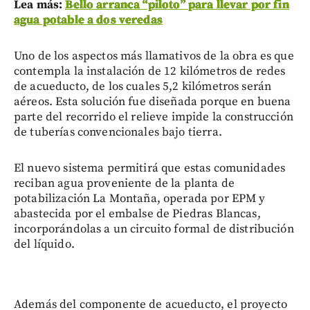
Lea más:
Bello arranca “piloto” para llevar por fin
agua potable a dos veredas
Uno de los aspectos más llamativos de la obra es que
contempla la instalación de 12 kilómetros de redes
de acueducto, de los cuales 5,2 kilómetros serán
aéreos. Esta solución fue diseñada porque en buena
parte del recorrido el relieve impide la construcción
de tuberías convencionales bajo tierra.
El nuevo sistema permitirá que estas comunidades
reciban agua proveniente de la planta de
potabilización La Montaña, operada por EPM y
abastecida por el embalse de Piedras Blancas,
incorporándolas a un circuito formal de distribución
del líquido.
Además del componente de acueducto, el proyecto