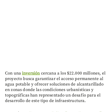
Con una
inversión
cercana a los $22.000 millones, el
proyecto busca garantizar el acceso permanente al
agua potable y ofrecer soluciones de alcantarillado
en zonas donde las condiciones urbanísticas y
topográficas han representado un desafío para el
desarrollo de este tipo de infraestructura.