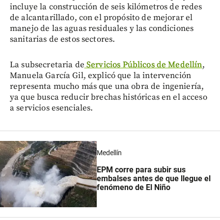
incluye la construcción de seis kilómetros de redes
de alcantarillado, con el propósito de mejorar el
manejo de las aguas residuales y las condiciones
sanitarias de estos sectores.
La subsecretaria de
Servicios Públicos de Medellín
,
Manuela García Gil, explicó que la intervención
representa mucho más que una obra de ingeniería,
ya que busca reducir brechas históricas en el acceso
a servicios esenciales.
Medellín
EPM corre para subir sus
embalses antes de que llegue el
fenómeno de El Niño