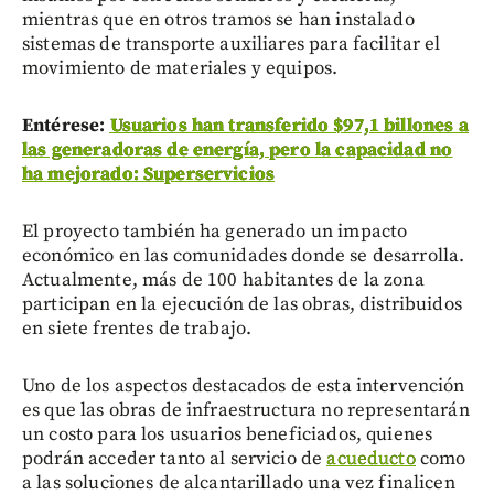
mientras que en otros tramos se han instalado
sistemas de transporte auxiliares para facilitar el
movimiento de materiales y equipos.
Entérese:
Usuarios han transferido $97,1 billones a
las generadoras de energía, pero la capacidad no
ha mejorado: Superservicios
El proyecto también ha generado un impacto
económico en las comunidades donde se desarrolla.
Actualmente, más de 100 habitantes de la zona
participan en la ejecución de las obras, distribuidos
en siete frentes de trabajo.
Uno de los aspectos destacados de esta intervención
es que las obras de infraestructura no representarán
un costo para los usuarios beneficiados, quienes
podrán acceder tanto al servicio de
acueducto
como
a las soluciones de alcantarillado una vez finalicen