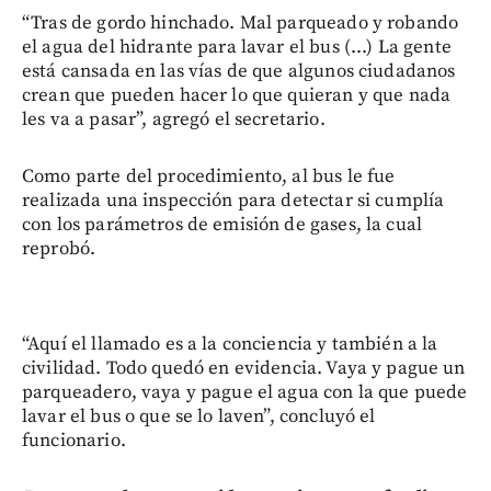
“Tras de gordo hinchado. Mal parqueado y robando
el agua del hidrante para lavar el bus (...) La gente
está cansada en las vías de que algunos ciudadanos
crean que pueden hacer lo que quieran y que nada
les va a pasar”, agregó el secretario.
Como parte del procedimiento, al bus le fue
realizada una inspección para detectar si cumplía
con los parámetros de emisión de gases, la cual
reprobó.
“Aquí el llamado es a la conciencia y también a la
civilidad. Todo quedó en evidencia. Vaya y pague un
parqueadero, vaya y pague el agua con la que puede
lavar el bus o que se lo laven”, concluyó el
funcionario.