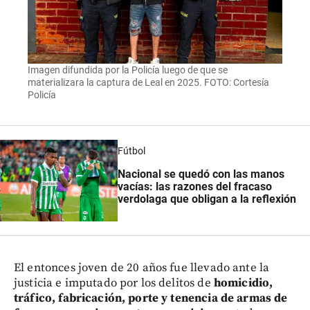
Imagen difundida por la Policía luego de que se
materializara la captura de Leal en 2025. FOTO: Cortesía
Policía
Fútbol
Nacional se quedó con las manos
vacías: las razones del fracaso
verdolaga que obligan a la reflexión
El entonces joven de 20 años fue llevado ante la
justicia e imputado por los delitos de
homicidio,
tráfico, fabricación, porte y tenencia de armas de