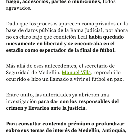
fuego, accesorios, partes o municiones,
todos
agravados.
Dado que los procesos aparecen como privados en la
base de datos pública de la Rama Judicial, por ahora
no es claro bajo qué condición Leal
había quedado
nuevamente en libertad y se encontraba en el
estadio como espectador de la final de fútbol.
Más allá de esos antecedentes, el secretario de
Seguridad de Medellín,
Manuel Villa
, reprochó lo
ocurrido e hizo un llamado a vivir el fútbol en paz.
Entre tanto, las autoridades ya abrieron una
investigación
para dar con los responsables del
crimen y llevarlos ante la justicia.
Para consultar contenido prémium o profundizar
sobre sus temas de interés de Medellín, Antioquia,