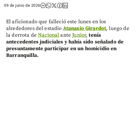
09 de junio de 2026
El aficionado que falleció este lunes en los
alrededores del estadio
Atanasio Girardot
, luego de
la derrota de
Nacional
ante
Junior
,
tenía
antecedentes judiciales y había sido señalado de
presuntamente participar en un homicidio en
Barranquilla.