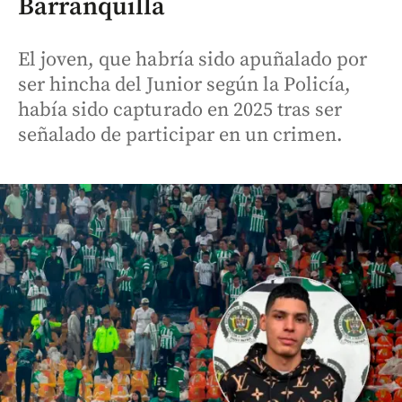
Barranquilla
El joven, que habría sido apuñalado por
ser hincha del Junior según la Policía,
había sido capturado en 2025 tras ser
señalado de participar en un crimen.