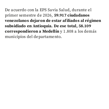
De acuerdo con la EPS Savia Salud, durante el
primer semestre de 2026,
59.917 ciudadanos
venezolanos dejaron de estar afiliados al régimen
subsidiado en Antioquia. De ese total, 58.109
correspondieron a Medellín
y 1.808 a los demás
municipios del departamento.