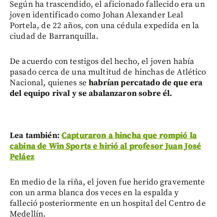
Según ha trascendido, el aficionado fallecido era un
joven identificado como Johan Alexander Leal
Portela, de 22 años, con una cédula expedida en la
ciudad de Barranquilla.
De acuerdo con testigos del hecho, el joven había
pasado cerca de una multitud de hinchas de Atlético
Nacional, quienes se
habrían percatado de que era
del equipo rival y se abalanzaron sobre él.
Lea también:
Capturaron a hincha que rompió la
cabina de Win Sports e hirió al profesor Juan José
Peláez
En medio de la riña, el joven fue herido gravemente
con un arma blanca dos veces en la espalda y
falleció posteriormente en un hospital del Centro de
Medellín.