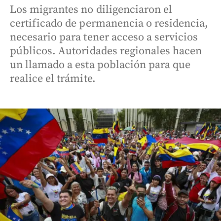
Los migrantes no diligenciaron el
certificado de permanencia o residencia,
necesario para tener acceso a servicios
públicos. Autoridades regionales hacen
un llamado a esta población para que
realice el trámite.