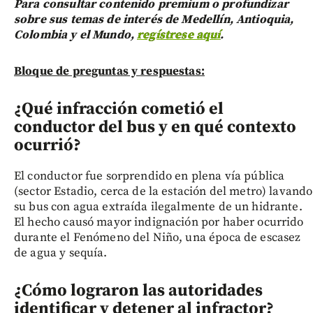
Para consultar contenido premium o profundizar
sobre sus temas de interés de Medellín, Antioquia,
Colombia y el Mundo,
regístrese aquí
.
Bloque de preguntas y respuestas:
¿Qué infracción cometió el
conductor del bus y en qué contexto
ocurrió?
El conductor fue sorprendido en plena vía pública
(sector Estadio, cerca de la estación del metro) lavando
su bus con agua extraída ilegalmente de un hidrante.
El hecho causó mayor indignación por haber ocurrido
durante el Fenómeno del Niño, una época de escasez
de agua y sequía.
¿Cómo lograron las autoridades
identificar y detener al infractor?