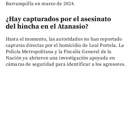
Barranquilla en marzo de 2024.
¿Hay capturados por el asesinato
del hincha en el Atanasio?
Hasta el momento, las autoridades no han reportado
capturas directas por el homicidio de Leal Portela. La
Policía Metropolitana y la Fiscalía General de la
Nación ya abrieron una investigación apoyada en
cámaras de seguridad para identificar a los agresores.