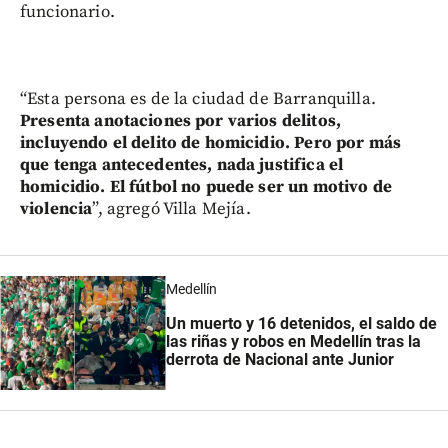
funcionario.
“Esta persona es de la ciudad de Barranquilla.
Presenta anotaciones por varios delitos,
incluyendo el delito de homicidio. Pero por más
que tenga antecedentes, nada justifica el
homicidio. El fútbol no puede ser un motivo de
violencia
”, agregó Villa Mejía.
Medellín
Un muerto y 16 detenidos, el saldo de
las riñas y robos en Medellín tras la
derrota de Nacional ante Junior