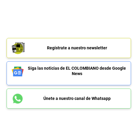
Regístrate a nuestro newsletter
Siga las noticias de EL COLOMBIANO desde Google
News
Únete a nuestro canal de Whatsapp