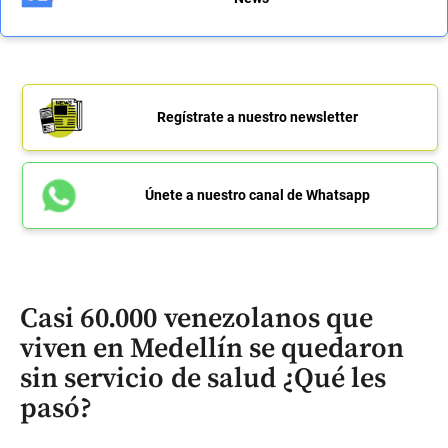
Regístrate a nuestro newsletter
Únete a nuestro canal de Whatsapp
Casi 60.000 venezolanos que
viven en Medellín se quedaron
sin servicio de salud ¿Qué les
pasó?