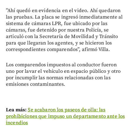
”Ahí quedó en evidencia en el video. Ahí quedaron
las pruebas. La placa se ingresó inmediatamente al
sistema de cámaras LPR, fue ubicado por las
cámaras, fue detenido por nuestra Policía, se
articuló con la Secretaría de Movilidad y Tránsito
para que llegaran los agentes, y se hicieron los
correspondientes comparendos”, afirmó Villa.
Los comparendos impuestos al conductor fueron
uno por lavar el vehículo en espacio público y otro
por incumplir las normas relacionadas con las
emisiones contaminantes.
Lea más:
Se acabaron los paseos de olla: las
prohibiciones que impuso un departamento ante los
incendios