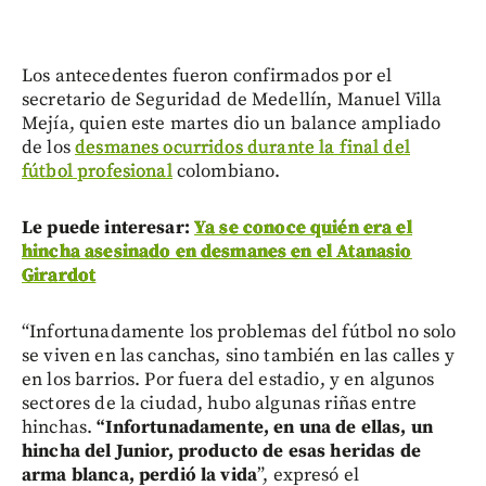
Los antecedentes fueron confirmados por el
secretario de Seguridad de Medellín, Manuel Villa
Mejía, quien este martes dio un balance ampliado
de los
desmanes ocurridos durante la final del
fútbol profesional
colombiano.
Le puede interesar:
Ya se conoce quién era el
hincha asesinado en desmanes en el Atanasio
Girardot
“Infortunadamente los problemas del fútbol no solo
se viven en las canchas, sino también en las calles y
en los barrios. Por fuera del estadio, y en algunos
sectores de la ciudad, hubo algunas riñas entre
hinchas.
“Infortunadamente, en una de ellas, un
hincha del Junior, producto de esas heridas de
arma blanca, perdió la vida
”, expresó el