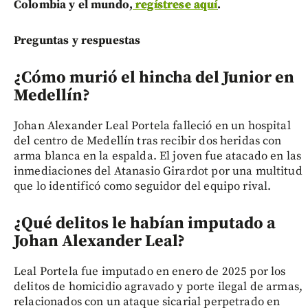
Colombia y el mundo,
regístrese aquí
.
Preguntas y respuestas
¿Cómo murió el hincha del Junior en
Medellín?
Johan Alexander Leal Portela falleció en un hospital
del centro de Medellín tras recibir dos heridas con
arma blanca en la espalda. El joven fue atacado en las
inmediaciones del Atanasio Girardot por una multitud
que lo identificó como seguidor del equipo rival.
¿Qué delitos le habían imputado a
Johan Alexander Leal?
Leal Portela fue imputado en enero de 2025 por los
delitos de homicidio agravado y porte ilegal de armas,
relacionados con un ataque sicarial perpetrado en