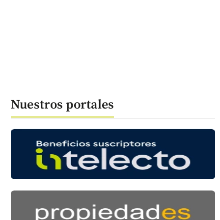
Nuestros portales