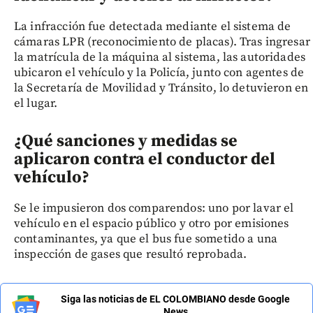
La infracción fue detectada mediante el sistema de
cámaras LPR (reconocimiento de placas). Tras ingresar
la matrícula de la máquina al sistema, las autoridades
ubicaron el vehículo y la Policía, junto con agentes de
la Secretaría de Movilidad y Tránsito, lo detuvieron en
el lugar.
¿Qué sanciones y medidas se
aplicaron contra el conductor del
vehículo?
Se le impusieron dos comparendos: uno por lavar el
vehículo en el espacio público y otro por emisiones
contaminantes, ya que el bus fue sometido a una
inspección de gases que resultó reprobada.
Siga las noticias de EL COLOMBIANO desde Google
News