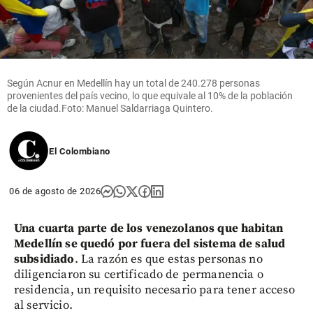
Según Acnur en Medellín hay un total de 240.278 personas
provenientes del país vecino, lo que equivale al 10% de la población
de la ciudad.Foto: Manuel Saldarriaga Quintero.
El Colombiano
06 de agosto de 2026
Una cuarta parte de los venezolanos que habitan
Medellín se quedó por fuera del sistema de salud
subsidiado
. La razón es que estas personas no
diligenciaron su certificado de permanencia o
residencia, un requisito necesario para tener acceso
al servicio.