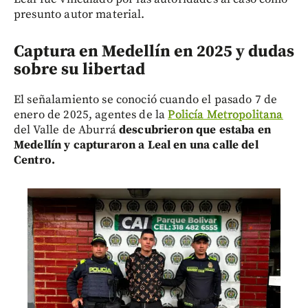
presunto autor material.
Captura en Medellín en 2025 y dudas
sobre su libertad
El señalamiento se conoció cuando el pasado 7 de
enero de 2025, agentes de la
Policía Metropolitana
del Valle de Aburrá
descubrieron que estaba en
Medellín y capturaron a Leal en una calle del
Centro.