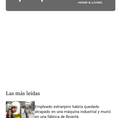
Las más leídas
Empleado extranjero habría quedado
atrapado en una máquina industrial y murió
en una fábrica de Bogotá