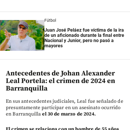
Fútbol
Juan José Peláez fue víctima de la ira
de un aficionado durante la final entre
Nacional y Junior, pero no pasó a
mayores
Antecedentes de Johan Alexander
Leal Portela: el crimen de 2024 en
Barranquilla
En sus antecedentes judiciales, Leal fue señalado de
presuntamente participar en un asesinato ocurrido
en Barranquilla
el 30 de marzo de 2024.
El crimen se relaciona con un hombre de 55 años
,