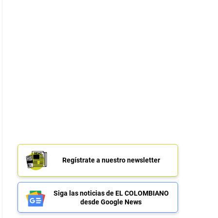
Regístrate a nuestro newsletter
Siga las noticias de EL COLOMBIANO
desde Google News