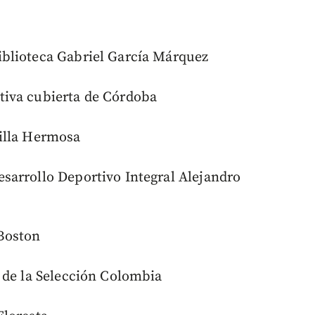
blioteca Gabriel García Márquez
tiva cubierta de Córdoba
illa Hermosa
sarrollo Deportivo Integral Alejandro
Boston
 de la Selección Colombia