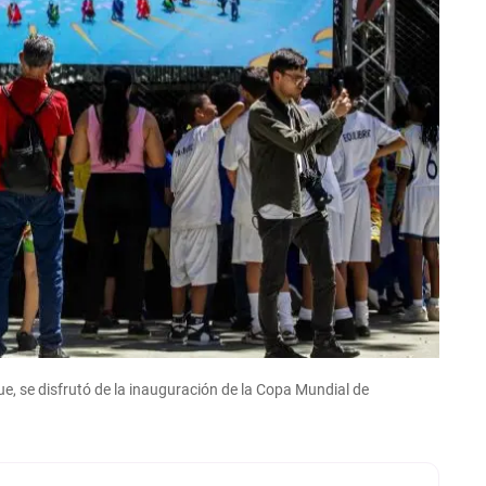
ue, se disfrutó de la inauguración de la Copa Mundial de