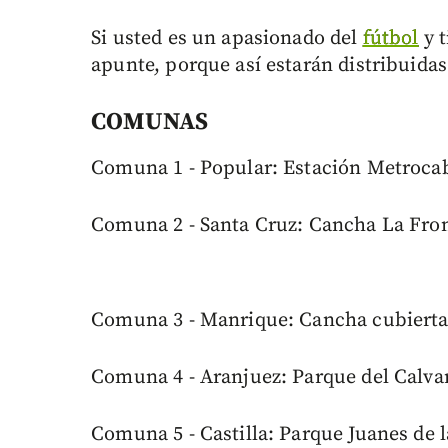
Si usted es un apasionado del
fútbol
y t
apunte, porque así estarán distribuidas 
COMUNAS
Comuna 1 - Popular: Estación Metroca
Comuna 2 - Santa Cruz: Cancha La Fro
Comuna 3 - Manrique: Cancha cubierta
Comuna 4 - Aranjuez: Parque del Calva
Comuna 5 - Castilla: Parque Juanes de l