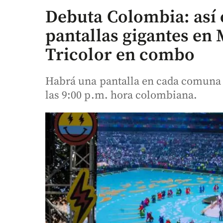
Debuta Colombia: así 
pantallas gigantes en 
Tricolor en combo
Habrá una pantalla en cada comuna y
las 9:00 p.m. hora colombiana.