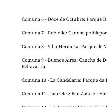
Comuna 6 - Doce de Octubre: Parque Bi
Comuna 7 - Robledo: Cancha polidepor
Comuna 8 - Villa Hermosa: Parque de V
Comuna 9 - Buenos Aires: Cancha de De
Echavarría
Comuna 10 - La Candelaria: Parque de 
Comuna 11 - Laureles: Fan Zone oficial