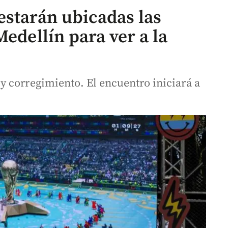
estarán ubicadas las
Medellín para ver a la
 corregimiento. El encuentro iniciará a