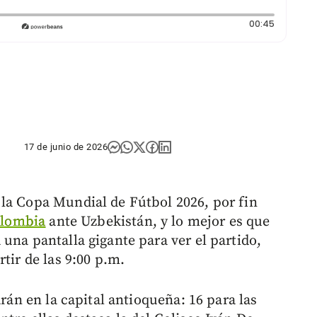
Duración
00:45
17 de junio de 2026
la Copa Mundial de Fútbol 2026, por fin
olombia
ante Uzbekistán, y lo mejor es que
una pantalla gigante para ver el partido,
tir de las 9:00 p.m.
arán en la capital antioqueña: 16 para las