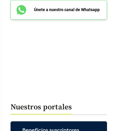
Únete a nuestro canal de Whatsapp
Nuestros portales