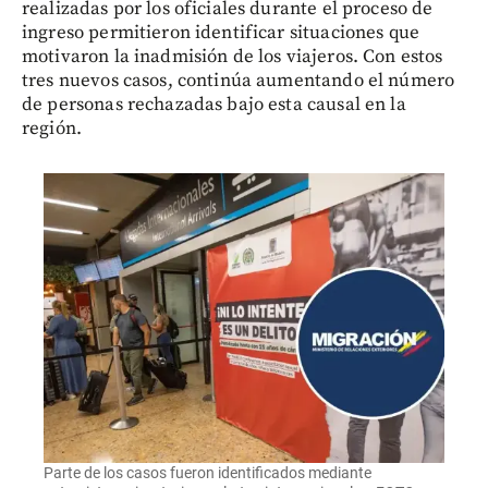
realizadas por los oficiales durante el proceso de
ingreso permitieron identificar situaciones que
motivaron la inadmisión de los viajeros. Con estos
tres nuevos casos, continúa aumentando el número
de personas rechazadas bajo esta causal en la
región.
Parte de los casos fueron identificados mediante