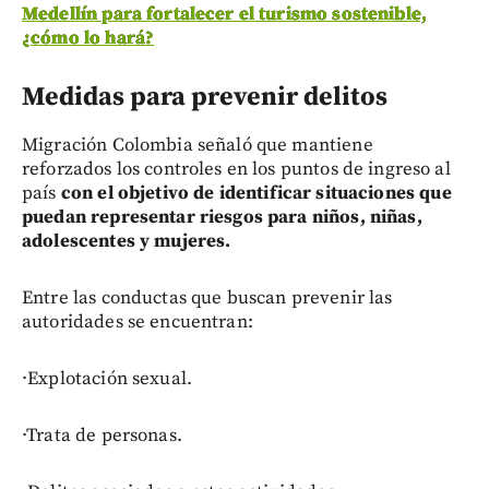
Medellín para fortalecer el turismo sostenible,
¿cómo lo hará?
Medidas para prevenir delitos
Migración Colombia señaló que mantiene
reforzados los controles en los puntos de ingreso al
país
con el objetivo de identificar situaciones que
puedan representar riesgos para niños, niñas,
adolescentes y mujeres.
Entre las conductas que buscan prevenir las
autoridades se encuentran:
·Explotación sexual.
·Trata de personas.