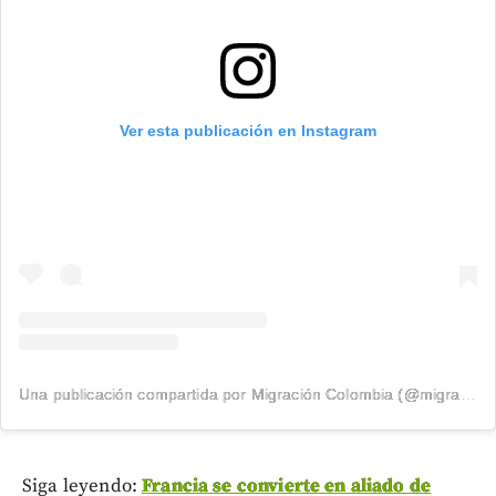
Ver esta publicación en Instagram
Una publicación compartida por Migración Colombia (@migracioncol)
Siga leyendo:
Francia se convierte en aliado de