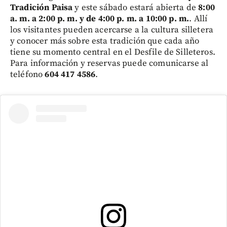
Tradición Paisa
y este sábado estará abierta de
8:00
a. m. a 2:00 p. m. y de 4:00 p. m. a 10:00 p. m.
. Allí
los visitantes pueden acercarse a la cultura silletera
y conocer más sobre esta tradición que cada año
tiene su momento central en el Desfile de Silleteros.
Para información y reservas puede comunicarse al
teléfono
604 417 4586
.