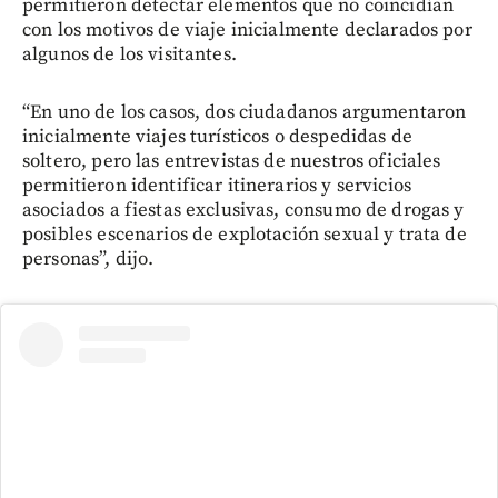
permitieron detectar elementos que no coincidían
con los motivos de viaje inicialmente declarados por
algunos de los visitantes.
“En uno de los casos, dos ciudadanos argumentaron
inicialmente viajes turísticos o despedidas de
soltero, pero las entrevistas de nuestros oficiales
permitieron identificar itinerarios y servicios
asociados a fiestas exclusivas, consumo de drogas y
posibles escenarios de explotación sexual y trata de
personas”, dijo.