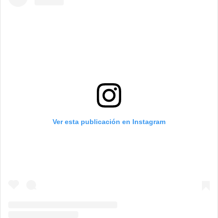
Ver esta publicación en Instagram