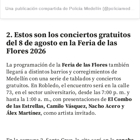
Una publicación compartida de Policía Medellín (@policiamedellin_)
2. Estos son los conciertos gratuitos
del 8 de agosto en la Feria de las
Flores 2026
La programación de la
Feria de las Flores
también
llegará a distintos barrios y corregimientos de
Medellín con una serie de tablados y conciertos
gratuitos. En Robledo, el encuentro será en la calle
73, en el sector universitario, desde las 7:00 p. m. y
hasta la 1:00 a. m., con presentaciones de
El Combo
de las Estrellas, Camilo Vásquez, Nacho Acero y
Álex Martínez
, como artista invitado.