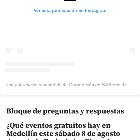
Ver esta publicación en Instagram
Una publicación compartida de Corporación de Silleteros de Santa Elena (@silleteros)
Bloque de preguntas y respuestas
¿Qué eventos gratuitos hay en
Medellín este sábado 8 de agosto