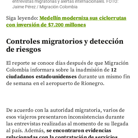
entrevistas migratorias y alertas internacionales. FOTO:
Jaime Pérez / Migración Colombia
Siga leyendo:
Medellín moderniza sus ciclorrutas
con inversión de $7.200 millones
Controles migratorios y detección
de riesgos
El reporte se conoce días después de que Migración
Colombia informara sobre la inadmisión de
12
ciudadanos estadounidenses
durante un mismo fin
de semana en el aeropuerto de Rionegro.
De acuerdo con la autoridad migratoria, varios de
esos viajeros presentaron inconsistencias durante
las entrevistas realizadas al momento de su llegada
al país. Además,
se encontraron evidencias
relacionadas con la contratación de servicios