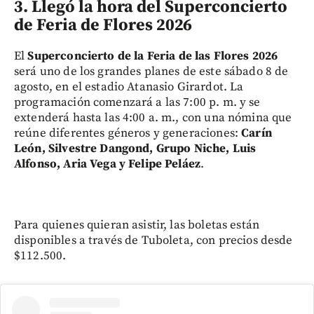
3. Llegó la hora del Superconcierto
de Feria de Flores 2026
El
Superconcierto de la Feria de las Flores 2026
será uno de los grandes planes de este sábado 8 de
agosto, en el estadio Atanasio Girardot. La
programación comenzará a las 7:00 p. m. y se
extenderá hasta las 4:00 a. m., con una nómina que
reúne diferentes géneros y generaciones:
Carín
León, Silvestre Dangond, Grupo Niche, Luis
Alfonso, Aria Vega y Felipe Peláez
.
Para quienes quieran asistir, las boletas están
disponibles a través de Tuboleta, con precios desde
$112.500.