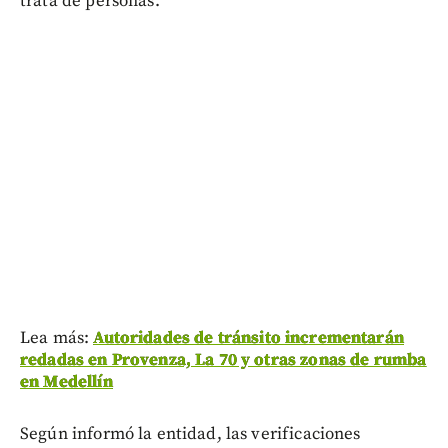
trata de personas.
Lea más:
Autoridades de tránsito incrementarán
redadas en Provenza, La 70 y otras zonas de rumba
en Medellín
Según informó la entidad, las verificaciones