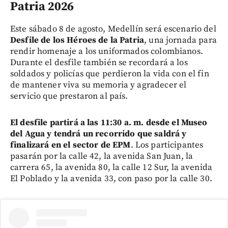
Patria 2026
Este sábado 8 de agosto, Medellín será escenario del
Desfile de los Héroes de la Patria
, una jornada para
rendir homenaje a los uniformados colombianos.
Durante el desfile también se recordará a los
soldados y policías que perdieron la vida con el fin
de mantener viva su memoria y agradecer el
servicio que prestaron al país.
El desfile partirá a las 11:30 a. m. desde el Museo
del Agua y tendrá un recorrido que saldrá y
finalizará en el sector de EPM
. Los participantes
pasarán por la calle 42, la avenida San Juan, la
carrera 65, la avenida 80, la calle 12 Sur, la avenida
El Poblado y la avenida 33, con paso por la calle 30.