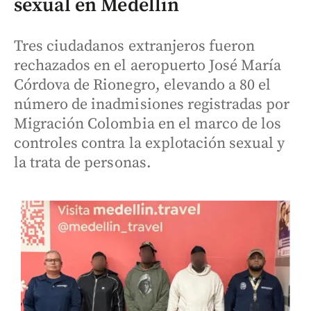
sexual en Medellín
Tres ciudadanos extranjeros fueron
rechazados en el aeropuerto José María
Córdova de Rionegro, elevando a 80 el
número de inadmisiones registradas por
Migración Colombia en el marco de los
controles contra la explotación sexual y
la trata de personas.