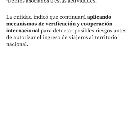
·Delitos asociados a estas actividades.
La entidad indicó que continuará
aplicando
mecanismos de verificación y cooperación
internacional
para detectar posibles riesgos antes
de autorizar el ingreso de viajeros al territorio
nacional.