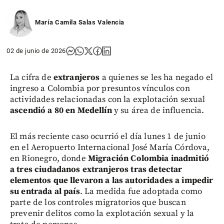
María Camila Salas Valencia
02 de junio de 2026
La cifra de
extranjeros
a quienes se les ha negado el
ingreso a Colombia por presuntos vínculos con
actividades relacionadas con la explotación sexual
ascendió a 80 en Medellín
y su área de influencia.
El más reciente caso ocurrió el día lunes 1 de junio
en el Aeropuerto Internacional José María Córdova,
en Rionegro, donde
Migración Colombia inadmitió
a tres ciudadanos extranjeros tras detectar
elementos que llevaron a las autoridades a impedir
su entrada al país
. La medida fue adoptada como
parte de los controles migratorios que buscan
prevenir delitos como la explotación sexual y la