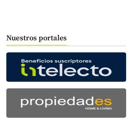
Nuestros portales