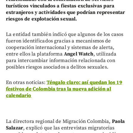
turísticos vinculados a fiestas exclusivas para
extranjeros y actividades que podrían representar
riesgos de explotación sexual.
La entidad también indicó que algunos de los casos
fueron identificados gracias a mecanismos de
cooperación internacional y sistemas de alerta,
entre ellos la plataforma
Angel Watch
, utilizada
para intercambiar información relacionada con
posibles riesgos asociados a delitos sexuales.
En otras noticias:
Téngalo claro: así quedan los 19
festivos de Colombia tras la nueva adición al
calendario
La directora regional de Migración Colombia,
Paola
Salazar
, explicó que las entrevistas migratorias