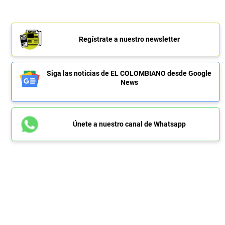
Regístrate a nuestro newsletter
Siga las noticias de EL COLOMBIANO desde Google
News
Únete a nuestro canal de Whatsapp