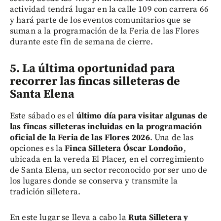
actividad tendrá lugar en la calle 109 con carrera 66
y hará parte de los eventos comunitarios que se
suman a la programación de la Feria de las Flores
durante este fin de semana de cierre.
5. La última oportunidad para
recorrer las fincas silleteras de
Santa Elena
Este sábado es el
último día para visitar algunas de
las fincas silleteras incluidas en la programación
oficial de la Feria de las Flores 2026
. Una de las
opciones es la
Finca Silletera Óscar Londoño
,
ubicada en la vereda El Placer, en el corregimiento
de Santa Elena, un sector reconocido por ser uno de
los lugares donde se conserva y transmite la
tradición silletera.
En este lugar se lleva a cabo la
Ruta Silletera y