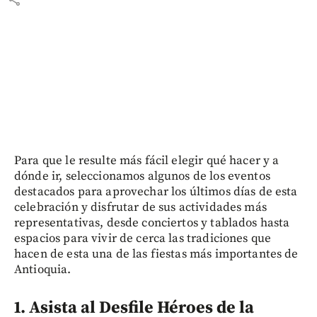
Para que le resulte más fácil elegir qué hacer y a
dónde ir, seleccionamos algunos de los eventos
destacados para aprovechar los últimos días de esta
celebración y disfrutar de sus actividades más
representativas, desde conciertos y tablados hasta
espacios para vivir de cerca las tradiciones que
hacen de esta una de las fiestas más importantes de
Antioquia.
1. Asista al Desfile Héroes de la