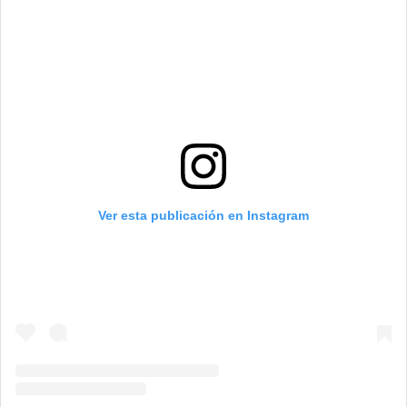
Ver esta publicación en Instagram